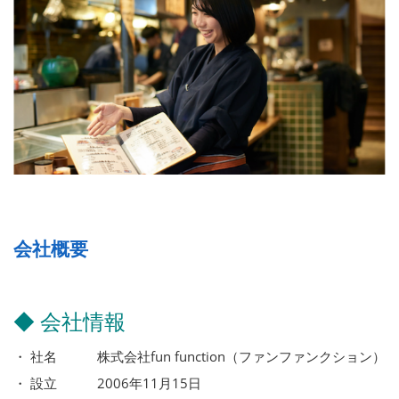
会社概要
◆ 会社情報
・ 社名 株式会社fun function（ファンファンクション）
・ 設立 2006年11月15日