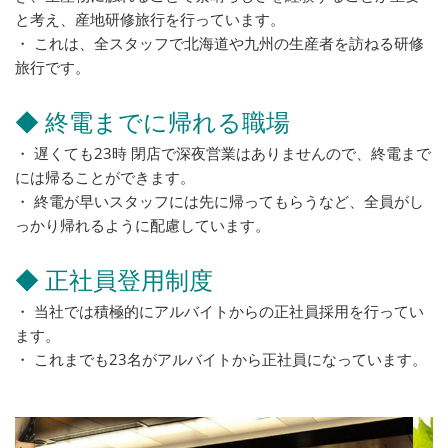
と考え、産地研修旅行を行っています。
・ これは、全スタッフで北海道や九州の生産者を訪ねる研修
旅行です。
◆ 終電までに帰れる職場
・ 遅くても23時 閉店で深夜営業はありませんので、終電まで
には帰ることができます。
・ 終電が早いスタッフには先に帰ってもらうなど、全員がし
っかり帰れるように配慮しています。
◆ 正社員登用制度
・ 当社では積極的にアルバイトからの正社員採用を行ってい
ます。
・ これまでも23名がアルバイトから正社員になっています。