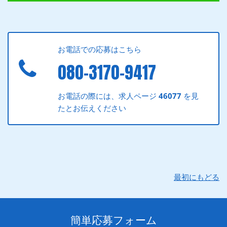
お電話での応募はこちら
080-3170-9417
お電話の際には、求人ページ
46077
を見
たとお伝えください
最初にもどる
簡単応募フォーム