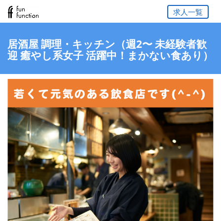
求人一覧
居酒屋 調理・キッチン（週2〜 未経験者歓
迎 癒やし系女子 活躍中！まかない食あり）