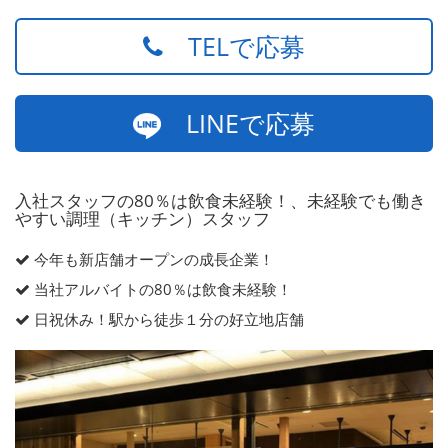
TELで応募
LINEで応募
入社スタッフの80％は飲食未経験！、未経験でも働き
やすい調理（キッチン）スタッフ
今年も新店舗オープンの成長企業！
当社アルバイトの80％は飲食未経験！
日祝休み！駅から徒歩１分の好立地店舗