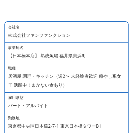
会社名
株式会社ファンファンクション
事業所名
【日本橋本店】 熟成魚場 福井県美浜町
職種
居酒屋 調理・キッチン（週2〜 未経験者歓迎 癒やし系女
子 活躍中！まかない食あり）
雇用形態
パート・アルバイト
勤務地
東京都中央区日本橋2-7-1 東京日本橋タワーB1