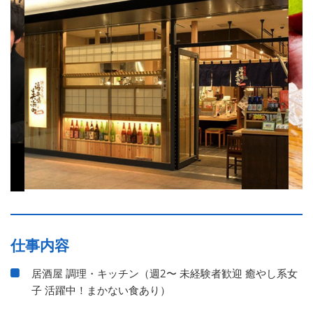
仕事内容
居酒屋 調理・キッチン（週2〜 未経験者歓迎 癒やし系女
子 活躍中！まかない食あり）