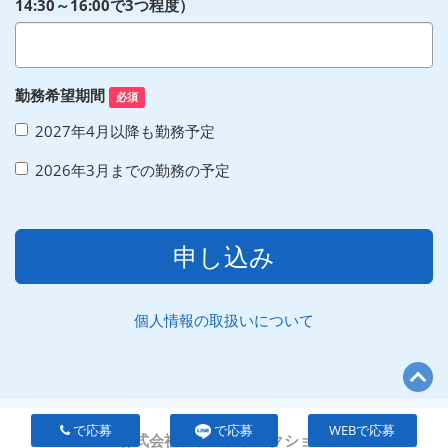
14:30～16:00で3つ程度）
勤務希望期間
必須
2027年4月以降も勤務予定
2026年3月までの勤務の予定
申し込み
個人情報の取扱いについて
で応募
で応募
WEBで応募
株式会社ファンファンクション