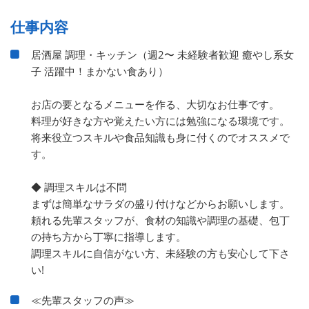
仕事内容
居酒屋 調理・キッチン（週2〜 未経験者歓迎 癒やし系女
子 活躍中！まかない食あり）
お店の要となるメニューを作る、大切なお仕事です。
料理が好きな方や覚えたい方には勉強になる環境です。
将来役立つスキルや食品知識も身に付くのでオススメで
す。
◆ 調理スキルは不問
まずは簡単なサラダの盛り付けなどからお願いします。
頼れる先輩スタッフが、食材の知識や調理の基礎、包丁
の持ち方から丁寧に指導します。
調理スキルに自信がない方、未経験の方も安心して下さ
い!
≪先輩スタッフの声≫