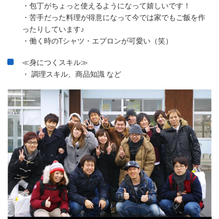
・包丁がちょっと使えるようになって嬉しいです！
・苦手だった料理が得意になって今では家でもご飯を作
ったりしています♪
・働く時のTシャツ・エプロンが可愛い（笑）
≪身につくスキル≫
・ 調理スキル、商品知識 など