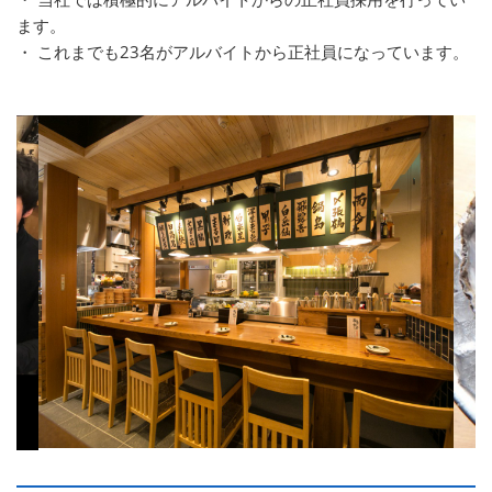
ます。
・ これまでも23名がアルバイトから正社員になっています。