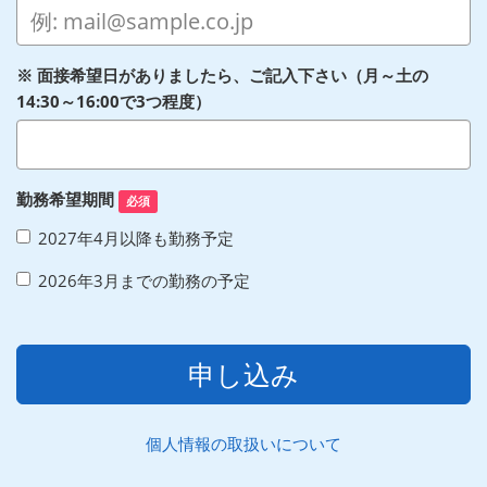
※ 面接希望日がありましたら、ご記入下さい（月～土の
14:30～16:00で3つ程度）
勤務希望期間
必須
2027年4月以降も勤務予定
2026年3月までの勤務の予定
申し込み
個人情報の取扱いについて