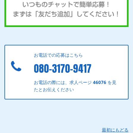
お電話での応募はこちら
080-3170-9417
お電話の際には、求人ページ
46076
を見
たとお伝えください
最初にもどる