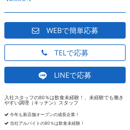
WEBで簡単応募
TELで応募
LINEで応募
入社スタッフの80％は飲食未経験！、未経験でも働き
やすい調理（キッチン）スタッフ
今年も新店舗オープンの成長企業！
当社アルバイトの80％は飲食未経験！