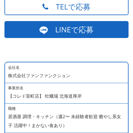
TELで応募
LINEで応募
会社名
株式会社ファンファンクション
事業所名
【コレド室町店】 牡蠣場 北海道厚岸
職種
居酒屋 調理・キッチン（週2〜 未経験者歓迎 癒やし系女
子 活躍中！まかない食あり）