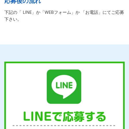
応募後の流れ
下記の「 LINE」か「WEBフォーム」か 「お電話」にてご応募
下さい。