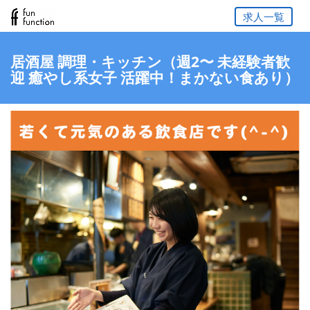
求人一覧
居酒屋 調理・キッチン（週2〜 未経験者歓
迎 癒やし系女子 活躍中！まかない食あり）