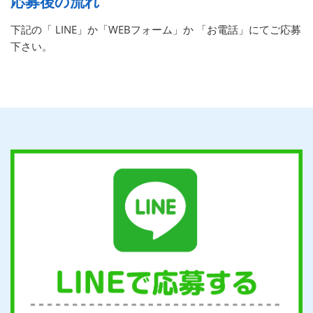
応募後の流れ
下記の「 LINE」か「WEBフォーム」か 「お電話」にてご応募
下さい。