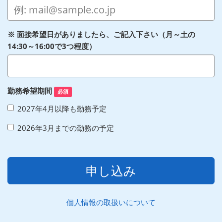
※ 面接希望日がありましたら、ご記入下さい（月～土の
14:30～16:00で3つ程度）
勤務希望期間
必須
2027年4月以降も勤務予定
2026年3月までの勤務の予定
申し込み
個人情報の取扱いについて