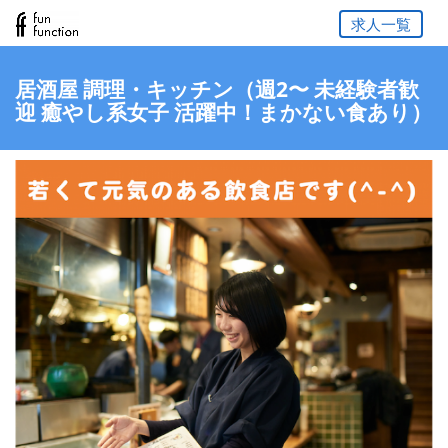
求人一覧
居酒屋 調理・キッチン（週2〜 未経験者歓
迎 癒やし系女子 活躍中！まかない食あり）