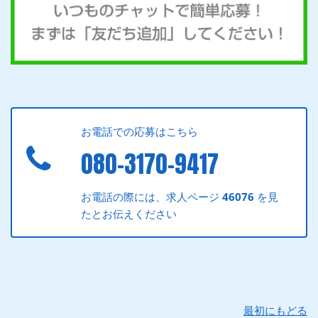
お電話での応募はこちら
080-3170-9417
お電話の際には、求人ページ
46076
を見
たとお伝えください
最初にもどる