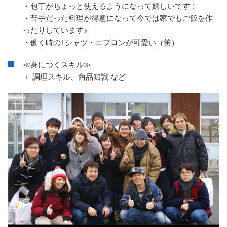
・包丁がちょっと使えるようになって嬉しいです！
・苦手だった料理が得意になって今では家でもご飯を作
ったりしています♪
・働く時のTシャツ・エプロンが可愛い（笑）
≪身につくスキル≫
・ 調理スキル、商品知識 など