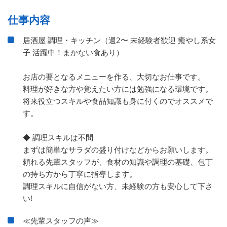
仕事内容
居酒屋 調理・キッチン（週2〜 未経験者歓迎 癒やし系女
子 活躍中！まかない食あり）
お店の要となるメニューを作る、大切なお仕事です。
料理が好きな方や覚えたい方には勉強になる環境です。
将来役立つスキルや食品知識も身に付くのでオススメで
す。
◆ 調理スキルは不問
まずは簡単なサラダの盛り付けなどからお願いします。
頼れる先輩スタッフが、食材の知識や調理の基礎、包丁
の持ち方から丁寧に指導します。
調理スキルに自信がない方、未経験の方も安心して下さ
い!
≪先輩スタッフの声≫