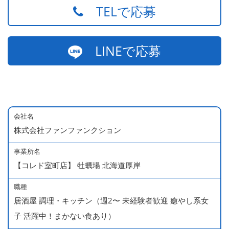
TELで応募
LINEで応募
会社名
株式会社ファンファンクション
事業所名
【コレド室町店】 牡蠣場 北海道厚岸
職種
居酒屋 調理・キッチン（週2〜 未経験者歓迎 癒やし系女
子 活躍中！まかない食あり）