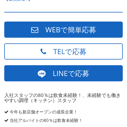
WEBで簡単応募
TELで応募
LINEで応募
入社スタッフの80％は飲食未経験！、未経験でも働き
やすい調理（キッチン）スタッフ
今年も新店舗オープンの成長企業！
当社アルバイトの80％は飲食未経験！