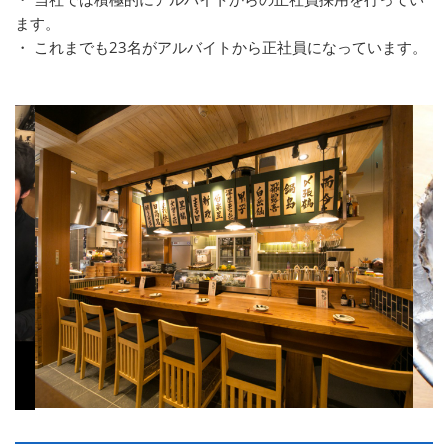
ます。
・ これまでも23名がアルバイトから正社員になっています。