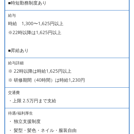
■時短勤務制度あり
給与
時給 1,300〜1,625円以上
※22時以降は1,625円以上
■昇給あり
給与詳細
※ 22時以降は時給1,625円以上
※ 研修期間（40時間）は時給1,230円
交通費
・上限 2.5万円まで支給
待遇/福利厚生
・ 独立支援制度
・ 髪型・髪色・ネイル・服装自由