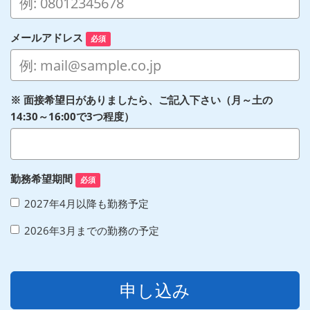
メールアドレス
必須
※ 面接希望日がありましたら、ご記入下さい（月～土の
14:30～16:00で3つ程度）
勤務希望期間
必須
2027年4月以降も勤務予定
2026年3月までの勤務の予定
申し込み