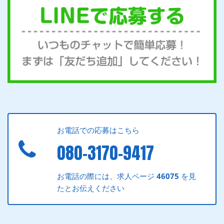
お電話での応募はこちら
080-3170-9417
お電話の際には、求人ページ
46075
を見
たとお伝えください