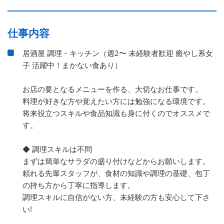
仕事内容
居酒屋 調理・キッチン（週2〜 未経験者歓迎 癒やし系女
子 活躍中！まかない食あり）
お店の要となるメニューを作る、大切なお仕事です。
料理が好きな方や覚えたい方には勉強になる環境です。
将来役立つスキルや食品知識も身に付くのでオススメで
す。
◆ 調理スキルは不問
まずは簡単なサラダの盛り付けなどからお願いします。
頼れる先輩スタッフが、食材の知識や調理の基礎、包丁
の持ち方から丁寧に指導します。
調理スキルに自信がない方、未経験の方も安心して下さ
い!