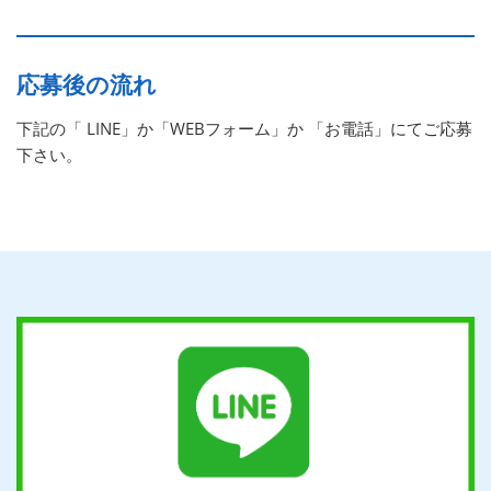
応募後の流れ
下記の「 LINE」か「WEBフォーム」か 「お電話」にてご応募
下さい。