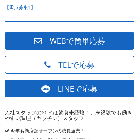
【重点募集1】
WEBで簡単応募
TELで応募
LINEで応募
入社スタッフの80％は飲食未経験！、未経験でも働き
やすい調理（キッチン）スタッフ
今年も新店舗オープンの成長企業！