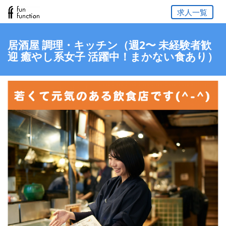
求人一覧
居酒屋 調理・キッチン（週2〜 未経験者歓
迎 癒やし系女子 活躍中！まかない食あり）