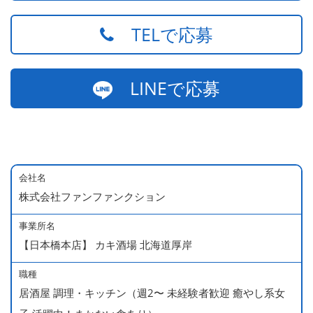
TELで応募
LINEで応募
会社名
株式会社ファンファンクション
事業所名
【日本橋本店】 カキ酒場 北海道厚岸
職種
居酒屋 調理・キッチン（週2〜 未経験者歓迎 癒やし系女