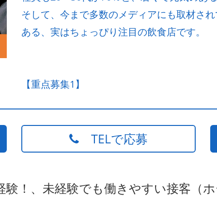
そして、今まで多数のメディアにも取材され
ある、実はちょっぴり注目の飲食店です。
【重点募集1】
TELで応募
未経験！、未経験でも働きやすい接客（