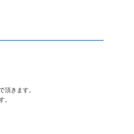
で頂きます。
す。