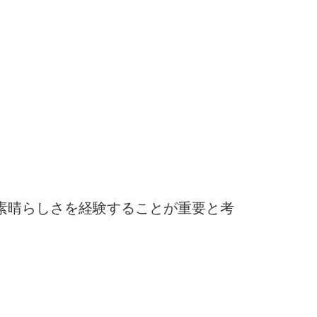
素晴らしさを経験することが重要と考