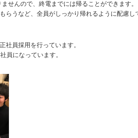
ありませんので、終電までには帰ることができます。
てもらうなど、全員がしっかり帰れるように配慮し
の正社員採用を行っています。
正社員になっています。