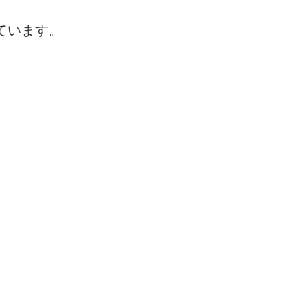
ています。