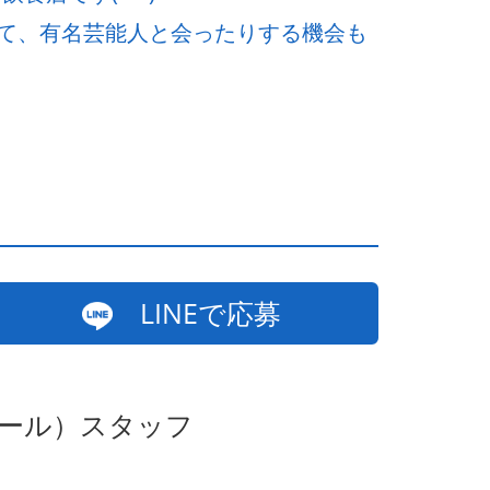
て、有名芸能人と会ったりする機会も
LINEで応募
ホール）スタッフ