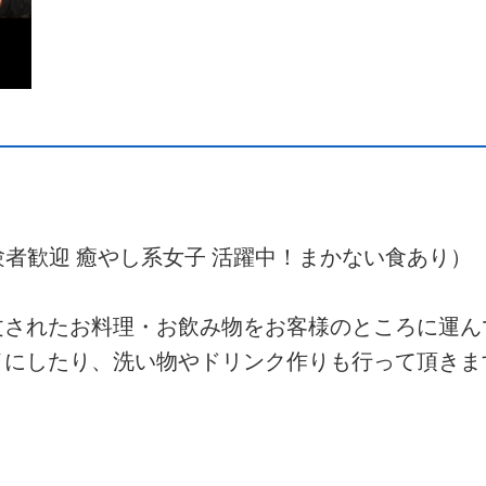
験者歓迎 癒やし系女子 活躍中！まかない食あり）
文されたお料理・お飲み物をお客様のところに運ん
イにしたり、洗い物やドリンク作りも行って頂きま