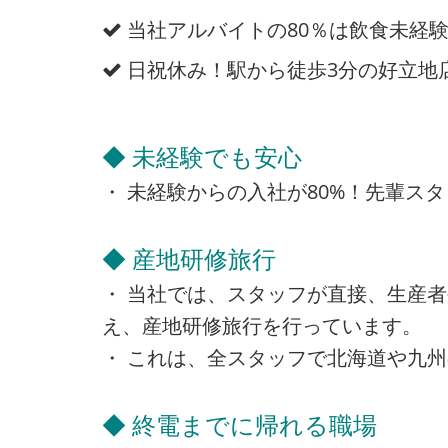
当社アルバイトの80％は飲食未経
日祝休み！駅から徒歩3分の好立地
◆ 未経験でも安心
・ 未経験からの入社が80%！先輩ス
◆ 産地研修旅行
・ 当社では、スタッフが直接、生産
え、産地研修旅行を行っています。
・ これは、全スタッフで北海道や九
◆ 終電までに帰れる職場