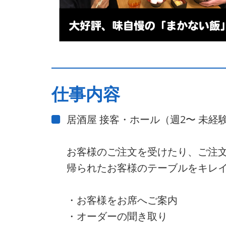
仕事内容
居酒屋 接客・ホール（週2〜 未経
お客様のご注文を受けたり、ご注
帰られたお客様のテーブルをキレ
・お客様をお席へご案内
・オーダーの聞き取り