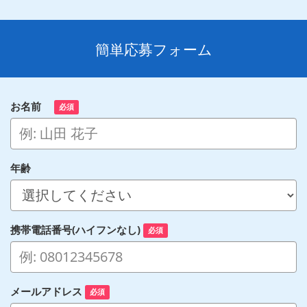
簡単応募フォーム
お名前
必須
年齢
携帯電話番号(ハイフンなし)
必須
メールアドレス
必須