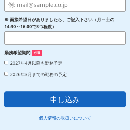
※ 面接希望日がありましたら、ご記入下さい（月～土の
14:30～16:00で3つ程度）
勤務希望期間
必須
2027年4月以降も勤務予定
2026年3月までの勤務の予定
申し込み
個人情報の取扱いについて