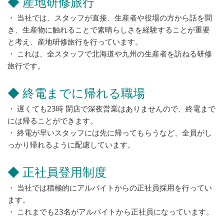
◆ 産地研修旅行
・ 当社では、スタッフが直接、生産者や役場の方から話を聞
き、生産物に触れることで素晴らしさを経験することが重要
と考え、産地研修旅行を行っています。
・ これは、全スタッフで北海道や九州の生産者を訪ねる研修
旅行です。
◆ 終電までに帰れる職場
・ 遅くても23時 閉店で深夜営業はありませんので、終電まで
には帰ることができます。
・ 終電が早いスタッフには先に帰ってもらうなど、全員がし
っかり帰れるように配慮しています。
◆ 正社員登用制度
・ 当社では積極的にアルバイトからの正社員採用を行ってい
ます。
・ これまでも23名がアルバイトから正社員になっています。