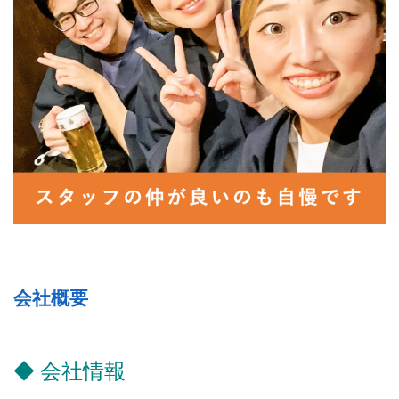
会社概要
◆ 会社情報