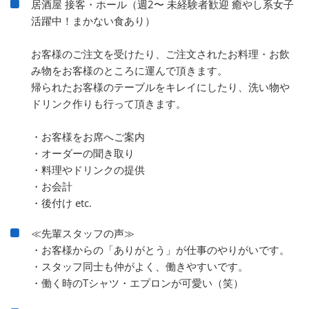
居酒屋 接客・ホール（週2〜 未経験者歓迎 癒やし系女子
活躍中！まかない食あり）
お客様のご注文を受けたり、ご注文されたお料理・お飲
み物をお客様のところに運んで頂きます。
帰られたお客様のテーブルをキレイにしたり、洗い物や
ドリンク作りも行って頂きます。
・お客様をお席へご案内
・オーダーの聞き取り
・料理やドリンクの提供
・お会計
・後付け etc.
≪先輩スタッフの声≫
・お客様からの「ありがとう」が仕事のやりがいです。
・スタッフ同士も仲がよく、働きやすいです。
・働く時のTシャツ・エプロンが可愛い（笑）