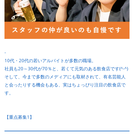
-
10代・20代の若いアルバイトが多数の職場。
社員も20～30代が70％と、若くて元気のある飲食店です(^-^)
そして、今まで多数のメディアにも取材されて、有名芸能人
と会ったりする機会もある、実はちょっぴり注目の飲食店で
す。
【重点募集1】