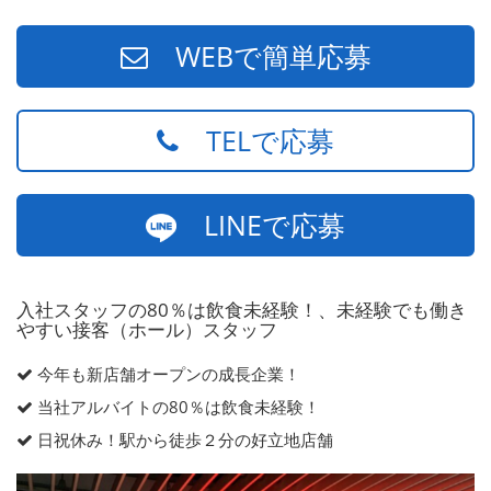
WEBで簡単応募
TELで応募
LINEで応募
入社スタッフの80％は飲食未経験！、未経験でも働き
やすい接客（ホール）スタッフ
今年も新店舗オープンの成長企業！
当社アルバイトの80％は飲食未経験！
日祝休み！駅から徒歩２分の好立地店舗