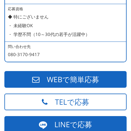
応募資格
◆ 特にございません
・ 未経験OK
・ 学歴不問（10～30代の若手が活躍中）
問い合わせ先
080-3170-9417
WEBで簡単応募
TELで応募
LINEで応募