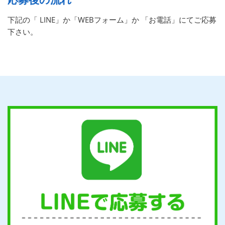
下記の「 LINE」か「WEBフォーム」か 「お電話」にてご応募
下さい。