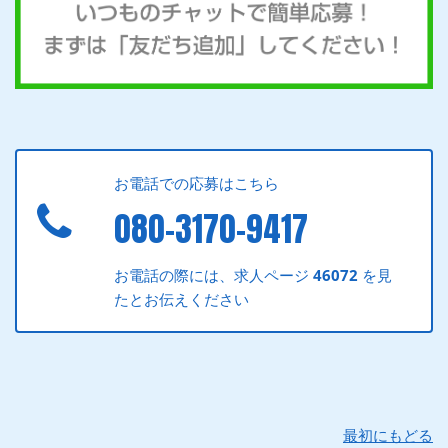
お電話での応募はこちら
080-3170-9417
お電話の際には、求人ページ
46072
を見
たとお伝えください
最初にもどる