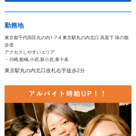
勤務地
東京都千代田区丸の内1-7-4 東京駅丸の内北口 高架下 味の散
歩道
アクセスしやすいエリア
・川崎,船橋,小岩,新小岩,東十条
東京駅丸の内北口改札右手徒歩2分