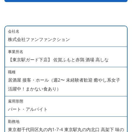
会社名
株式会社ファンファンクション
事業所名
【東京駅ガード下店】 佐賀ふもと赤鶏 酒場 高しな
職種
居酒屋 接客・ホール（週2〜 未経験者歓迎 癒やし系女子
活躍中！まかない食あり）
雇用形態
パート・アルバイト
勤務地
東京都千代田区丸の内1-7-4 東京駅丸の内北口 高架下 味の