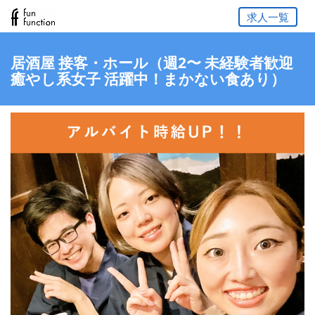
求人一覧
居酒屋 接客・ホール（週2〜 未経験者歓迎
癒やし系女子 活躍中！まかない食あり）