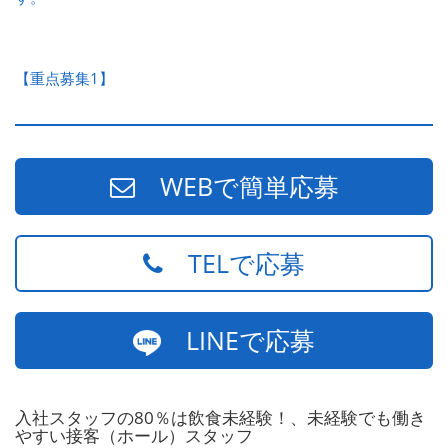
【重点募集1】
WEBで簡単応募
TELで応募
LINEで応募
入社スタッフの80％は飲食未経験！、未経験でも働き
やすい接客（ホール）スタッフ