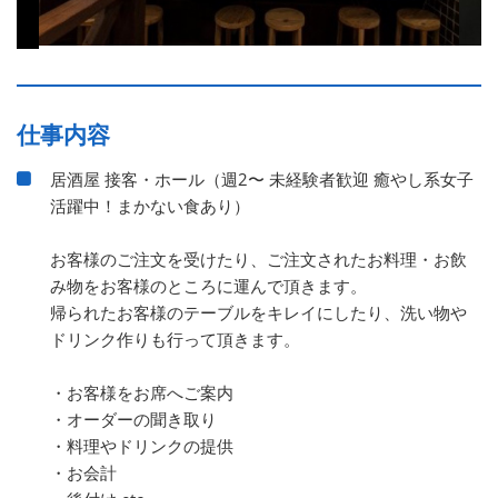
仕事内容
居酒屋 接客・ホール（週2〜 未経験者歓迎 癒やし系女子
活躍中！まかない食あり）
お客様のご注文を受けたり、ご注文されたお料理・お飲
み物をお客様のところに運んで頂きます。
帰られたお客様のテーブルをキレイにしたり、洗い物や
ドリンク作りも行って頂きます。
・お客様をお席へご案内
・オーダーの聞き取り
・料理やドリンクの提供
・お会計