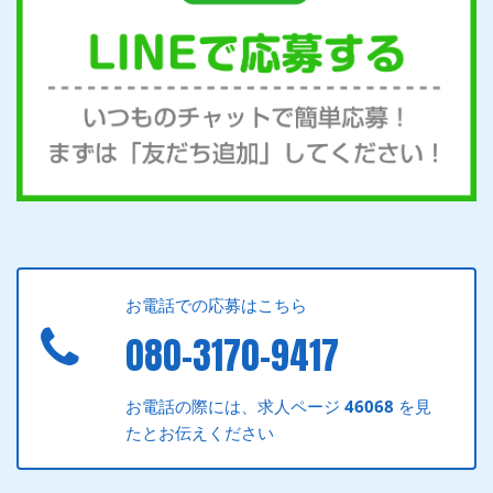
お電話での応募はこちら
080-3170-9417
お電話の際には、求人ページ
46068
を見
たとお伝えください