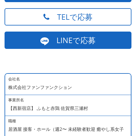
TELで応募
LINEで応募
会社名
株式会社ファンファンクション
事業所名
【西新宿店】 ふもと赤鶏 佐賀県三瀬村
職種
居酒屋 接客・ホール（週2〜 未経験者歓迎 癒やし系女子