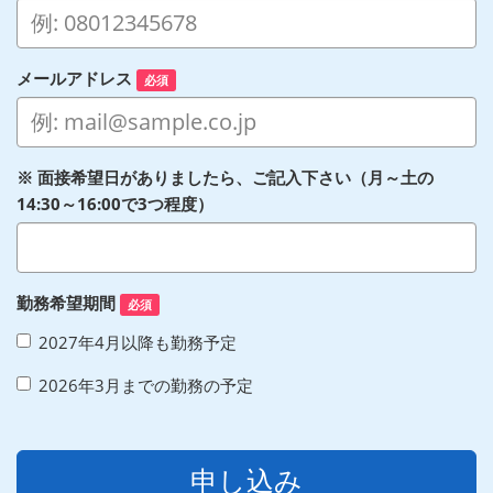
メールアドレス
必須
※ 面接希望日がありましたら、ご記入下さい（月～土の
14:30～16:00で3つ程度）
勤務希望期間
必須
2027年4月以降も勤務予定
2026年3月までの勤務の予定
申し込み