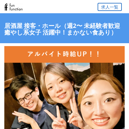
求人一覧
居酒屋 接客・ホール（週2〜 未経験者歓迎
癒やし系女子 活躍中！まかない食あり）