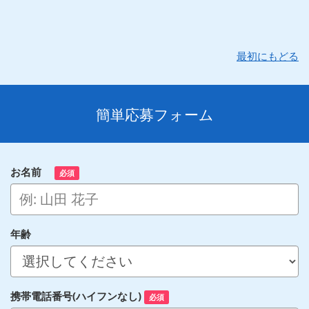
最初にもどる
簡単応募フォーム
お名前
必須
年齢
携帯電話番号(ハイフンなし)
必須