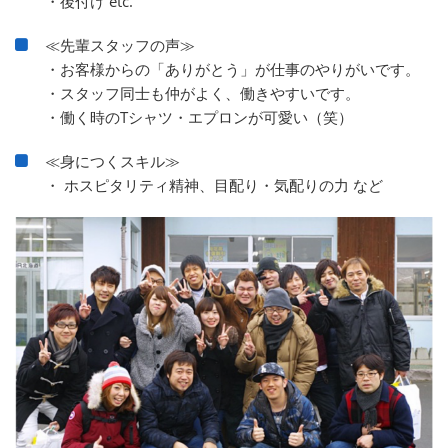
・後付け etc.
≪先輩スタッフの声≫
・お客様からの「ありがとう」が仕事のやりがいです。
・スタッフ同士も仲がよく、働きやすいです。
・働く時のTシャツ・エプロンが可愛い（笑）
≪身につくスキル≫
・ ホスピタリティ精神、目配り・気配りの力 など