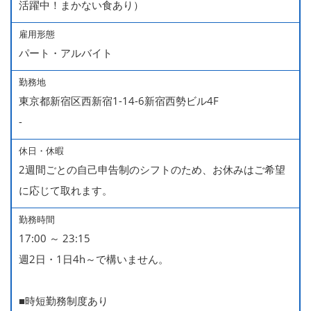
活躍中！まかない食あり）
雇用形態
パート・アルバイト
勤務地
東京都新宿区西新宿1-14-6新宿西勢ビル4F
-
休日・休暇
2週間ごとの自己申告制のシフトのため、お休みはご希望
に応じて取れます。
勤務時間
17:00 ～ 23:15
週2日・1日4h～で構いません。
■時短勤務制度あり