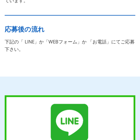
ています。
応募後の流れ
下記の「 LINE」か「WEBフォーム」か 「お電話」にてご応募
下さい。