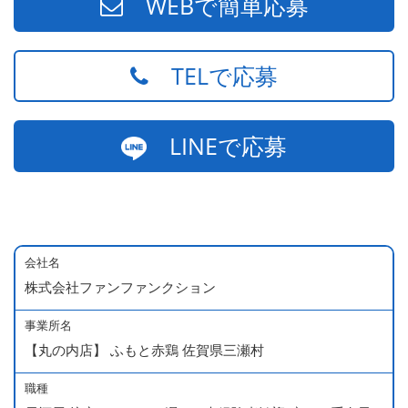
WEBで簡単応募
TELで応募
LINEで応募
会社名
株式会社ファンファンクション
事業所名
【丸の内店】 ふもと赤鶏 佐賀県三瀬村
職種