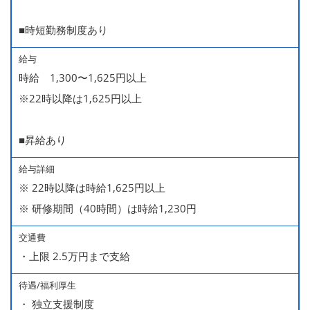
■時短勤務制度あり
給与
時給 1,300〜1,625円以上
※22時以降は1,625円以上
■昇給あり
給与詳細
※ 22時以降は時給1,625円以上
※ 研修期間（40時間）は時給1,230円
交通費
・上限 2.5万円まで支給
待遇/福利厚生
・ 独立支援制度