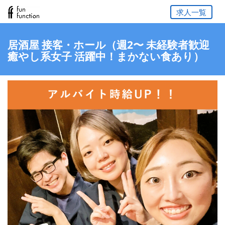
求人一覧
居酒屋 接客・ホール（週2〜 未経験者歓迎
癒やし系女子 活躍中！まかない食あり）