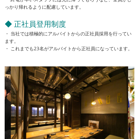
っかり帰れるように配慮しています。
◆ 正社員登用制度
・ 当社では積極的にアルバイトからの正社員採用を行ってい
ます。
・ これまでも23名がアルバイトから正社員になっています。