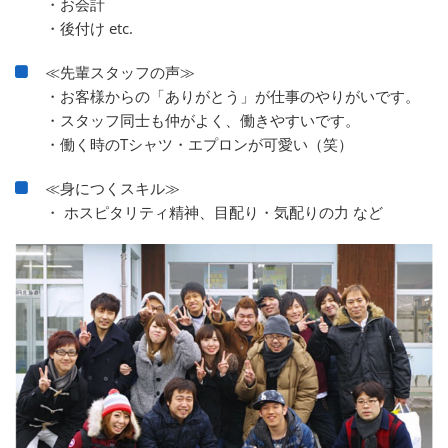
・お会計
・後付け etc.
≪先輩スタッフの声≫
・お客様からの「ありがとう」が仕事のやりがいです。
・スタッフ同士も仲がよく、働きやすいです。
・働く時のTシャツ・エプロンが可愛い（笑）
≪身につくスキル≫
・ ホスピタリティ精神、目配り・気配りの力 など