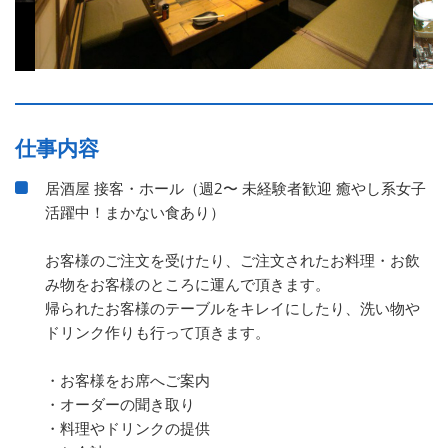
仕事内容
居酒屋 接客・ホール（週2〜 未経験者歓迎 癒やし系女子
活躍中！まかない食あり）
お客様のご注文を受けたり、ご注文されたお料理・お飲
み物をお客様のところに運んで頂きます。
帰られたお客様のテーブルをキレイにしたり、洗い物や
ドリンク作りも行って頂きます。
・お客様をお席へご案内
・オーダーの聞き取り
・料理やドリンクの提供