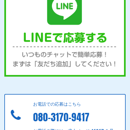
お電話での応募はこちら
080-3170-9417