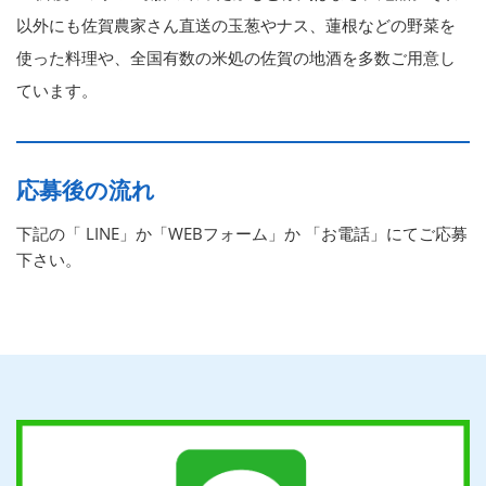
以外にも佐賀農家さん直送の玉葱やナス、蓮根などの野菜を
使った料理や、全国有数の米処の佐賀の地酒を多数ご用意し
ています。
応募後の流れ
下記の「 LINE」か「WEBフォーム」か 「お電話」にてご応募
下さい。