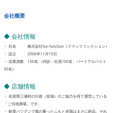
会社概要
◆ 会社情報
・ 社名 株式会社fun function（ファンファンクション）
・ 設立 2006年11月15日
・ 従業員数 150名 （内訳：社員100名、パートアルバイト
50名）
◆ 店舗情報
・ 佐賀県三瀬村の行政（役場）のご協力を得て運営している
「ご当地酒場」です。
・ 鮮度バツグンで脂の乗ったふもと赤鶏はまさに絶品。それ