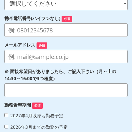
携帯電話番号(ハイフンなし)
必須
メールアドレス
必須
※ 面接希望日がありましたら、ご記入下さい（月～土の
14:30～16:00で3つ程度）
勤務希望期間
必須
2027年4月以降も勤務予定
2026年3月までの勤務の予定