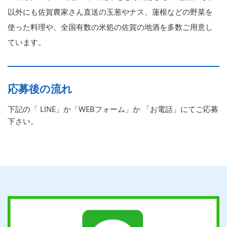
以外にも佐賀農家さん直送の玉葱やナス、蓮根などの野菜を
使った料理や、全国有数の米処の佐賀の地酒を多数ご用意し
ています。
応募後の流れ
下記の「 LINE」か「WEBフォーム」か 「お電話」にてご応募
下さい。