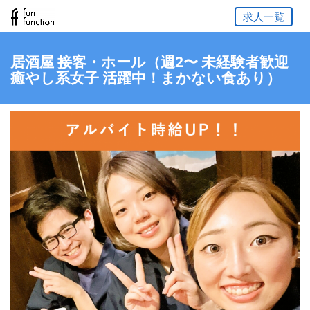
求人一覧
居酒屋 接客・ホール（週2〜 未経験者歓迎
癒やし系女子 活躍中！まかない食あり）