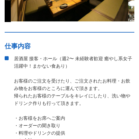
仕事内容
居酒屋 接客・ホール（週2〜 未経験者歓迎 癒やし系女子
活躍中！まかない食あり）
お客様のご注文を受けたり、ご注文されたお料理・お飲
み物をお客様のところに運んで頂きます。
帰られたお客様のテーブルをキレイにしたり、洗い物や
ドリンク作りも行って頂きます。
・お客様をお席へご案内
・オーダーの聞き取り
・料理やドリンクの提供