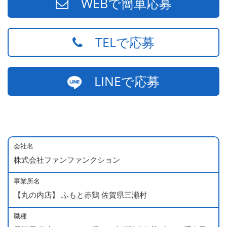
WEBで簡単応募
TELで応募
LINEで応募
会社名
株式会社ファンファンクション
事業所名
【丸の内店】 ふもと赤鶏 佐賀県三瀬村
職種