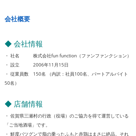
会社概要
◆ 会社情報
・ 社名 株式会社fun function（ファンファンクション）
・ 設立 2006年11月15日
・ 従業員数 150名 （内訳：社員100名、パートアルバイト
50名）
◆ 店舗情報
・ 佐賀県三瀬村の行政（役場）のご協力を得て運営している
「ご当地酒場」です。
・ 鮮度バツグンで脂の乗ったふもと赤鶏はまさに絶品。それ