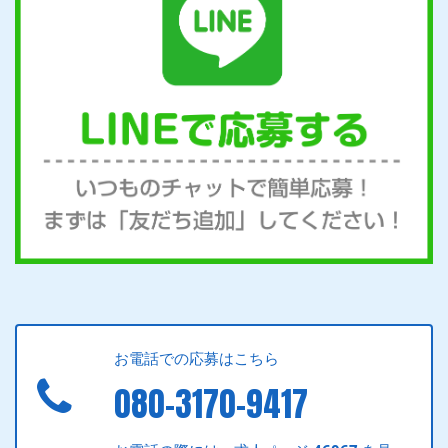
お電話での応募はこちら
080-3170-9417