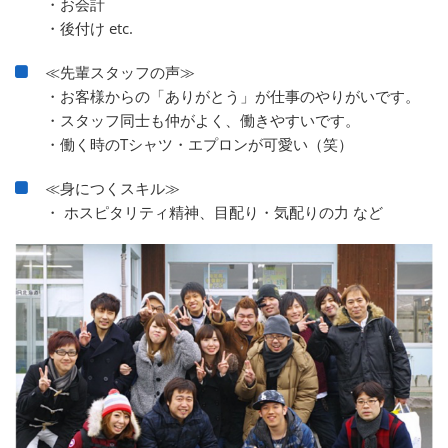
・お会計
・後付け etc.
≪先輩スタッフの声≫
・お客様からの「ありがとう」が仕事のやりがいです。
・スタッフ同士も仲がよく、働きやすいです。
・働く時のTシャツ・エプロンが可愛い（笑）
≪身につくスキル≫
・ ホスピタリティ精神、目配り・気配りの力 など