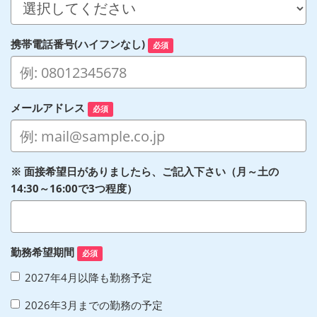
携帯電話番号(ハイフンなし)
必須
メールアドレス
必須
※ 面接希望日がありましたら、ご記入下さい（月～土の
14:30～16:00で3つ程度）
勤務希望期間
必須
2027年4月以降も勤務予定
2026年3月までの勤務の予定