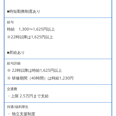
■時短勤務制度あり
給与
時給 1,300〜1,625円以上
※22時以降は1,625円以上
■昇給あり
給与詳細
※ 22時以降は時給1,625円以上
※ 研修期間（40時間）は時給1,230円
交通費
・上限 2.5万円まで支給
待遇/福利厚生
・ 独立支援制度