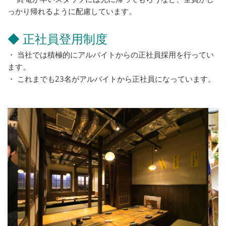
っかり帰れるように配慮しています。
◆ 正社員登用制度
・ 当社では積極的にアルバイトからの正社員採用を行ってい
ます。
・ これまでも23名がアルバイトから正社員になっています。