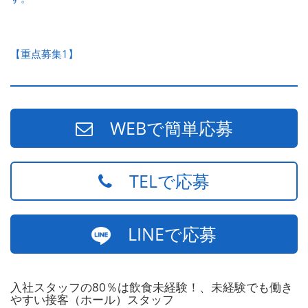
【重点募集1】
WEBで簡単応募
TELで応募
LINEで応募
入社スタッフの80％は飲食未経験！、未経験でも働き
やすい接客（ホール）スタッフ