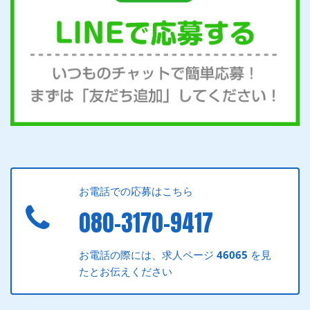
お電話での応募はこちら
080-3170-9417
お電話の際には、求人ページ
46065
を見
たとお伝えください