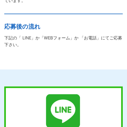
ています。
応募後の流れ
下記の「 LINE」か「WEBフォーム」か 「お電話」にてご応募
下さい。