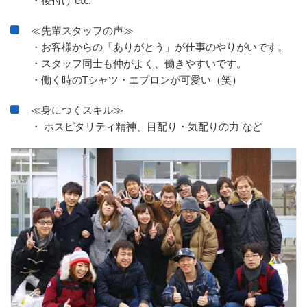
≪先輩スタッフの声≫
・お客様からの「ありがとう」が仕事のやりがいです。
・スタッフ同士も仲がよく、働きやすいです。
・働く時のTシャツ・エプロンが可愛い（笑）
≪身につくスキル≫
・ ホスピタリティ精神、目配り・気配りの力 など