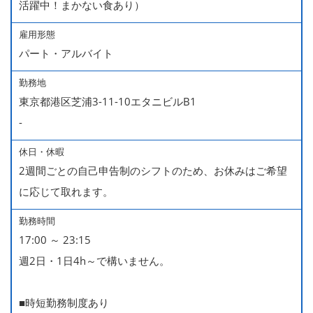
活躍中！まかない食あり）
雇用形態
パート・アルバイト
勤務地
東京都港区芝浦3-11-10エタニビルB1
-
休日・休暇
2週間ごとの自己申告制のシフトのため、お休みはご希望
に応じて取れます。
勤務時間
17:00 ～ 23:15
週2日・1日4h～で構いません。
■時短勤務制度あり