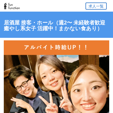
求人一覧
居酒屋 接客・ホール（週2〜 未経験者歓迎
癒やし系女子 活躍中！まかない食あり）