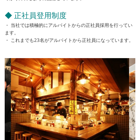
◆ 正社員登用制度
・ 当社では積極的にアルバイトからの正社員採用を行ってい
ます。
・ これまでも23名がアルバイトから正社員になっています。