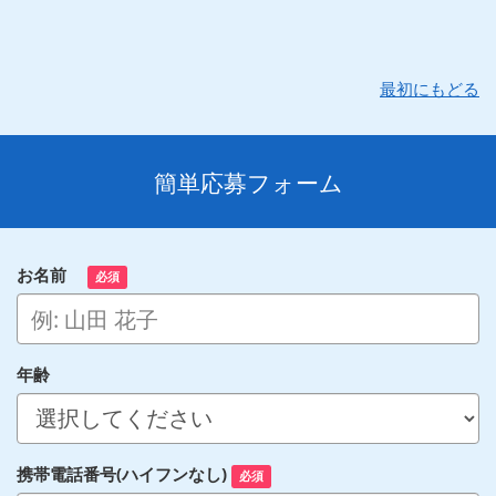
最初にもどる
簡単応募フォーム
お名前
必須
年齢
携帯電話番号(ハイフンなし)
必須