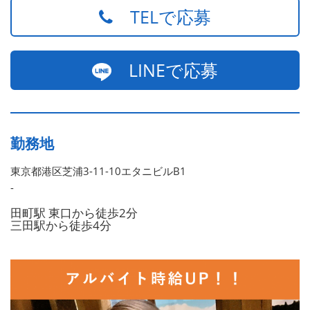
TELで応募
LINEで応募
勤務地
東京都港区芝浦3-11-10エタニビルB1
-
田町駅 東口から徒歩2分
三田駅から徒歩4分