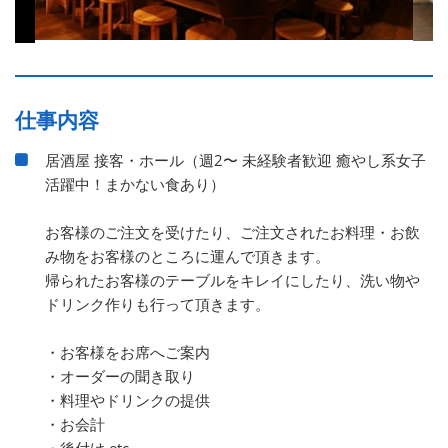
仕事内容
居酒屋 接客・ホール（週2〜 未経験者歓迎 癒やし系女子
活躍中！まかない食あり）
お客様のご注文を受けたり、ご注文されたお料理・お飲
み物をお客様のところに運んで頂きます。
帰られたお客様のテーブルをキレイにしたり、洗い物や
ドリンク作りも行って頂きます。
・お客様をお席へご案内
・オーダーの聞き取り
・料理やドリンクの提供
・お会計
・後付け etc.