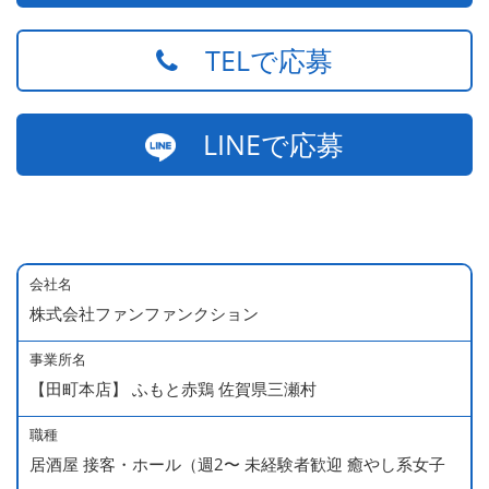
TELで応募
LINEで応募
会社名
株式会社ファンファンクション
事業所名
【田町本店】 ふもと赤鶏 佐賀県三瀬村
職種
居酒屋 接客・ホール（週2〜 未経験者歓迎 癒やし系女子