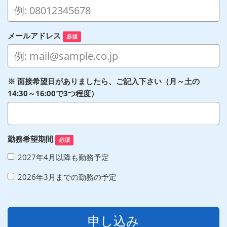
メールアドレス
必須
※ 面接希望日がありましたら、ご記入下さい（月～土の
14:30～16:00で3つ程度）
勤務希望期間
必須
2027年4月以降も勤務予定
2026年3月までの勤務の予定
申し込み