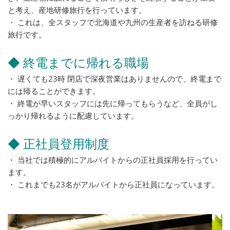
と考え、産地研修旅行を行っています。
・ これは、全スタッフで北海道や九州の生産者を訪ねる研修
旅行です。
◆ 終電までに帰れる職場
・ 遅くても23時 閉店で深夜営業はありませんので、終電まで
には帰ることができます。
・ 終電が早いスタッフには先に帰ってもらうなど、全員がし
っかり帰れるように配慮しています。
◆ 正社員登用制度
・ 当社では積極的にアルバイトからの正社員採用を行ってい
ます。
・ これまでも23名がアルバイトから正社員になっています。