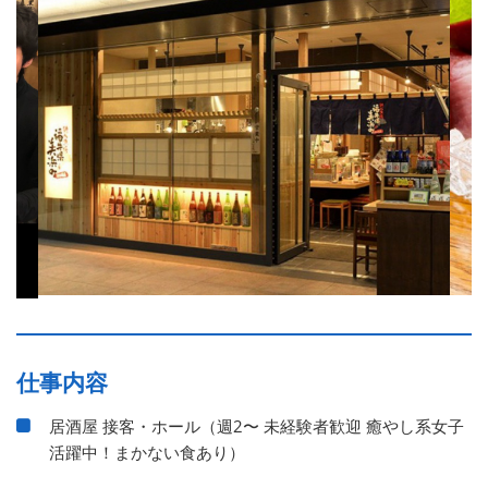
仕事内容
居酒屋 接客・ホール（週2〜 未経験者歓迎 癒やし系女子
活躍中！まかない食あり）