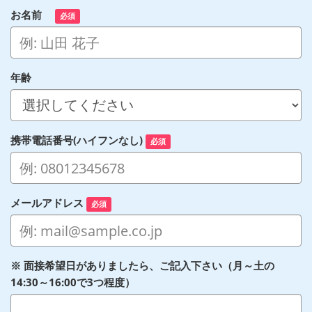
お名前
必須
年齢
携帯電話番号(ハイフンなし)
必須
メールアドレス
必須
※ 面接希望日がありましたら、ご記入下さい（月～土の
14:30～16:00で3つ程度）