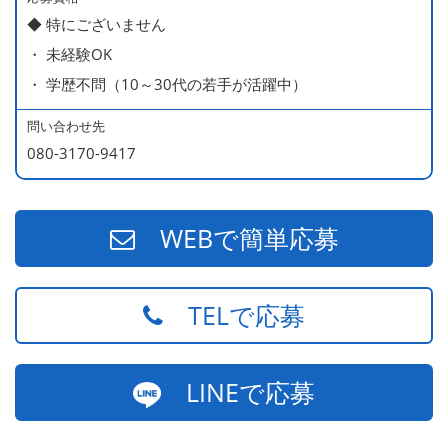
◆ 特にございません
・ 未経験OK
・ 学歴不問（10～30代の若手が活躍中）
問い合わせ先
080-3170-9417
WEBで簡単応募
TELで応募
LINEで応募