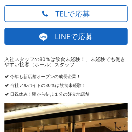
TELで応募
LINEで応募
入社スタッフの80％は飲食未経験！、未経験でも働き
やすい接客（ホール）スタッフ
今年も新店舗オープンの成長企業！
当社アルバイトの80％は飲食未経験！
日祝休み！駅から徒歩１分の好立地店舗