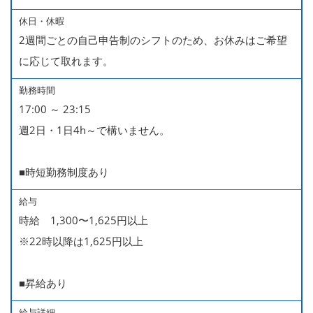
休日・休暇
2週間ごとの自己申告制のシフトのため、お休みはご希望
に応じて取れます。
勤務時間
17:00 ～ 23:15
週2日・1日4h～で構いません。
■時短勤務制度あり
給与
時給 1,300〜1,625円以上
※22時以降は1,625円以上
■昇給あり
給与詳細