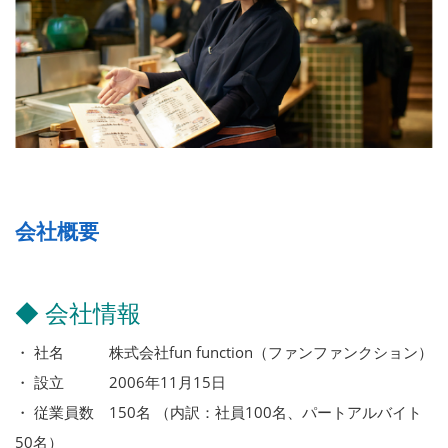
会社概要
◆ 会社情報
・ 社名 株式会社fun function（ファンファンクション）
・ 設立 2006年11月15日
・ 従業員数 150名 （内訳：社員100名、パートアルバイト
50名）