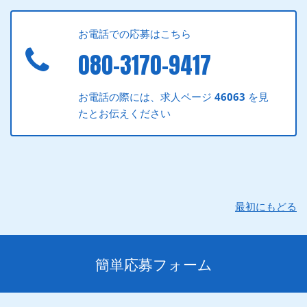
お電話での応募はこちら
080-3170-9417
お電話の際には、求人ページ
46063
を見
たとお伝えください
最初にもどる
簡単応募フォーム