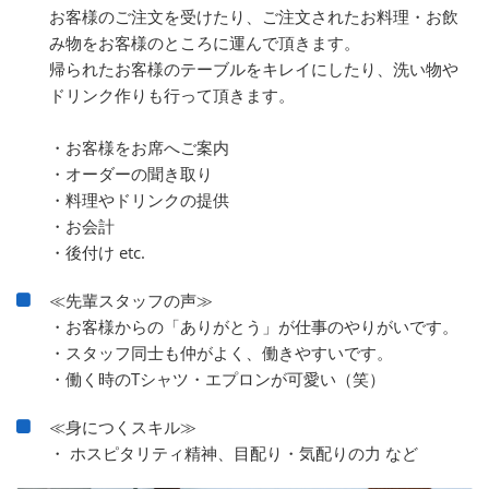
お客様のご注文を受けたり、ご注文されたお料理・お飲
み物をお客様のところに運んで頂きます。
帰られたお客様のテーブルをキレイにしたり、洗い物や
ドリンク作りも行って頂きます。
・お客様をお席へご案内
・オーダーの聞き取り
・料理やドリンクの提供
・お会計
・後付け etc.
≪先輩スタッフの声≫
・お客様からの「ありがとう」が仕事のやりがいです。
・スタッフ同士も仲がよく、働きやすいです。
・働く時のTシャツ・エプロンが可愛い（笑）
≪身につくスキル≫
・ ホスピタリティ精神、目配り・気配りの力 など