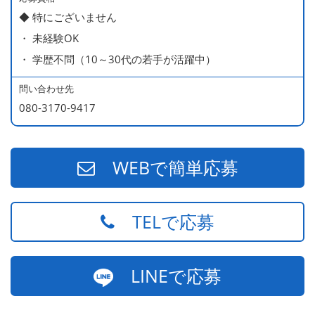
◆ 特にございません
・ 未経験OK
・ 学歴不問（10～30代の若手が活躍中）
問い合わせ先
080-3170-9417
WEBで簡単応募
TELで応募
LINEで応募