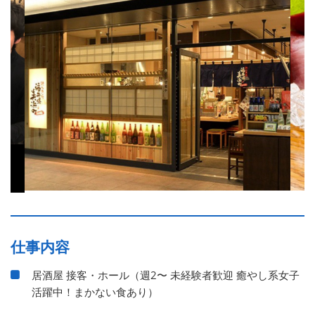
仕事内容
居酒屋 接客・ホール（週2〜 未経験者歓迎 癒やし系女子
活躍中！まかない食あり）