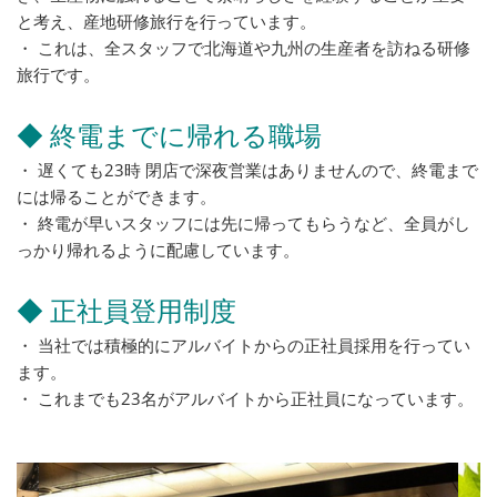
と考え、産地研修旅行を行っています。
・ これは、全スタッフで北海道や九州の生産者を訪ねる研修
旅行です。
◆ 終電までに帰れる職場
・ 遅くても23時 閉店で深夜営業はありませんので、終電まで
には帰ることができます。
・ 終電が早いスタッフには先に帰ってもらうなど、全員がし
っかり帰れるように配慮しています。
◆ 正社員登用制度
・ 当社では積極的にアルバイトからの正社員採用を行ってい
ます。
・ これまでも23名がアルバイトから正社員になっています。