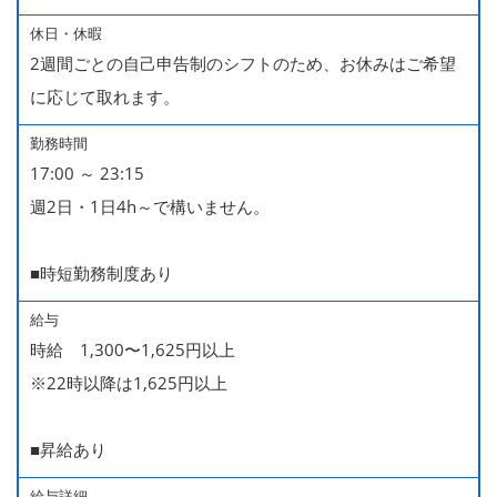
休日・休暇
2週間ごとの自己申告制のシフトのため、お休みはご希望
に応じて取れます。
勤務時間
17:00 ～ 23:15
週2日・1日4h～で構いません。
■時短勤務制度あり
給与
時給 1,300〜1,625円以上
※22時以降は1,625円以上
■昇給あり
給与詳細