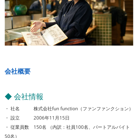
会社概要
◆ 会社情報
・ 社名 株式会社fun function（ファンファンクション）
・ 設立 2006年11月15日
・ 従業員数 150名 （内訳：社員100名、パートアルバイト
50名）