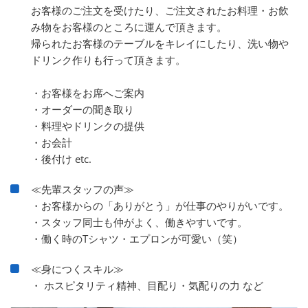
お客様のご注文を受けたり、ご注文されたお料理・お飲
み物をお客様のところに運んで頂きます。
帰られたお客様のテーブルをキレイにしたり、洗い物や
ドリンク作りも行って頂きます。
・お客様をお席へご案内
・オーダーの聞き取り
・料理やドリンクの提供
・お会計
・後付け etc.
≪先輩スタッフの声≫
・お客様からの「ありがとう」が仕事のやりがいです。
・スタッフ同士も仲がよく、働きやすいです。
・働く時のTシャツ・エプロンが可愛い（笑）
≪身につくスキル≫
・ ホスピタリティ精神、目配り・気配りの力 など