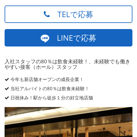
TELで応募
LINEで応募
入社スタッフの80％は飲食未経験！、未経験でも働き
やすい接客（ホール）スタッフ
今年も新店舗オープンの成長企業！
当社アルバイトの80％は飲食未経験！
日祝休み！駅から徒歩１分の好立地店舗