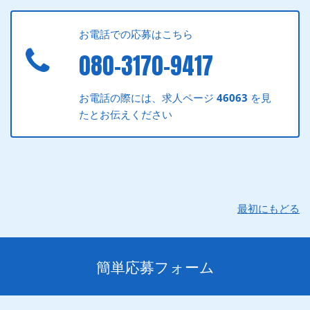
お電話での応募はこちら
080-3170-9417
お電話の際には、求人ページ
46063
を見
たとお伝えください
最初にもどる
簡単応募フォーム