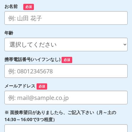
お名前
必須
年齢
携帯電話番号(ハイフンなし)
必須
メールアドレス
必須
※ 面接希望日がありましたら、ご記入下さい（月～土の
14:30～16:00で3つ程度）