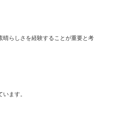
素晴らしさを経験することが重要と考
ています。