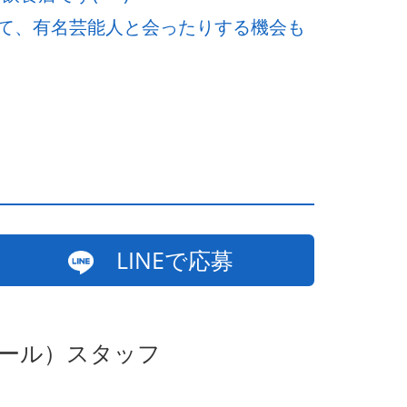
て、有名芸能人と会ったりする機会も
LINEで応募
ホール）スタッフ