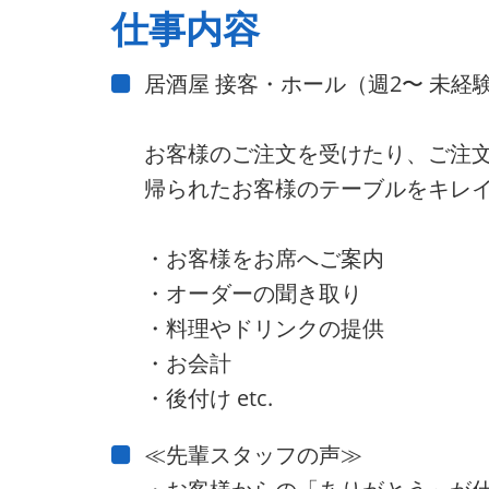
仕事内容
居酒屋 接客・ホール（週2〜 未経
お客様のご注文を受けたり、ご注
帰られたお客様のテーブルをキレ
・お客様をお席へご案内
・オーダーの聞き取り
・料理やドリンクの提供
・お会計
・後付け etc.
≪先輩スタッフの声≫