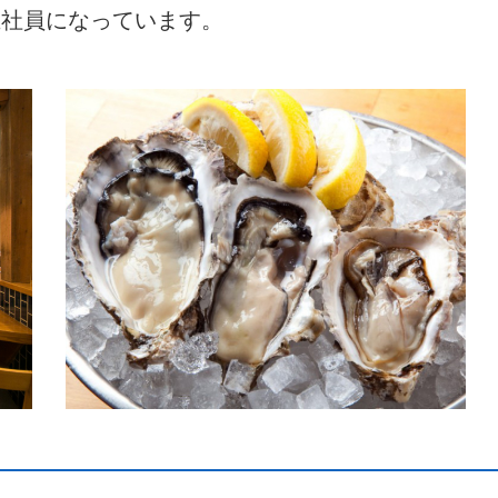
正社員になっています。