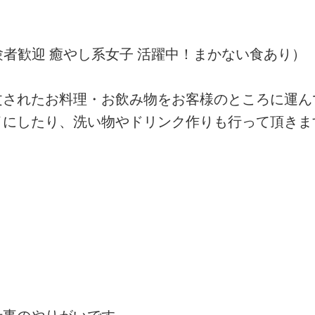
験者歓迎 癒やし系女子 活躍中！まかない食あり）
文されたお料理・お飲み物をお客様のところに運ん
イにしたり、洗い物やドリンク作りも行って頂きま