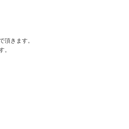
で頂きます。
す。