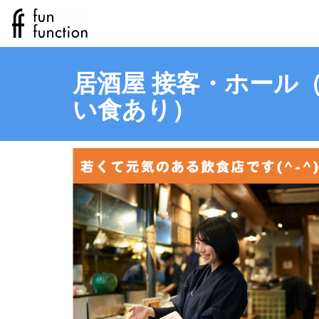
居酒屋 接客・ホール（
い食あり）