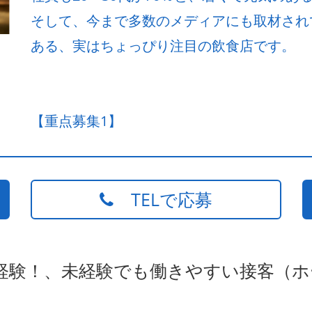
そして、今まで多数のメディアにも取材され
ある、実はちょっぴり注目の飲食店です。
【重点募集1】
TELで応募
未経験！、未経験でも働きやすい接客（