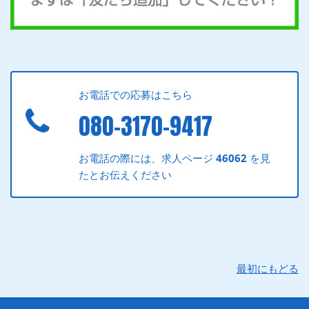
お電話での応募はこちら
080-3170-9417
お電話の際には、求人ページ
46062
を見
たとお伝えください
最初にもどる