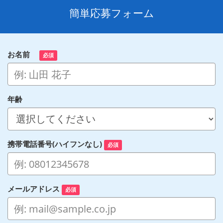
簡単応募フォーム
お名前
必須
年齢
携帯電話番号(ハイフンなし)
必須
メールアドレス
必須