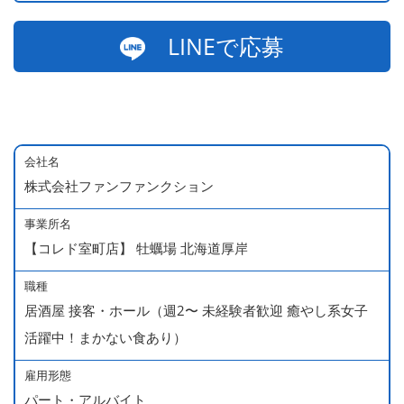
LINEで応募
会社名
株式会社ファンファンクション
事業所名
【コレド室町店】 牡蠣場 北海道厚岸
職種
居酒屋 接客・ホール（週2〜 未経験者歓迎 癒やし系女子
活躍中！まかない食あり）
雇用形態
パート・アルバイト