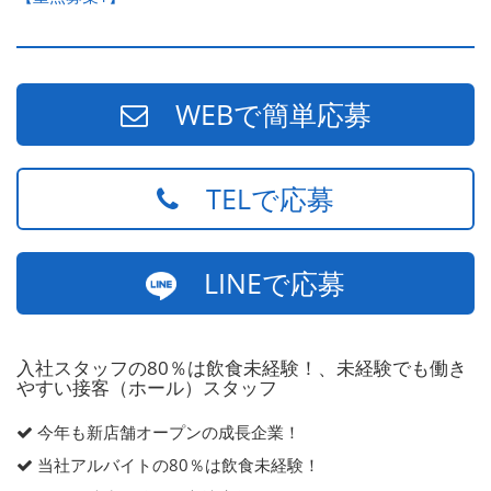
WEBで簡単応募
TELで応募
LINEで応募
入社スタッフの80％は飲食未経験！、未経験でも働き
やすい接客（ホール）スタッフ
今年も新店舗オープンの成長企業！
当社アルバイトの80％は飲食未経験！