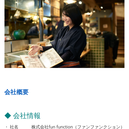
会社概要
◆ 会社情報
・ 社名 株式会社fun function（ファンファンクション）