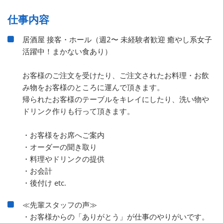
仕事内容
居酒屋 接客・ホール（週2〜 未経験者歓迎 癒やし系女子
活躍中！まかない食あり）
お客様のご注文を受けたり、ご注文されたお料理・お飲
み物をお客様のところに運んで頂きます。
帰られたお客様のテーブルをキレイにしたり、洗い物や
ドリンク作りも行って頂きます。
・お客様をお席へご案内
・オーダーの聞き取り
・料理やドリンクの提供
・お会計
・後付け etc.
≪先輩スタッフの声≫
・お客様からの「ありがとう」が仕事のやりがいです。