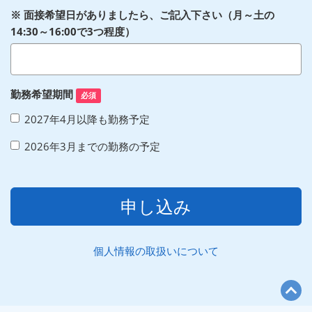
※ 面接希望日がありましたら、ご記入下さい（月～土の
14:30～16:00で3つ程度）
勤務希望期間
必須
2027年4月以降も勤務予定
2026年3月までの勤務の予定
申し込み
個人情報の取扱いについて