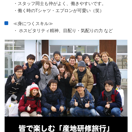
・スタッフ同士も仲がよく、働きやすいです。
・働く時のTシャツ・エプロンが可愛い（笑）
≪身につくスキル≫
・ ホスピタリティ精神、目配り・気配りの力 など