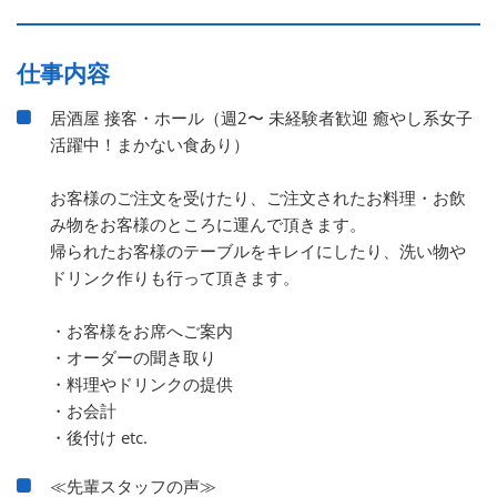
仕事内容
居酒屋 接客・ホール（週2〜 未経験者歓迎 癒やし系女子
活躍中！まかない食あり）
お客様のご注文を受けたり、ご注文されたお料理・お飲
み物をお客様のところに運んで頂きます。
帰られたお客様のテーブルをキレイにしたり、洗い物や
ドリンク作りも行って頂きます。
・お客様をお席へご案内
・オーダーの聞き取り
・料理やドリンクの提供
・お会計
・後付け etc.
≪先輩スタッフの声≫