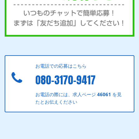
お電話での応募はこちら
080-3170-9417
お電話の際には、求人ページ
46061
を見
たとお伝えください