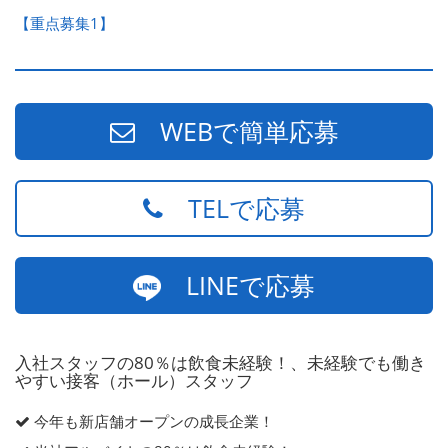
【重点募集1】
WEBで簡単応募
TELで応募
LINEで応募
入社スタッフの80％は飲食未経験！、未経験でも働き
やすい接客（ホール）スタッフ
今年も新店舗オープンの成長企業！