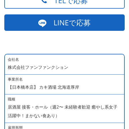
TELで応募
LINEで応募
会社名
株式会社ファンファンクション
事業所名
【日本橋本店】 カキ酒場 北海道厚岸
職種
居酒屋 接客・ホール（週2〜 未経験者歓迎 癒やし系女子
活躍中！まかない食あり）
雇用形態