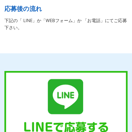
応募後の流れ
下記の「 LINE」か「WEBフォーム」か 「お電話」にてご応募
下さい。