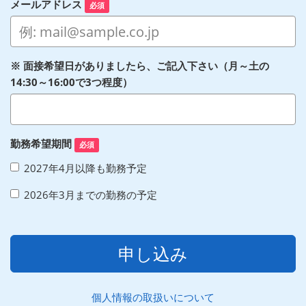
メールアドレス
必須
※ 面接希望日がありましたら、ご記入下さい（月～土の
14:30～16:00で3つ程度）
勤務希望期間
必須
2027年4月以降も勤務予定
2026年3月までの勤務の予定
申し込み
個人情報の取扱いについて