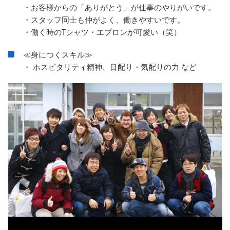
・お客様からの「ありがとう」が仕事のやりがいです。
・スタッフ同士も仲がよく、働きやすいです。
・働く時のTシャツ・エプロンが可愛い（笑）
≪身につくスキル≫
・ ホスピタリティ精神、目配り・気配りの力 など