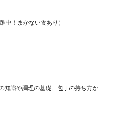
活躍中！まかない食あり）
の知識や調理の基礎、包丁の持ち方か