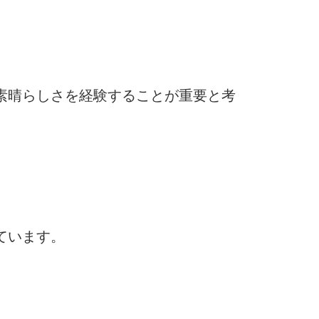
素晴らしさを経験することが重要と考
ています。