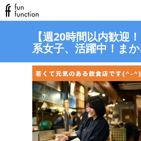
【週20時間以内歓迎
系女子、活躍中！まか