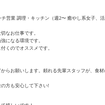
ンチ営業 調理・キッチン（週2〜 癒やし系女子、
大切なお仕事です。
勉強になる環境です。
に付くのでオススメです。
どからお願いします。頼れる先輩スタッフが、食材
の方も安心して下さい!