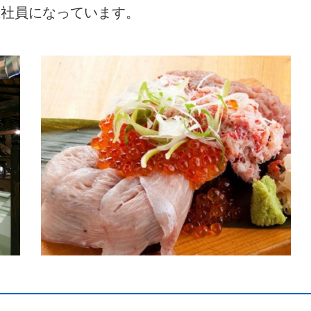
正社員になっています。