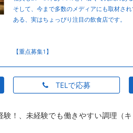
そして、今まで多数のメディアにも取材され
ある、実はちょっぴり注目の飲食店です。
【重点募集1】
TELで応募
未経験！、未経験でも働きやすい調理（