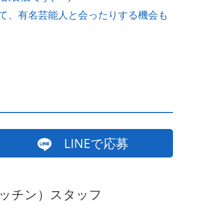
て、有名芸能人と会ったりする機会も
LINEで応募
キッチン）スタッフ