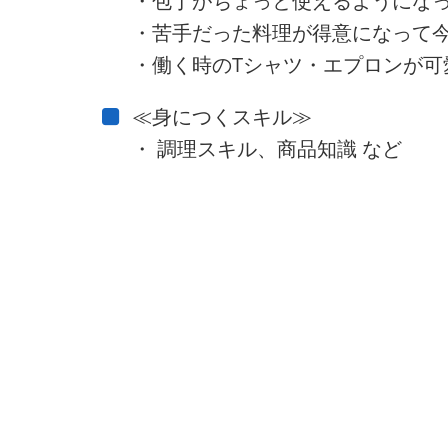
・包丁がちょっと使えるようにな
・苦手だった料理が得意になって今
・働く時のTシャツ・エプロンが可
≪身につくスキル≫
・ 調理スキル、商品知識 など