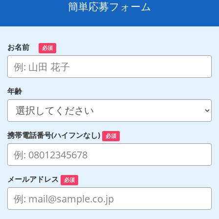
簡単応募フォーム
お名前
必須
年齢
携帯電話番号(ハイフンなし)
必須
メールアドレス
必須