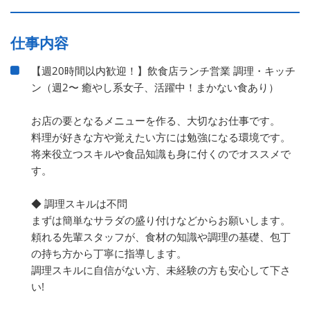
仕事内容
【週20時間以内歓迎！】飲食店ランチ営業 調理・キッチ
ン（週2〜 癒やし系女子、活躍中！まかない食あり）
お店の要となるメニューを作る、大切なお仕事です。
料理が好きな方や覚えたい方には勉強になる環境です。
将来役立つスキルや食品知識も身に付くのでオススメで
す。
◆ 調理スキルは不問
まずは簡単なサラダの盛り付けなどからお願いします。
頼れる先輩スタッフが、食材の知識や調理の基礎、包丁
の持ち方から丁寧に指導します。
調理スキルに自信がない方、未経験の方も安心して下さ
い!