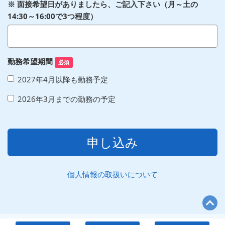
※ 面接希望日がありましたら、ご記入下さい（月～土の
14:30～16:00で3つ程度）
勤務希望期間
必須
2027年4月以降も勤務予定
2026年3月までの勤務の予定
申し込み
個人情報の取扱いについて