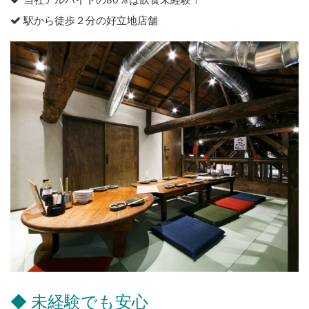
駅から徒歩２分の好立地店舗
◆ 未経験でも安心