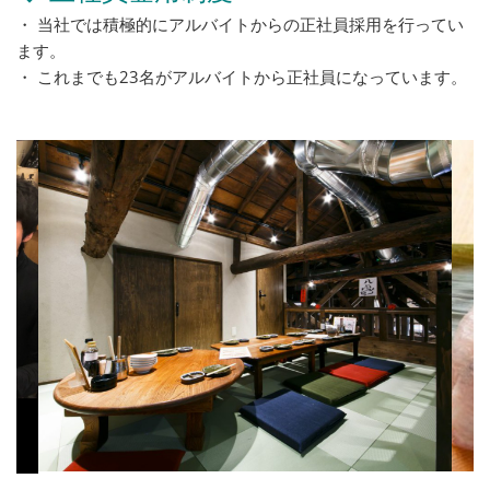
・ 当社では積極的にアルバイトからの正社員採用を行ってい
ます。
・ これまでも23名がアルバイトから正社員になっています。