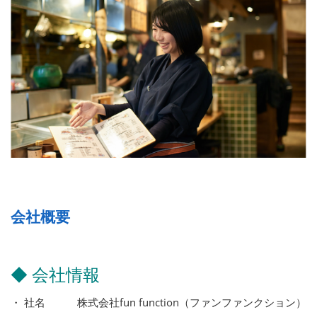
会社概要
◆ 会社情報
・ 社名 株式会社fun function（ファンファンクション）