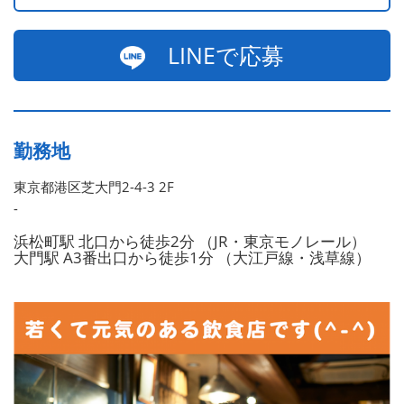
LINEで応募
勤務地
東京都港区芝大門2-4-3 2F
-
浜松町駅 北口から徒歩2分 （JR・東京モノレール）
大門駅 A3番出口から徒歩1分 （大江戸線・浅草線）