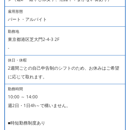
雇用形態
パート・アルバイト
勤務地
東京都港区芝大門2-4-3 2F
-
休日・休暇
2週間ごとの自己申告制のシフトのため、お休みはご希望
に応じて取れます。
勤務時間
10:00 ～ 14:00
週2日・1日4h～で構いません。
■時短勤務制度あり