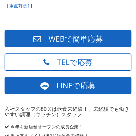
【重点募集1】
WEBで簡単応募
TELで応募
LINEで応募
入社スタッフの80％は飲食未経験！、未経験でも働き
やすい調理（キッチン）スタッフ
今年も新店舗オープンの成長企業！
当社アルバイトの80％は飲食未経験！