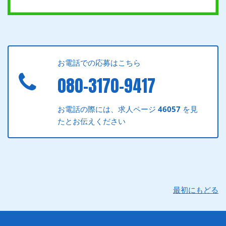
お電話での応募はこちら
080-3170-9417
お電話の際には、求人ページ
46057
を見
たとお伝えください
最初にもどる