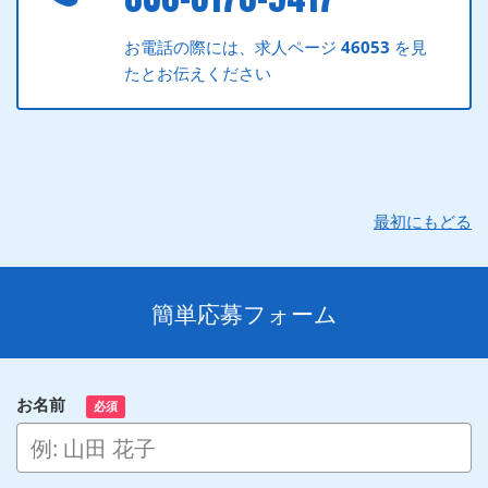
お電話の際には、求人ページ
46053
を見
たとお伝えください
最初にもどる
簡単応募フォーム
お名前
必須