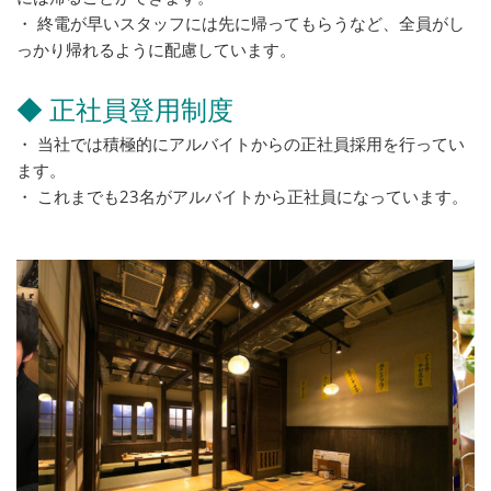
・ 終電が早いスタッフには先に帰ってもらうなど、全員がし
っかり帰れるように配慮しています。
◆ 正社員登用制度
・ 当社では積極的にアルバイトからの正社員採用を行ってい
ます。
・ これまでも23名がアルバイトから正社員になっています。