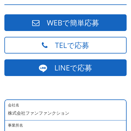
WEBで簡単応募
TELで応募
LINEで応募
会社名
株式会社ファンファンクション
事業所名