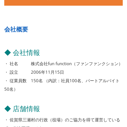
会社概要
◆ 会社情報
・ 社名 株式会社fun function（ファンファンクション）
・ 設立 2006年11月15日
・ 従業員数 150名 （内訳：社員100名、パートアルバイト
50名）
◆ 店舗情報
・ 佐賀県三瀬村の行政（役場）のご協力を得て運営している