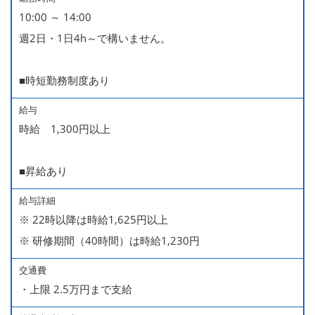
10:00 ～ 14:00
週2日・1日4h～で構いません。
■時短勤務制度あり
給与
時給 1,300円以上
■昇給あり
給与詳細
※ 22時以降は時給1,625円以上
※ 研修期間（40時間）は時給1,230円
交通費
・上限 2.5万円まで支給