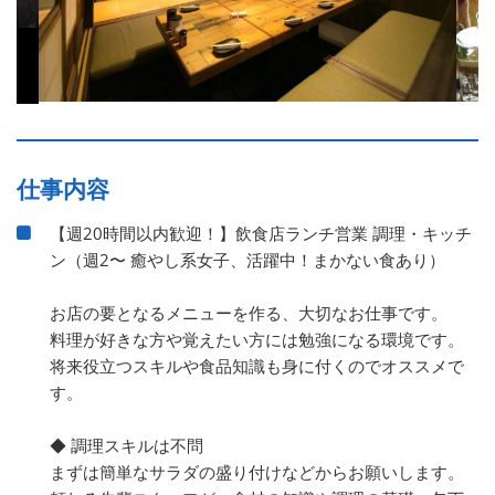
仕事内容
【週20時間以内歓迎！】飲食店ランチ営業 調理・キッチ
ン（週2〜 癒やし系女子、活躍中！まかない食あり）
お店の要となるメニューを作る、大切なお仕事です。
料理が好きな方や覚えたい方には勉強になる環境です。
将来役立つスキルや食品知識も身に付くのでオススメで
す。
◆ 調理スキルは不問
まずは簡単なサラダの盛り付けなどからお願いします。