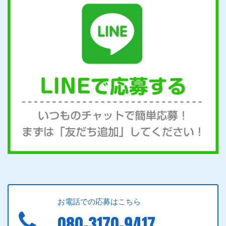
お電話での応募はこちら
080-3170-9417