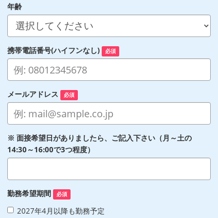
年齢
携帯電話番号(ハイフンなし)
必須
メールアドレス
必須
※ 面接希望日がありましたら、ご記入下さい（月～土の
14:30～16:00で3つ程度）
勤務希望期間
必須
2027年4月以降も勤務予定