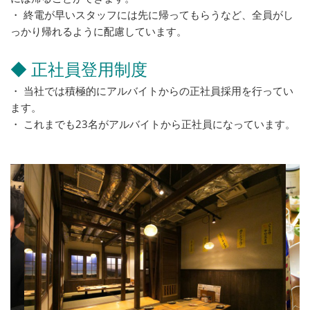
・ 終電が早いスタッフには先に帰ってもらうなど、全員がし
っかり帰れるように配慮しています。
◆ 正社員登用制度
・ 当社では積極的にアルバイトからの正社員採用を行ってい
ます。
・ これまでも23名がアルバイトから正社員になっています。