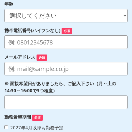
年齢
携帯電話番号(ハイフンなし)
必須
メールアドレス
必須
※ 面接希望日がありましたら、ご記入下さい（月～土の
14:30～16:00で3つ程度）
勤務希望期間
必須
2027年4月以降も勤務予定