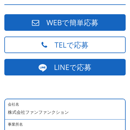
WEBで簡単応募
TELで応募
LINEで応募
会社名
株式会社ファンファンクション
事業所名