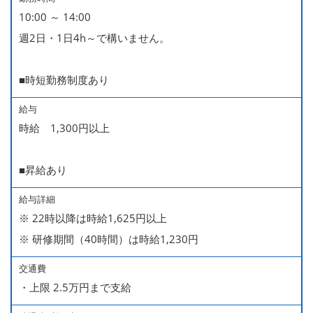
10:00 ～ 14:00
週2日・1日4h～で構いません。
■時短勤務制度あり
給与
時給 1,300円以上
■昇給あり
給与詳細
※ 22時以降は時給1,625円以上
※ 研修期間（40時間）は時給1,230円
交通費
・上限 2.5万円まで支給