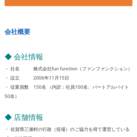
会社概要
◆ 会社情報
・ 社名 株式会社fun function（ファンファンクション）
・ 設立 2006年11月15日
・ 従業員数 150名 （内訳：社員100名、パートアルバイト
50名）
◆ 店舗情報
・ 佐賀県三瀬村の行政（役場）のご協力を得て運営している