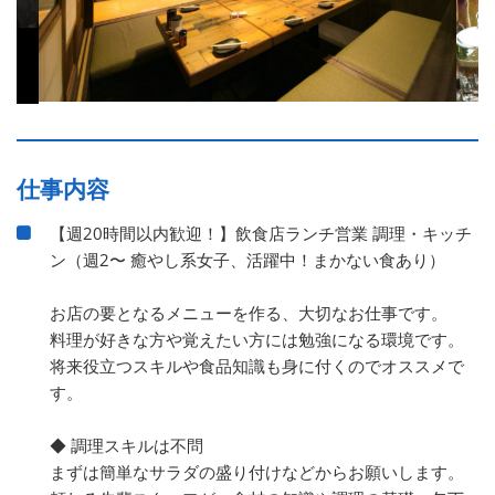
仕事内容
【週20時間以内歓迎！】飲食店ランチ営業 調理・キッチ
ン（週2〜 癒やし系女子、活躍中！まかない食あり）
お店の要となるメニューを作る、大切なお仕事です。
料理が好きな方や覚えたい方には勉強になる環境です。
将来役立つスキルや食品知識も身に付くのでオススメで
す。
◆ 調理スキルは不問
まずは簡単なサラダの盛り付けなどからお願いします。