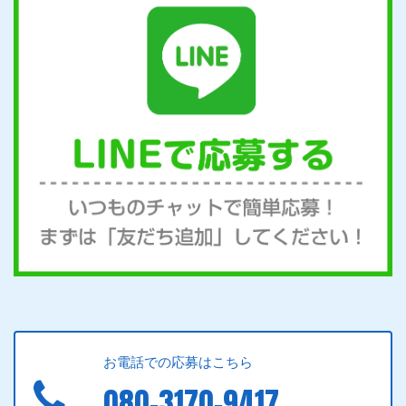
お電話での応募はこちら
080-3170-9417