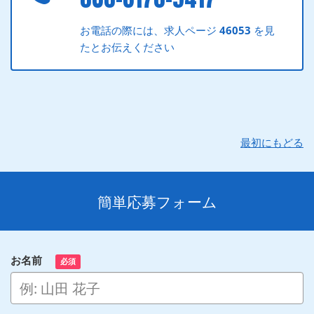
お電話の際には、求人ページ
46053
を見
たとお伝えください
最初にもどる
簡単応募フォーム
お名前
必須