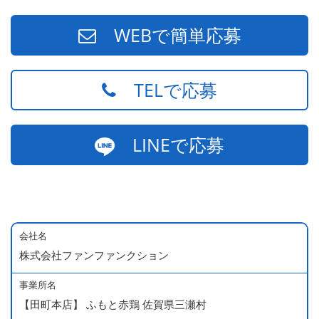
WEBで簡単応募
TELで応募
LINEで応募
会社名
株式会社ファンファンクション
事業所名
【田町本店】 ふもと赤鶏 佐賀県三瀬村