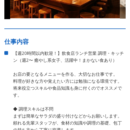
仕事内容
【週20時間以内歓迎！】飲食店ランチ営業 調理・キッチ
ン（週2〜 癒やし系女子、活躍中！まかない食あり）
お店の要となるメニューを作る、大切なお仕事です。
料理が好きな方や覚えたい方には勉強になる環境です。
将来役立つスキルや食品知識も身に付くのでオススメで
す。
◆ 調理スキルは不問
まずは簡単なサラダの盛り付けなどからお願いします。
頼れる先輩スタッフが、食材の知識や調理の基礎、包丁
の持ち方から丁寧に指導します。