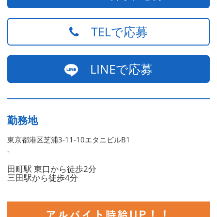
TELで応募
LINEで応募
勤務地
東京都港区芝浦3-11-10エタニビルB1
-
田町駅 東口から徒歩2分
三田駅から徒歩4分