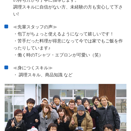
調理スキルに自信がない方、未経験の方も安心して下さ
い!
≪先輩スタッフの声≫
・包丁がちょっと使えるようになって嬉しいです！
・苦手だった料理が得意になって今では家でもご飯を作
ったりしています♪
・働く時のTシャツ・エプロンが可愛い（笑）
≪身につくスキル≫
・ 調理スキル、商品知識 など