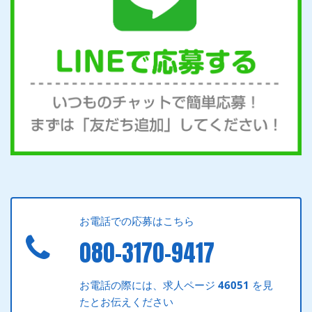
お電話での応募はこちら
080-3170-9417
お電話の際には、求人ページ
46051
を見
たとお伝えください