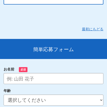
最初にもどる
簡単応募フォーム
お名前
必須
年齢