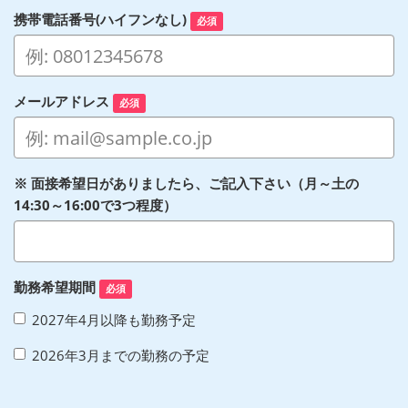
携帯電話番号(ハイフンなし)
必須
メールアドレス
必須
※ 面接希望日がありましたら、ご記入下さい（月～土の
14:30～16:00で3つ程度）
勤務希望期間
必須
2027年4月以降も勤務予定
2026年3月までの勤務の予定