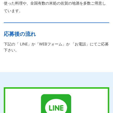
使った料理や、全国有数の米処の佐賀の地酒を多数ご用意し
ています。
応募後の流れ
下記の「 LINE」か「WEBフォーム」か 「お電話」にてご応募
下さい。