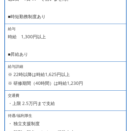
■時短勤務制度あり
給与
時給 1,300円以上
■昇給あり
給与詳細
※ 22時以降は時給1,625円以上
※ 研修期間（40時間）は時給1,230円
交通費
・上限 2.5万円まで支給
待遇/福利厚生
・ 独立支援制度