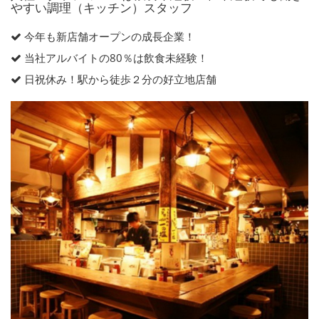
やすい調理（キッチン）スタッフ
今年も新店舗オープンの成長企業！
当社アルバイトの80％は飲食未経験！
日祝休み！駅から徒歩２分の好立地店舗