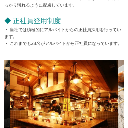
っかり帰れるように配慮しています。
◆ 正社員登用制度
・ 当社では積極的にアルバイトからの正社員採用を行ってい
ます。
・ これまでも23名がアルバイトから正社員になっています。