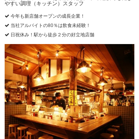
やすい調理（キッチン）スタッフ
今年も新店舗オープンの成長企業！
当社アルバイトの80％は飲食未経験！
日祝休み！駅から徒歩２分の好立地店舗