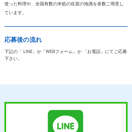
使った料理や、全国有数の米処の佐賀の地酒を多数ご用意し
ています。
応募後の流れ
下記の「 LINE」か「WEBフォーム」か 「お電話」にてご応募
下さい。