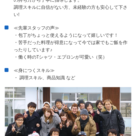
調理スキルに自信がない方、未経験の方も安心して下さ
い!
≪先輩スタッフの声≫
・包丁がちょっと使えるようになって嬉しいです！
・苦手だった料理が得意になって今では家でもご飯を作
ったりしています♪
・働く時のTシャツ・エプロンが可愛い（笑）
≪身につくスキル≫
・ 調理スキル、商品知識 など