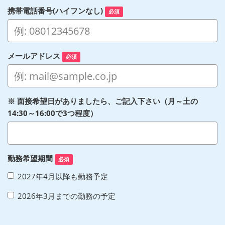
携帯電話番号(ハイフンなし)
必須
メールアドレス
必須
※ 面接希望日がありましたら、ご記入下さい（月～土の
14:30～16:00で3つ程度）
勤務希望期間
必須
2027年4月以降も勤務予定
2026年3月までの勤務の予定