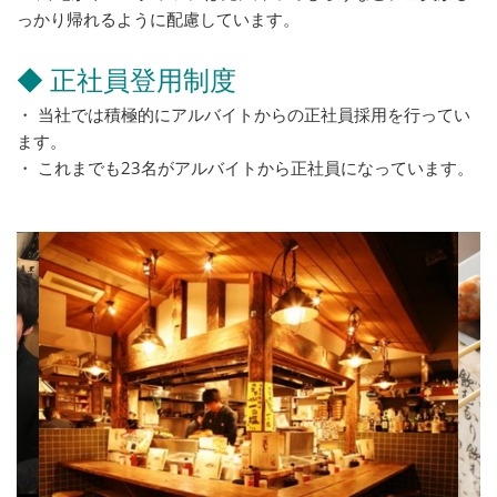
っかり帰れるように配慮しています。
◆ 正社員登用制度
・ 当社では積極的にアルバイトからの正社員採用を行ってい
ます。
・ これまでも23名がアルバイトから正社員になっています。