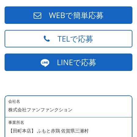
WEBで簡単応募
TELで応募
LINEで応募
会社名
株式会社ファンファンクション
事業所名
【田町本店】 ふもと赤鶏 佐賀県三瀬村