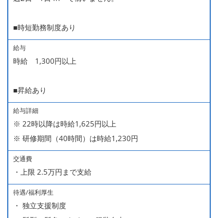
■時短勤務制度あり
給与
時給 1,300円以上
■昇給あり
給与詳細
※ 22時以降は時給1,625円以上
※ 研修期間（40時間）は時給1,230円
交通費
・上限 2.5万円まで支給
待遇/福利厚生
・ 独立支援制度