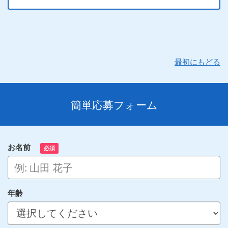
最初にもどる
簡単応募フォーム
お名前
必須
年齢