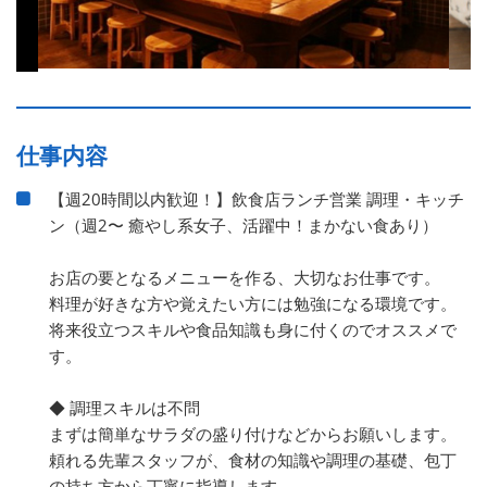
仕事内容
【週20時間以内歓迎！】飲食店ランチ営業 調理・キッチ
ン（週2〜 癒やし系女子、活躍中！まかない食あり）
お店の要となるメニューを作る、大切なお仕事です。
料理が好きな方や覚えたい方には勉強になる環境です。
将来役立つスキルや食品知識も身に付くのでオススメで
す。
◆ 調理スキルは不問
まずは簡単なサラダの盛り付けなどからお願いします。
頼れる先輩スタッフが、食材の知識や調理の基礎、包丁
の持ち方から丁寧に指導します。