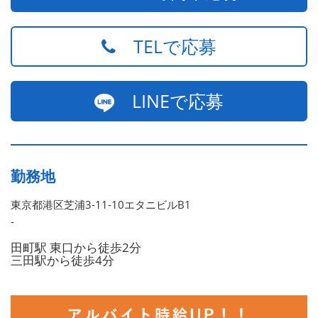
TELで応募
LINEで応募
勤務地
東京都港区芝浦3-11-10エタニビルB1
-
田町駅 東口から徒歩2分
三田駅から徒歩4分