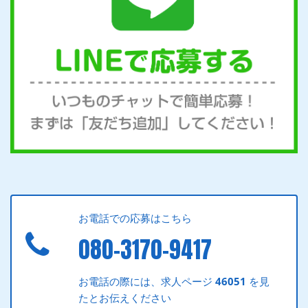
お電話での応募はこちら
080-3170-9417
お電話の際には、求人ページ
46051
を見
たとお伝えください