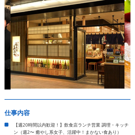
仕事内容
【週20時間以内歓迎！】飲食店ランチ営業 調理・キッチ
ン（週2〜 癒やし系女子、活躍中！まかない食あり）