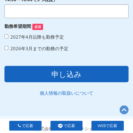
勤務希望期間
必須
2027年4月以降も勤務予定
2026年3月までの勤務の予定
申し込み
個人情報の取扱いについて
で応募
で応募
WEBで応募
株式会社ファンファンクション