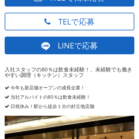
TELで応募
LINEで応募
入社スタッフの80％は飲食未経験！、未経験でも働き
やすい調理（キッチン）スタッフ
今年も新店舗オープンの成長企業！
当社アルバイトの80％は飲食未経験！
日祝休み！駅から徒歩１分の好立地店舗