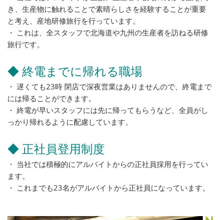
き、生産物に触れることで素晴らしさを経験することが重要
と考え、産地研修旅行を行っています。
・ これは、全スタッフで北海道や九州の生産者を訪ねる研修
旅行です。
◆ 終電までに帰れる職場
・ 遅くても23時 閉店で深夜営業はありませんので、終電まで
には帰ることができます。
・ 終電が早いスタッフには先に帰ってもらうなど、全員がし
っかり帰れるように配慮しています。
◆ 正社員登用制度
・ 当社では積極的にアルバイトからの正社員採用を行ってい
ます。
・ これまでも23名がアルバイトから正社員になっています。