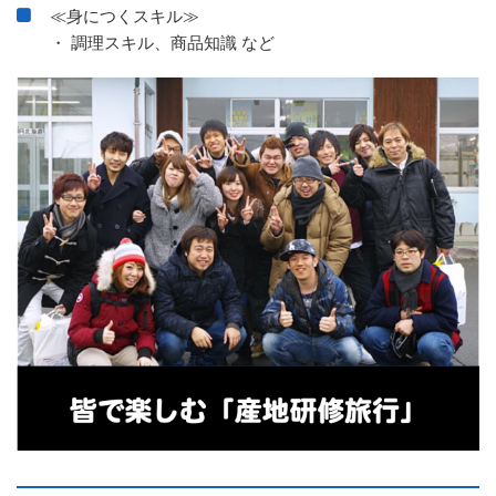
≪身につくスキル≫
・ 調理スキル、商品知識 など