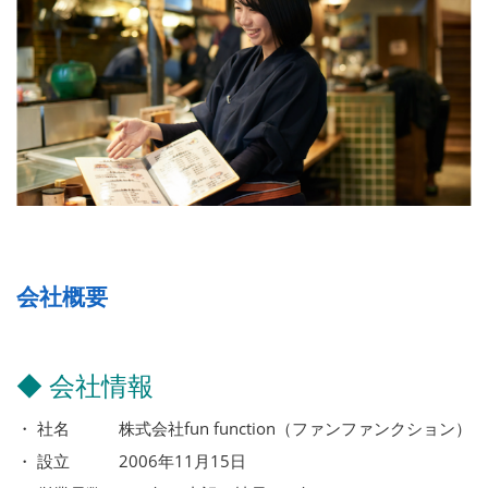
会社概要
◆ 会社情報
・ 社名 株式会社fun function（ファンファンクション）
・ 設立 2006年11月15日