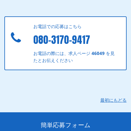
お電話での応募はこちら
080-3170-9417
お電話の際には、求人ページ
46049
を見
たとお伝えください
最初にもどる
簡単応募フォーム