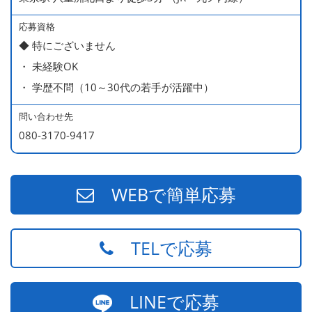
応募資格
◆ 特にございません
・ 未経験OK
・ 学歴不問（10～30代の若手が活躍中）
問い合わせ先
080-3170-9417
WEBで簡単応募
TELで応募
LINEで応募