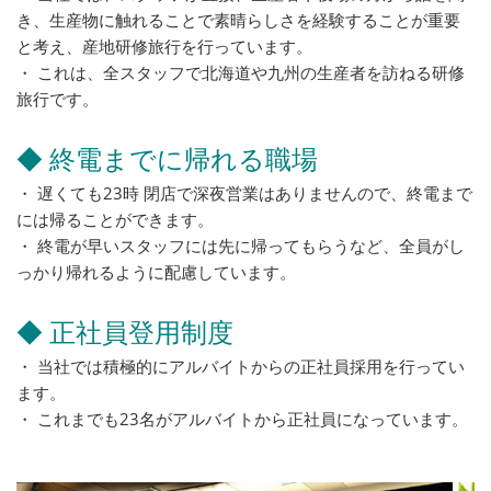
き、生産物に触れることで素晴らしさを経験することが重要
と考え、産地研修旅行を行っています。
・ これは、全スタッフで北海道や九州の生産者を訪ねる研修
旅行です。
◆ 終電までに帰れる職場
・ 遅くても23時 閉店で深夜営業はありませんので、終電まで
には帰ることができます。
・ 終電が早いスタッフには先に帰ってもらうなど、全員がし
っかり帰れるように配慮しています。
◆ 正社員登用制度
・ 当社では積極的にアルバイトからの正社員採用を行ってい
ます。
・ これまでも23名がアルバイトから正社員になっています。