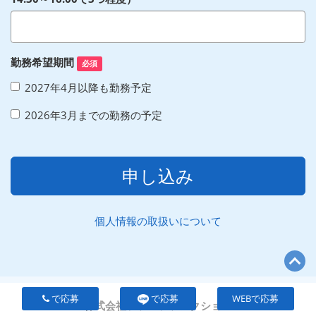
勤務希望期間
必須
2027年4月以降も勤務予定
2026年3月までの勤務の予定
申し込み
個人情報の取扱いについて
で応募
で応募
WEBで応募
株式会社ファンファンクション