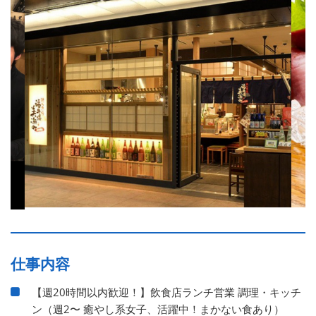
仕事内容
【週20時間以内歓迎！】飲食店ランチ営業 調理・キッチ
ン（週2〜 癒やし系女子、活躍中！まかない食あり）