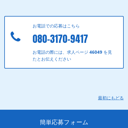
お電話での応募はこちら
080-3170-9417
お電話の際には、求人ページ
46049
を見
たとお伝えください
最初にもどる
簡単応募フォーム