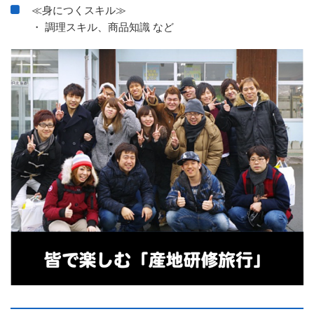
≪身につくスキル≫
・ 調理スキル、商品知識 など