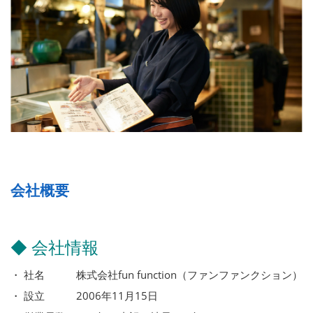
会社概要
◆ 会社情報
・ 社名 株式会社fun function（ファンファンクション）
・ 設立 2006年11月15日