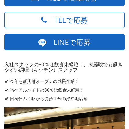
TELで応募
LINEで応募
入社スタッフの80％は飲食未経験！、未経験でも働き
やすい調理（キッチン）スタッフ
今年も新店舗オープンの成長企業！
当社アルバイトの80％は飲食未経験！
日祝休み！駅から徒歩１分の好立地店舗