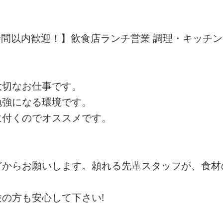
0時間以内歓迎！】飲食店ランチ営業 調理・キッチ
大切なお仕事です。
勉強になる環境です。
に付くのでオススメです。
どからお願いします。頼れる先輩スタッフが、食材
の方も安心して下さい!