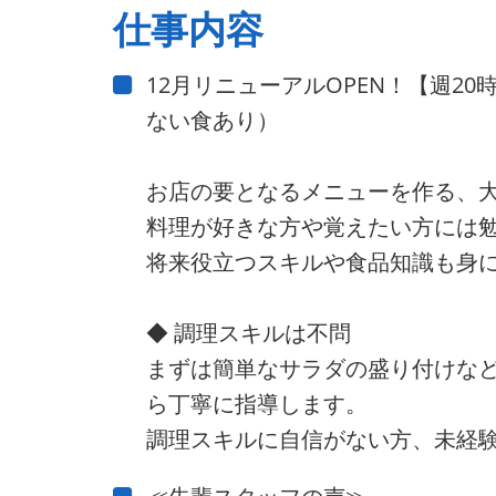
仕事内容
12月リニューアルOPEN！【週2
ない食あり）
お店の要となるメニューを作る、
料理が好きな方や覚えたい方には
将来役立つスキルや食品知識も身
◆ 調理スキルは不問
まずは簡単なサラダの盛り付けな
ら丁寧に指導します。
調理スキルに自信がない方、未経験