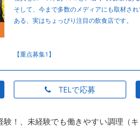
そして、今まで多数のメディアにも取材され
ある、実はちょっぴり注目の飲食店です。
【重点募集1】
TELで応募
未経験！、未経験でも働きやすい調理（