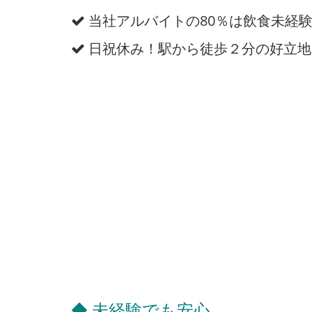
当社アルバイトの80％は飲食未経
日祝休み！駅から徒歩２分の好立地
◆ 未経験でも安心