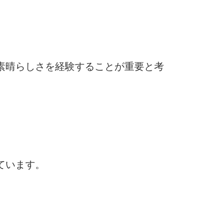
素晴らしさを経験することが重要と考
ています。