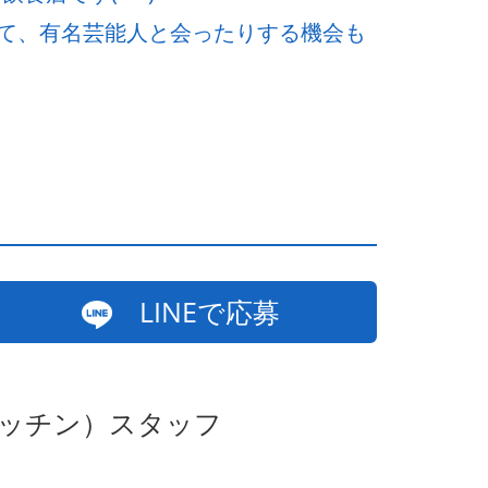
て、有名芸能人と会ったりする機会も
LINEで応募
キッチン）スタッフ