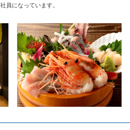
正社員になっています。