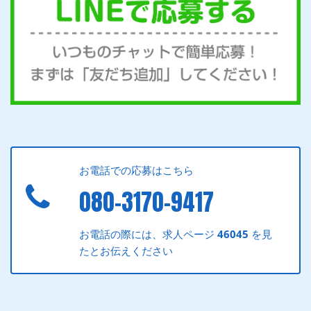
お電話での応募はこちら
080-3170-9417
お電話の際には、求人ページ
46045
を見
たとお伝えください