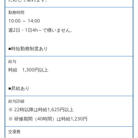
勤務時間
10:00 ～ 14:00
週2日・1日4h～で構いません。
■時短勤務制度あり
給与
時給 1,300円以上
■昇給あり
給与詳細
※ 22時以降は時給1,625円以上
※ 研修期間（40時間）は時給1,230円
交通費