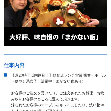
仕事内容
【週20時間以内歓迎！】飲食店ランチ営業 接客・ホール
（癒やし系女子、活躍中！まかない食あり）
お客様のご注文を受けたり、ご注文されたお料理・お飲
み物をお客様のところに運んで頂きます。
帰られたお客様のテーブルをキレイにしたり、洗い物や
ドリンク作りも行って頂きます。