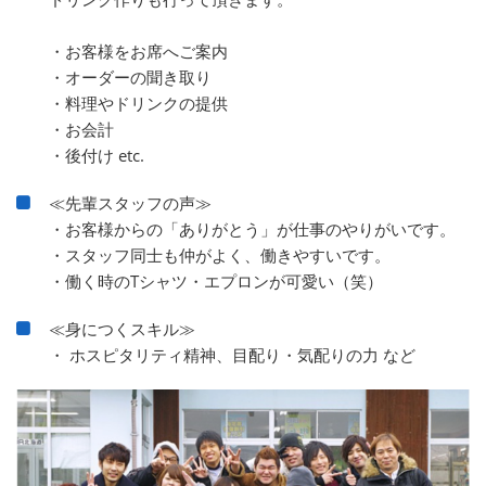
・お客様をお席へご案内
・オーダーの聞き取り
・料理やドリンクの提供
・お会計
・後付け etc.
≪先輩スタッフの声≫
・お客様からの「ありがとう」が仕事のやりがいです。
・スタッフ同士も仲がよく、働きやすいです。
・働く時のTシャツ・エプロンが可愛い（笑）
≪身につくスキル≫
・ ホスピタリティ精神、目配り・気配りの力 など