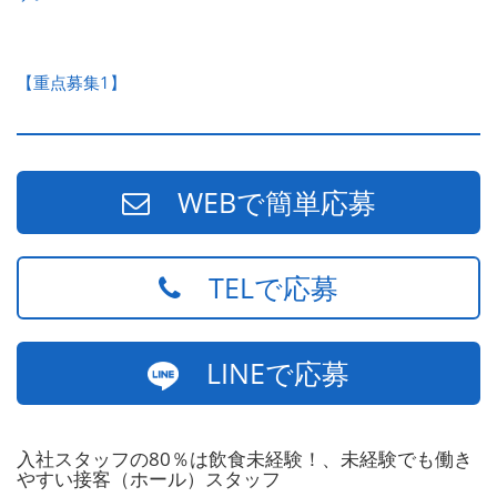
【重点募集1】
WEBで簡単応募
TELで応募
LINEで応募
入社スタッフの80％は飲食未経験！、未経験でも働き
やすい接客（ホール）スタッフ