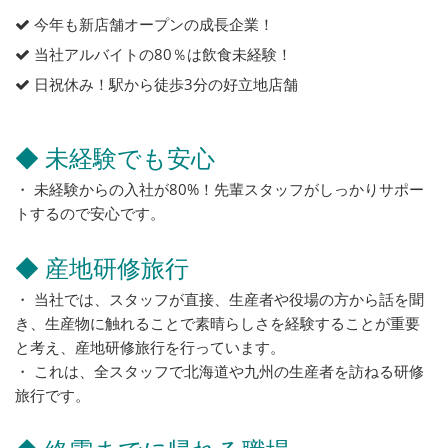
今年も新店舗オープンの成長企業！
当社アルバイトの80％は飲食未経験！
日祝休み！駅から徒歩3分の好立地店舗
◆ 未経験でも安心
・ 未経験からの入社が80%！先輩スタッフがしっかりサポー
トするので安心です。
◆ 産地研修旅行
・ 当社では、スタッフが直接、生産者や役場の方から話を聞
き、生産物に触れることで素晴らしさを経験することが重要
と考え、産地研修旅行を行っています。
・ これは、全スタッフで北海道や九州の生産者を訪ねる研修
旅行です。