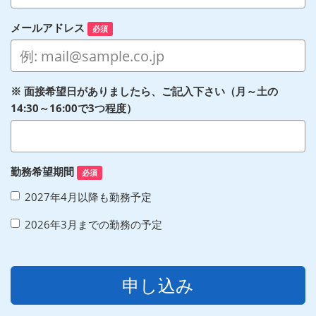
メールアドレス
必須
※ 面接希望日がありましたら、ご記入下さい（月～土の
14:30～16:00で3つ程度）
勤務希望期間
必須
2027年4月以降も勤務予定
2026年3月までの勤務の予定
申し込み