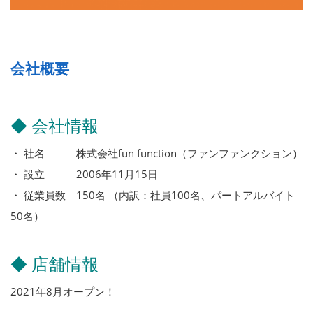
会社概要
◆ 会社情報
・ 社名 株式会社fun function（ファンファンクション）
・ 設立 2006年11月15日
・ 従業員数 150名 （内訳：社員100名、パートアルバイト
50名）
◆ 店舗情報
2021年8月オープン！