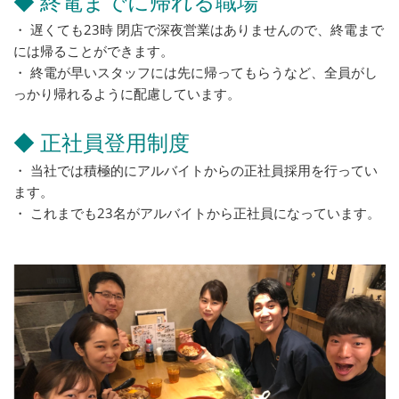
◆ 終電までに帰れる職場
・ 遅くても23時 閉店で深夜営業はありませんので、終電まで
には帰ることができます。
・ 終電が早いスタッフには先に帰ってもらうなど、全員がし
っかり帰れるように配慮しています。
◆ 正社員登用制度
・ 当社では積極的にアルバイトからの正社員採用を行ってい
ます。
・ これまでも23名がアルバイトから正社員になっています。