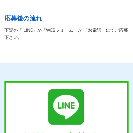
応募後の流れ
下記の「 LINE」か「WEBフォーム」か 「お電話」にてご応募
下さい。