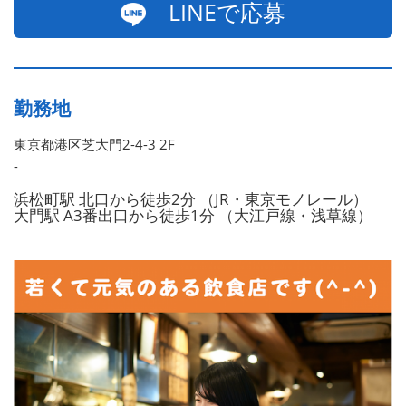
LINEで応募
勤務地
東京都港区芝大門2-4-3 2F
-
浜松町駅 北口から徒歩2分 （JR・東京モノレール）
大門駅 A3番出口から徒歩1分 （大江戸線・浅草線）