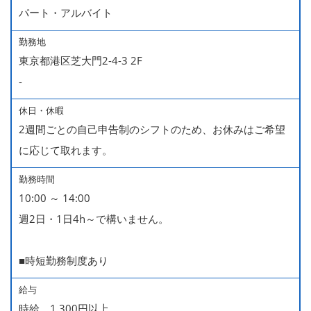
パート・アルバイト
勤務地
東京都港区芝大門2-4-3 2F
-
休日・休暇
2週間ごとの自己申告制のシフトのため、お休みはご希望
に応じて取れます。
勤務時間
10:00 ～ 14:00
週2日・1日4h～で構いません。
■時短勤務制度あり
給与
時給 1,300円以上