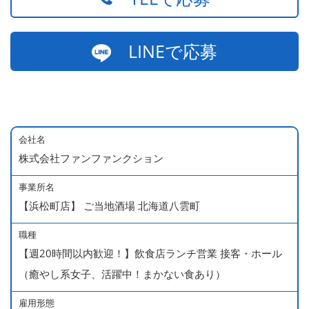
LINEで応募
会社名
株式会社ファンファンクション
事業所名
【浜松町店】 ご当地酒場 北海道八雲町
職種
【週20時間以内歓迎！】飲食店ランチ営業 接客・ホール
（癒やし系女子、活躍中！まかない食あり）
雇用形態