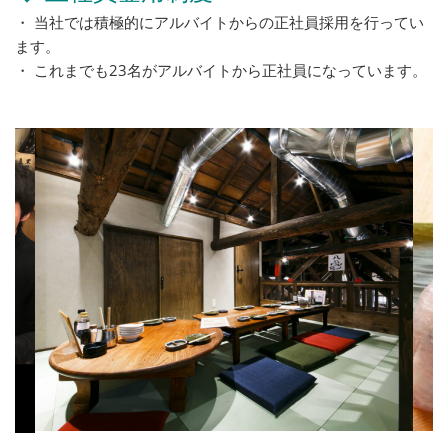
・ 当社では積極的にアルバイトからの正社員採用を行ってい
ます。
・ これまでも23名がアルバイトから正社員になっています。