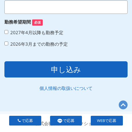
勤務希望期間
必須
2027年4月以降も勤務予定
2026年3月までの勤務の予定
申し込み
個人情報の取扱いについて
で応募
で応募
WEBで応募
株式会社ファンファンクション