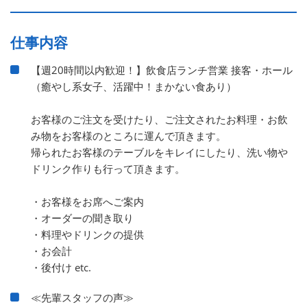
仕事内容
【週20時間以内歓迎！】飲食店ランチ営業 接客・ホール
（癒やし系女子、活躍中！まかない食あり）
お客様のご注文を受けたり、ご注文されたお料理・お飲
み物をお客様のところに運んで頂きます。
帰られたお客様のテーブルをキレイにしたり、洗い物や
ドリンク作りも行って頂きます。
・お客様をお席へご案内
・オーダーの聞き取り
・料理やドリンクの提供
・お会計
・後付け etc.
≪先輩スタッフの声≫