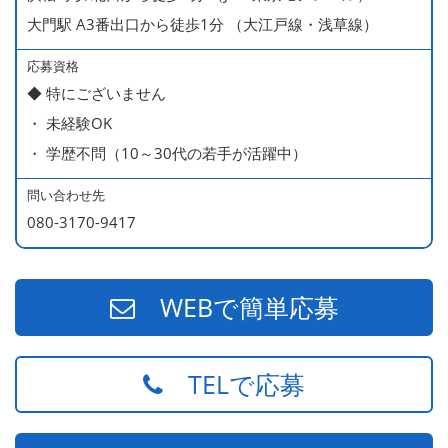
大門駅 A3番出口から徒歩1分 （大江戸線・浅草線）
応募資格
◆ 特にございません
・ 未経験OK
・ 学歴不問（10～30代の若手が活躍中）
問い合わせ先
080-3170-9417
WEBで簡単応募
TELで応募