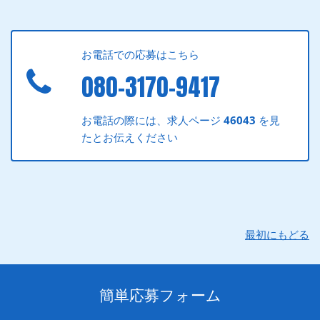
お電話での応募はこちら
080-3170-9417
お電話の際には、求人ページ
46043
を見
たとお伝えください
最初にもどる
簡単応募フォーム