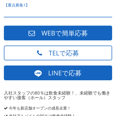
【重点募集1】
WEBで簡単応募
TELで応募
LINEで応募
入社スタッフの80％は飲食未経験！、未経験でも働き
やすい接客（ホール）スタッフ
今年も新店舗オープンの成長企業！
当社アルバイトの80％は飲食未経験！