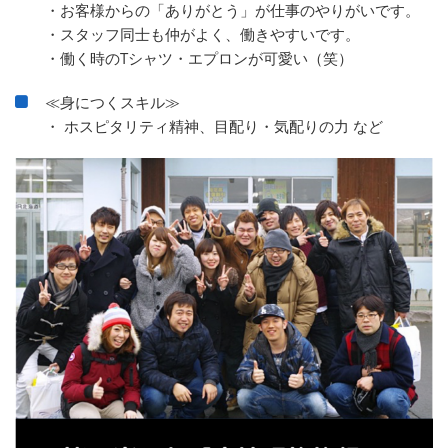
・お客様からの「ありがとう」が仕事のやりがいです。
・スタッフ同士も仲がよく、働きやすいです。
・働く時のTシャツ・エプロンが可愛い（笑）
≪身につくスキル≫
・ ホスピタリティ精神、目配り・気配りの力 など