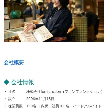
会社概要
◆ 会社情報
・ 社名 株式会社fun function（ファンファンクション）
・ 設立 2006年11月15日
・ 従業員数 150名 （内訳：社員100名、パートアルバイト