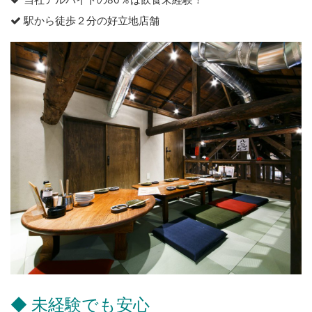
駅から徒歩２分の好立地店舗
◆ 未経験でも安心