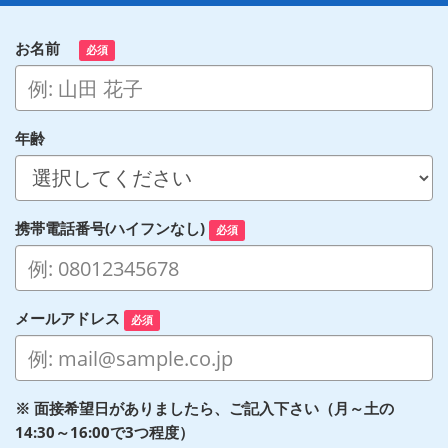
お名前
必須
年齢
携帯電話番号(ハイフンなし)
必須
メールアドレス
必須
※ 面接希望日がありましたら、ご記入下さい（月～土の
14:30～16:00で3つ程度）