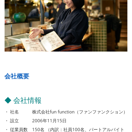
会社概要
◆ 会社情報
・ 社名 株式会社fun function（ファンファンクション）
・ 設立 2006年11月15日
・ 従業員数 150名 （内訳：社員100名、パートアルバイト