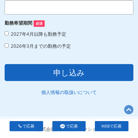
勤務希望期間
必須
2027年4月以降も勤務予定
2026年3月までの勤務の予定
申し込み
個人情報の取扱いについて
で応募
で応募
WEBで応募
株式会社ファンファンクション