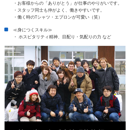
・お客様からの「ありがとう」が仕事のやりがいです。
・スタッフ同士も仲がよく、働きやすいです。
・働く時のTシャツ・エプロンが可愛い（笑）
≪身につくスキル≫
・ ホスピタリティ精神、目配り・気配りの力 など