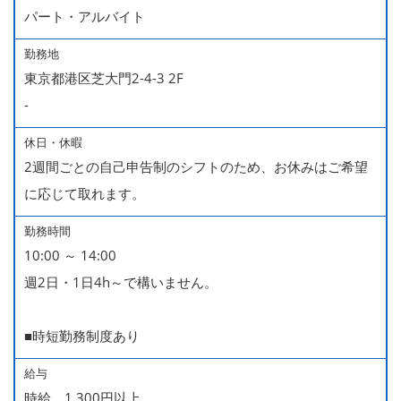
パート・アルバイト
勤務地
東京都港区芝大門2-4-3 2F
-
休日・休暇
2週間ごとの自己申告制のシフトのため、お休みはご希望
に応じて取れます。
勤務時間
10:00 ～ 14:00
週2日・1日4h～で構いません。
■時短勤務制度あり
給与
時給 1,300円以上