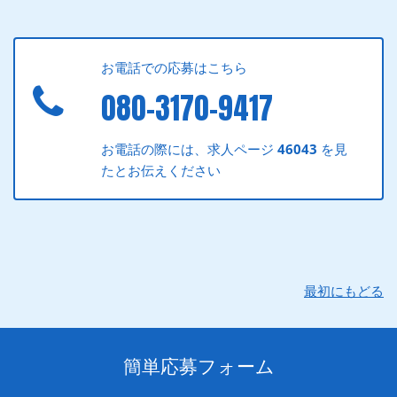
お電話での応募はこちら
080-3170-9417
お電話の際には、求人ページ
46043
を見
たとお伝えください
最初にもどる
簡単応募フォーム