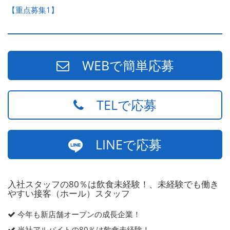
【重点募集1】
WEBで簡単応募
TELで応募
LINEで応募
入社スタッフの80％は飲食未経験！、未経験でも働き
やすい接客（ホール）スタッフ
今年も新店舗オープンの成長企業！
当社アルバイトの80％は飲食未経験！