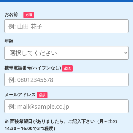
お名前
必須
年齢
携帯電話番号(ハイフンなし)
必須
メールアドレス
必須
※ 面接希望日がありましたら、ご記入下さい（月～土の
14:30～16:00で3つ程度）