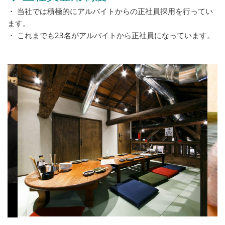
・ 当社では積極的にアルバイトからの正社員採用を行ってい
ます。
・ これまでも23名がアルバイトから正社員になっています。