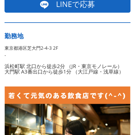
LINEで応募
勤務地
東京都港区芝大門2-4-3 2F
-
浜松町駅 北口から徒歩2分 （JR・東京モノレール）
大門駅 A3番出口から徒歩1分 （大江戸線・浅草線）