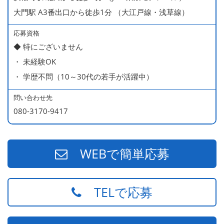
大門駅 A3番出口から徒歩1分 （大江戸線・浅草線）
応募資格
◆ 特にございません
・ 未経験OK
・ 学歴不問（10～30代の若手が活躍中）
問い合わせ先
080-3170-9417
WEBで簡単応募
TELで応募