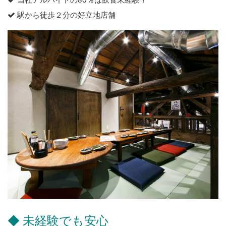
駅から徒歩２分の好立地店舗
◆ 未経験でも安心