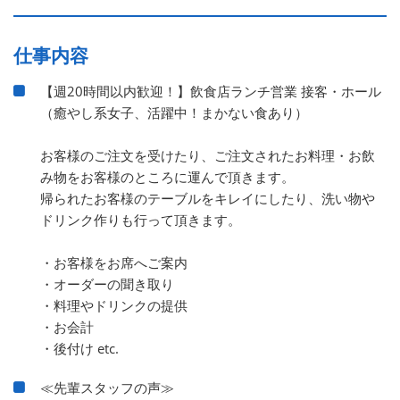
仕事内容
【週20時間以内歓迎！】飲食店ランチ営業 接客・ホール
（癒やし系女子、活躍中！まかない食あり）
お客様のご注文を受けたり、ご注文されたお料理・お飲
み物をお客様のところに運んで頂きます。
帰られたお客様のテーブルをキレイにしたり、洗い物や
ドリンク作りも行って頂きます。
・お客様をお席へご案内
・オーダーの聞き取り
・料理やドリンクの提供
・お会計
・後付け etc.
≪先輩スタッフの声≫