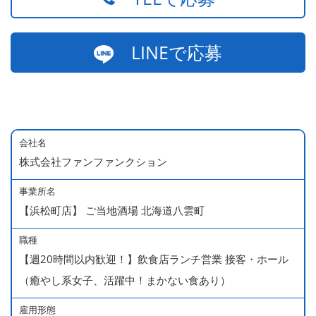
LINEで応募
会社名
株式会社ファンファンクション
事業所名
【浜松町店】 ご当地酒場 北海道八雲町
職種
【週20時間以内歓迎！】飲食店ランチ営業 接客・ホール
（癒やし系女子、活躍中！まかない食あり）
雇用形態