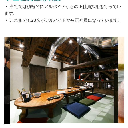
・ 当社では積極的にアルバイトからの正社員採用を行ってい
ます。
・ これまでも23名がアルバイトから正社員になっています。