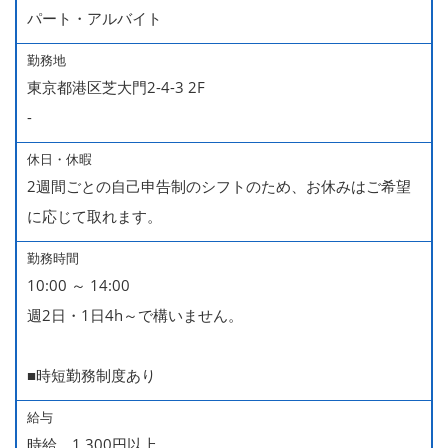
パート・アルバイト
勤務地
東京都港区芝大門2-4-3 2F
-
休日・休暇
2週間ごとの自己申告制のシフトのため、お休みはご希望
に応じて取れます。
勤務時間
10:00 ～ 14:00
週2日・1日4h～で構いません。
■時短勤務制度あり
給与
時給 1,300円以上