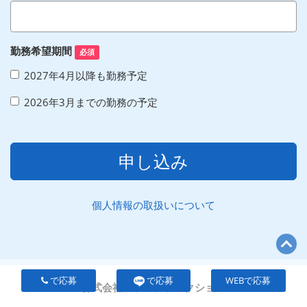
勤務希望期間
必須
2027年4月以降も勤務予定
2026年3月までの勤務の予定
申し込み
個人情報の取扱いについて
で応募
で応募
WEBで応募
株式会社ファンファンクション