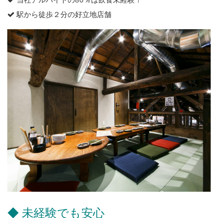
駅から徒歩２分の好立地店舗
◆ 未経験でも安心