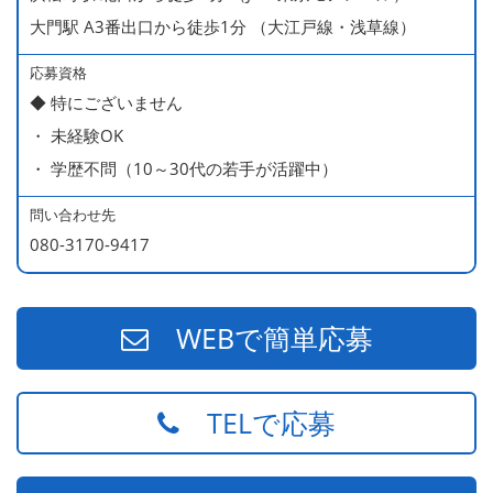
大門駅 A3番出口から徒歩1分 （大江戸線・浅草線）
応募資格
◆ 特にございません
・ 未経験OK
・ 学歴不問（10～30代の若手が活躍中）
問い合わせ先
080-3170-9417
WEBで簡単応募
TELで応募