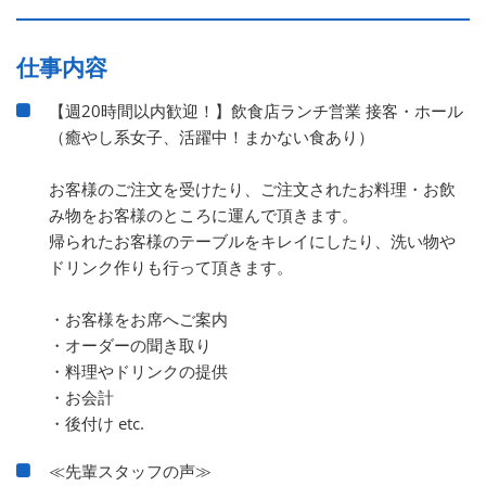
仕事内容
【週20時間以内歓迎！】飲食店ランチ営業 接客・ホール
（癒やし系女子、活躍中！まかない食あり）
お客様のご注文を受けたり、ご注文されたお料理・お飲
み物をお客様のところに運んで頂きます。
帰られたお客様のテーブルをキレイにしたり、洗い物や
ドリンク作りも行って頂きます。
・お客様をお席へご案内
・オーダーの聞き取り
・料理やドリンクの提供
・お会計
・後付け etc.
≪先輩スタッフの声≫