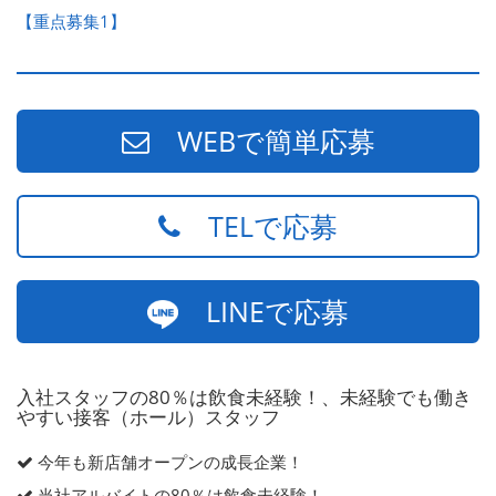
【重点募集1】
WEBで簡単応募
TELで応募
LINEで応募
入社スタッフの80％は飲食未経験！、未経験でも働き
やすい接客（ホール）スタッフ
今年も新店舗オープンの成長企業！
当社アルバイトの80％は飲食未経験！