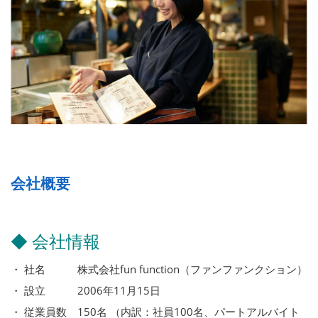
会社概要
◆ 会社情報
・ 社名 株式会社fun function（ファンファンクション）
・ 設立 2006年11月15日
・ 従業員数 150名 （内訳：社員100名、パートアルバイト