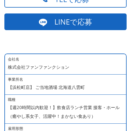
LINEで応募
会社名
株式会社ファンファンクション
事業所名
【浜松町店】 ご当地酒場 北海道八雲町
職種
【週20時間以内歓迎！】飲食店ランチ営業 接客・ホール
（癒やし系女子、活躍中！まかない食あり）
雇用形態