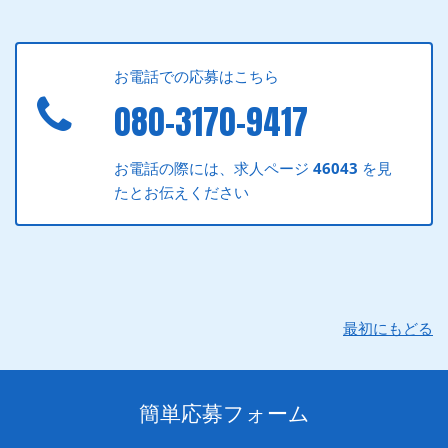
お電話での応募はこちら
080-3170-9417
お電話の際には、求人ページ
46043
を見
たとお伝えください
最初にもどる
簡単応募フォーム