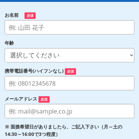
お名前
必須
年齢
携帯電話番号(ハイフンなし)
必須
メールアドレス
必須
※ 面接希望日がありましたら、ご記入下さい（月～土の
14:30～16:00で3つ程度）