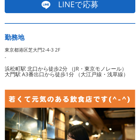
LINEで応募
勤務地
東京都港区芝大門2-4-3 2F
-
浜松町駅 北口から徒歩2分 （JR・東京モノレール）
大門駅 A3番出口から徒歩1分 （大江戸線・浅草線）