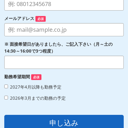
メールアドレス
必須
※ 面接希望日がありましたら、ご記入下さい（月～土の
14:30～16:00で3つ程度）
勤務希望期間
必須
2027年4月以降も勤務予定
2026年3月までの勤務の予定
申し込み