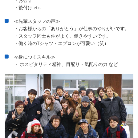
・後付け etc.
≪先輩スタッフの声≫
・お客様からの「ありがとう」が仕事のやりがいです。
・スタッフ同士も仲がよく、働きやすいです。
・働く時のTシャツ・エプロンが可愛い（笑）
≪身につくスキル≫
・ ホスピタリティ精神、目配り・気配りの力 など