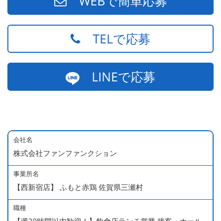
WEBで簡単応募
TELで応募
LINEで応募
会社名
株式会社ファンファンクション
事業所名
【西新宿店】 ふもと赤鶏 佐賀県三瀬村
職種