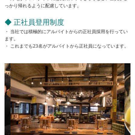
っかり帰れるように配慮しています。
◆ 正社員登用制度
・ 当社では積極的にアルバイトからの正社員採用を行ってい
ます。
・ これまでも23名がアルバイトから正社員になっています。