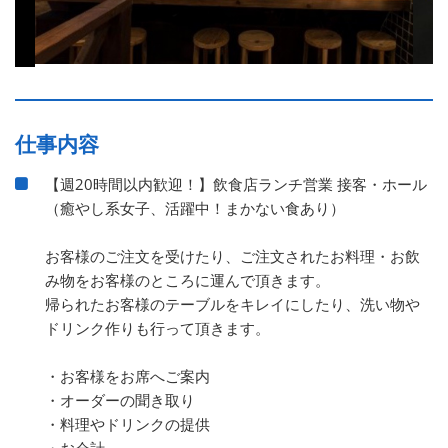
仕事内容
【週20時間以内歓迎！】飲食店ランチ営業 接客・ホール
（癒やし系女子、活躍中！まかない食あり）
お客様のご注文を受けたり、ご注文されたお料理・お飲
み物をお客様のところに運んで頂きます。
帰られたお客様のテーブルをキレイにしたり、洗い物や
ドリンク作りも行って頂きます。
・お客様をお席へご案内
・オーダーの聞き取り
・料理やドリンクの提供
・お会計