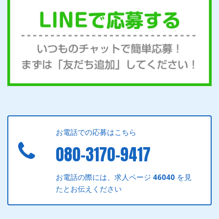
お電話での応募はこちら
080-3170-9417
お電話の際には、求人ページ
46040
を見
たとお伝えください