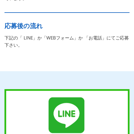
応募後の流れ
下記の「 LINE」か「WEBフォーム」か 「お電話」にてご応募
下さい。