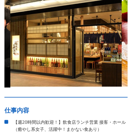
仕事内容
【週20時間以内歓迎！】飲食店ランチ営業 接客・ホール
（癒やし系女子、活躍中！まかない食あり）