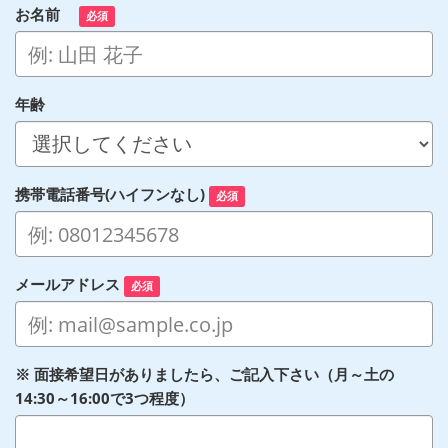
お名前
必須
年齢
携帯電話番号(ハイフンなし)
必須
メールアドレス
必須
※ 面接希望日がありましたら、ご記入下さい（月～土の
14:30～16:00で3つ程度）