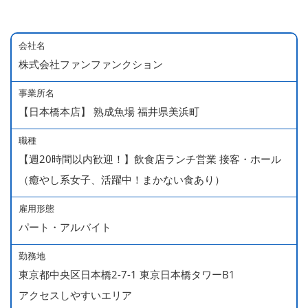
会社名
株式会社ファンファンクション
事業所名
【日本橋本店】 熟成魚場 福井県美浜町
職種
【週20時間以内歓迎！】飲食店ランチ営業 接客・ホール
（癒やし系女子、活躍中！まかない食あり）
雇用形態
パート・アルバイト
勤務地
東京都中央区日本橋2-7-1 東京日本橋タワーB1
アクセスしやすいエリア