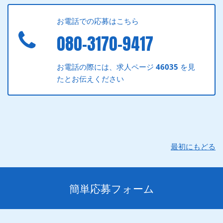
お電話での応募はこちら
080-3170-9417
お電話の際には、求人ページ
46035
を見
たとお伝えください
最初にもどる
簡単応募フォーム