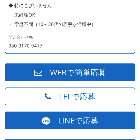
◆ 特にございません
・ 未経験OK
・ 学歴不問（10～30代の若手が活躍中）
問い合わせ先
080-3170-9417
WEBで簡単応募
TELで応募
LINEで応募