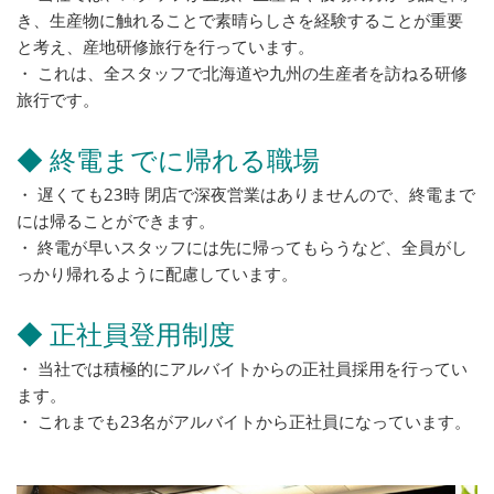
き、生産物に触れることで素晴らしさを経験することが重要
と考え、産地研修旅行を行っています。
・ これは、全スタッフで北海道や九州の生産者を訪ねる研修
旅行です。
◆ 終電までに帰れる職場
・ 遅くても23時 閉店で深夜営業はありませんので、終電まで
には帰ることができます。
・ 終電が早いスタッフには先に帰ってもらうなど、全員がし
っかり帰れるように配慮しています。
◆ 正社員登用制度
・ 当社では積極的にアルバイトからの正社員採用を行ってい
ます。
・ これまでも23名がアルバイトから正社員になっています。