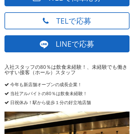
TELで応募
LINEで応募
入社スタッフの80％は飲食未経験！、未経験でも働き
やすい接客（ホール）スタッフ
今年も新店舗オープンの成長企業！
当社アルバイトの80％は飲食未経験！
日祝休み！駅から徒歩１分の好立地店舗