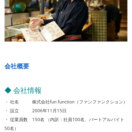
会社概要
◆ 会社情報
・ 社名 株式会社fun function（ファンファンクション）
・ 設立 2006年11月15日
・ 従業員数 150名 （内訳：社員100名、パートアルバイト
50名）