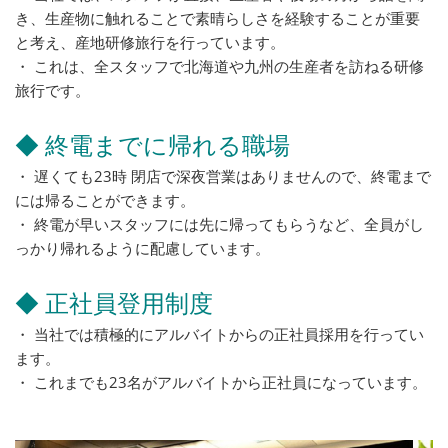
き、生産物に触れることで素晴らしさを経験することが重要
と考え、産地研修旅行を行っています。
・ これは、全スタッフで北海道や九州の生産者を訪ねる研修
旅行です。
◆ 終電までに帰れる職場
・ 遅くても23時 閉店で深夜営業はありませんので、終電まで
には帰ることができます。
・ 終電が早いスタッフには先に帰ってもらうなど、全員がし
っかり帰れるように配慮しています。
◆ 正社員登用制度
・ 当社では積極的にアルバイトからの正社員採用を行ってい
ます。
・ これまでも23名がアルバイトから正社員になっています。