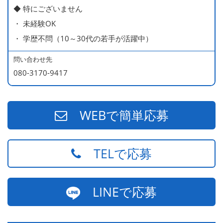
◆ 特にございません
・ 未経験OK
・ 学歴不問（10～30代の若手が活躍中）
問い合わせ先
080-3170-9417
WEBで簡単応募
TELで応募
LINEで応募