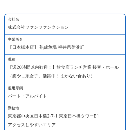
会社名
株式会社ファンファンクション
事業所名
【日本橋本店】 熟成魚場 福井県美浜町
職種
【週20時間以内歓迎！】飲食店ランチ営業 接客・ホール
（癒やし系女子、活躍中！まかない食あり）
雇用形態
パート・アルバイト
勤務地
東京都中央区日本橋2-7-1 東京日本橋タワーB1
アクセスしやすいエリア