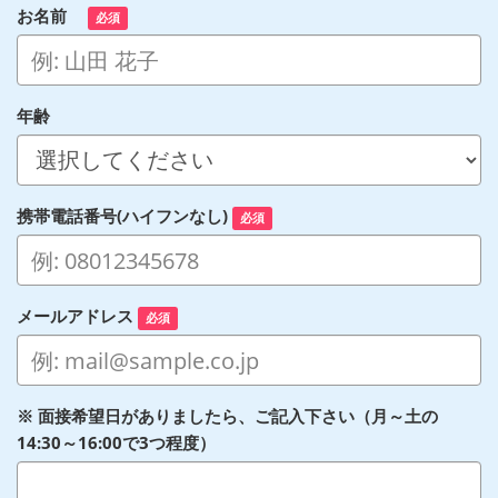
お名前
必須
年齢
携帯電話番号(ハイフンなし)
必須
メールアドレス
必須
※ 面接希望日がありましたら、ご記入下さい（月～土の
14:30～16:00で3つ程度）