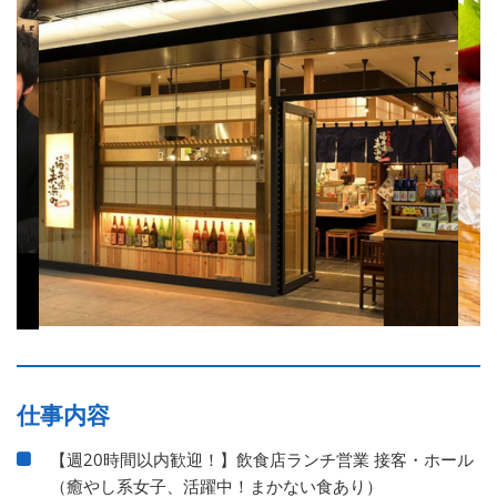
仕事内容
【週20時間以内歓迎！】飲食店ランチ営業 接客・ホール
（癒やし系女子、活躍中！まかない食あり）