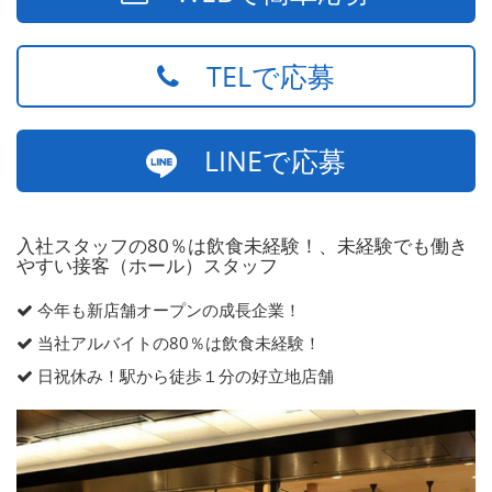
TELで応募
LINEで応募
入社スタッフの80％は飲食未経験！、未経験でも働き
やすい接客（ホール）スタッフ
今年も新店舗オープンの成長企業！
当社アルバイトの80％は飲食未経験！
日祝休み！駅から徒歩１分の好立地店舗