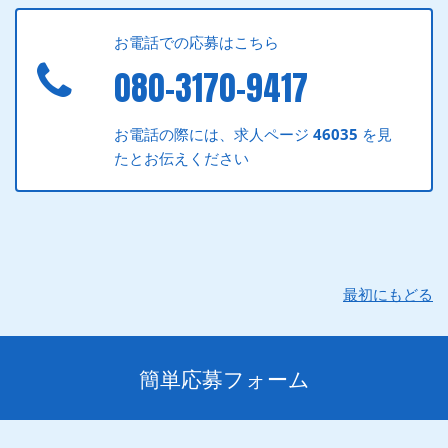
お電話での応募はこちら
080-3170-9417
お電話の際には、求人ページ
46035
を見
たとお伝えください
最初にもどる
簡単応募フォーム