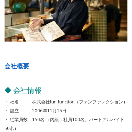
会社概要
◆ 会社情報
・ 社名 株式会社fun function（ファンファンクション）
・ 設立 2006年11月15日
・ 従業員数 150名 （内訳：社員100名、パートアルバイト
50名）