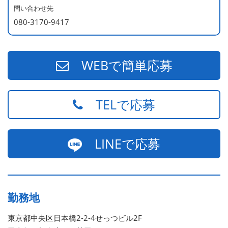
問い合わせ先
080-3170-9417
WEBで簡単応募
TELで応募
LINEで応募
勤務地
東京都中央区日本橋2-2-4せっつビル2F