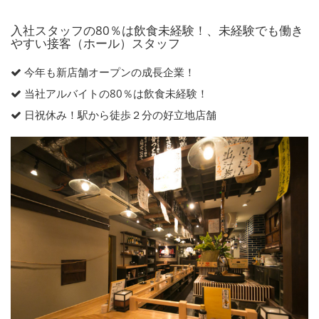
入社スタッフの80％は飲食未経験！、未経験でも働き
やすい接客（ホール）スタッフ
今年も新店舗オープンの成長企業！
当社アルバイトの80％は飲食未経験！
日祝休み！駅から徒歩２分の好立地店舗