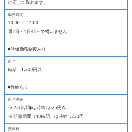
に応じて取れます。
勤務時間
10:00 ～ 14:00
週2日・1日4h～で構いません。
■時短勤務制度あり
給与
時給 1,300円以上
■昇給あり
給与詳細
※ 22時以降は時給1,625円以上
※ 研修期間（40時間）は時給1,230円
交通費