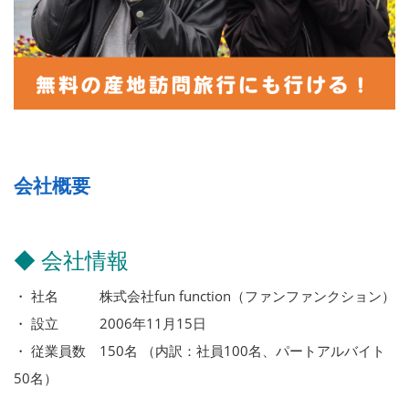
会社概要
◆ 会社情報
・ 社名 株式会社fun function（ファンファンクション）
・ 設立 2006年11月15日
・ 従業員数 150名 （内訳：社員100名、パートアルバイト
50名）