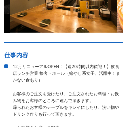
仕事内容
12月リニューアルOPEN！【週20時間以内歓迎！】飲食
店ランチ営業 接客・ホール（癒やし系女子、活躍中！ま
かない食あり）
お客様のご注文を受けたり、ご注文されたお料理・お飲
み物をお客様のところに運んで頂きます。
帰られたお客様のテーブルをキレイにしたり、洗い物や
ドリンク作りも行って頂きます。