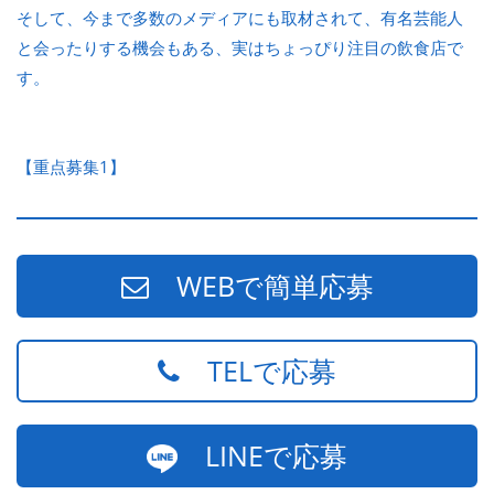
そして、今まで多数のメディアにも取材されて、有名芸能人
と会ったりする機会もある、実はちょっぴり注目の飲食店で
す。
【重点募集1】
WEBで簡単応募
TELで応募
LINEで応募