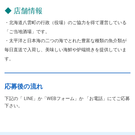
◆ 店舗情報
・北海道八雲町の行政（役場）のご協力を得て運営している
「ご当地酒場」です。
・太平洋と日本海の二つの海でとれた豊富な種類の魚介類が
毎日直送で入荷し、美味しい海鮮や炉端焼きを提供していま
す。
応募後の流れ
下記の「 LINE」か「WEBフォーム」か 「お電話」にてご応募
下さい。