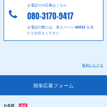
お電話での応募はこちら
080-3170-9417
お電話の際には、求人ページ
46032
を見
たとお伝えください
最初にもどる
簡単応募フォーム
お名前
必須