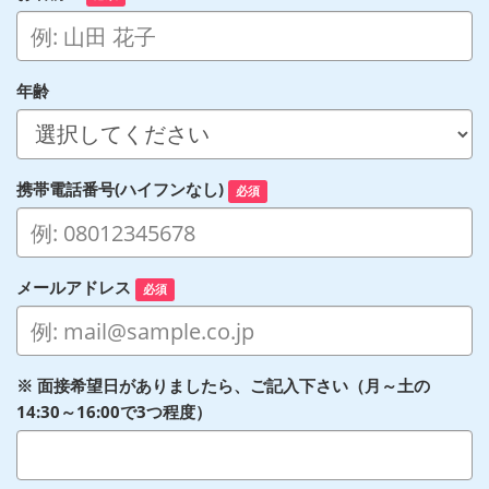
年齢
携帯電話番号(ハイフンなし)
必須
メールアドレス
必須
※ 面接希望日がありましたら、ご記入下さい（月～土の
14:30～16:00で3つ程度）