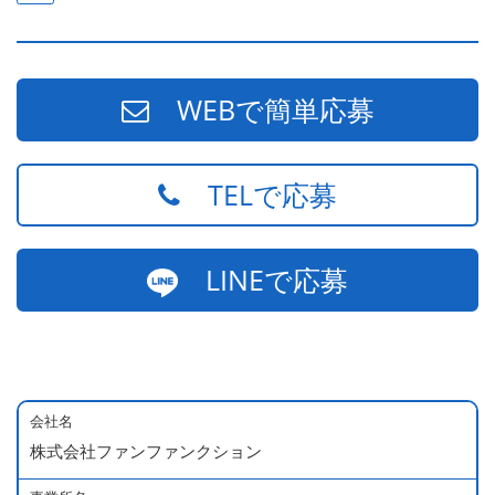
WEBで簡単応募
TELで応募
LINEで応募
会社名
株式会社ファンファンクション