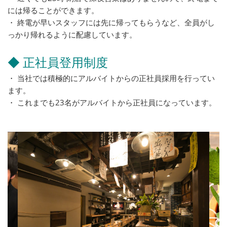
には帰ることができます。
・ 終電が早いスタッフには先に帰ってもらうなど、全員がし
っかり帰れるように配慮しています。
◆ 正社員登用制度
・ 当社では積極的にアルバイトからの正社員採用を行ってい
ます。
・ これまでも23名がアルバイトから正社員になっています。