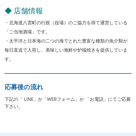
◆ 店舗情報
・北海道八雲町の行政（役場）のご協力を得て運営している
「ご当地酒場」です。
・太平洋と日本海の二つの海でとれた豊富な種類の魚介類が
毎日直送で入荷し、美味しい海鮮や炉端焼きを提供していま
す。
応募後の流れ
下記の「 LINE」か「WEBフォーム」か 「お電話」にてご応募
下さい。