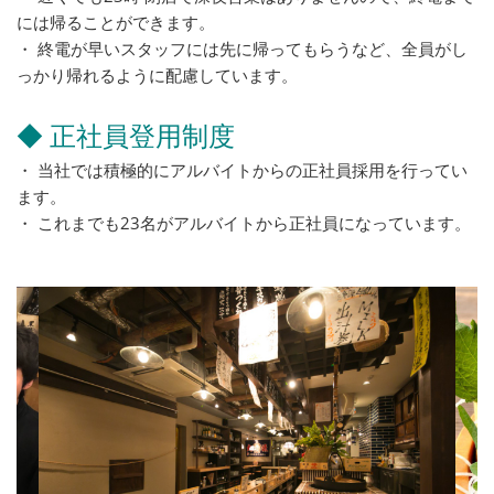
には帰ることができます。
・ 終電が早いスタッフには先に帰ってもらうなど、全員がし
っかり帰れるように配慮しています。
◆ 正社員登用制度
・ 当社では積極的にアルバイトからの正社員採用を行ってい
ます。
・ これまでも23名がアルバイトから正社員になっています。