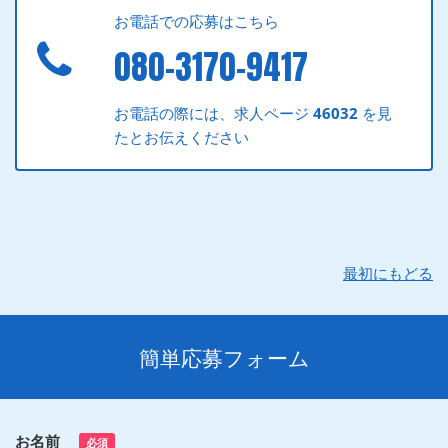
お電話での応募はこちら
080-3170-9417
お電話の際には、求人ページ
46032
を見
たとお伝えください
最初にもどる
簡単応募フォーム
お名前
必須