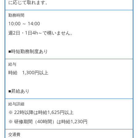
に応じて取れます。
勤務時間
10:00 ～ 14:00
週2日・1日4h～で構いません。
■時短勤務制度あり
給与
時給 1,300円以上
■昇給あり
給与詳細
※ 22時以降は時給1,625円以上
※ 研修期間（40時間）は時給1,230円
交通費