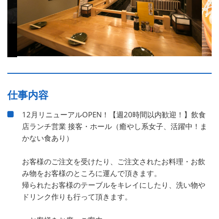
仕事内容
12月リニューアルOPEN！【週20時間以内歓迎！】飲食
店ランチ営業 接客・ホール（癒やし系女子、活躍中！ま
かない食あり）
お客様のご注文を受けたり、ご注文されたお料理・お飲
み物をお客様のところに運んで頂きます。
帰られたお客様のテーブルをキレイにしたり、洗い物や
ドリンク作りも行って頂きます。