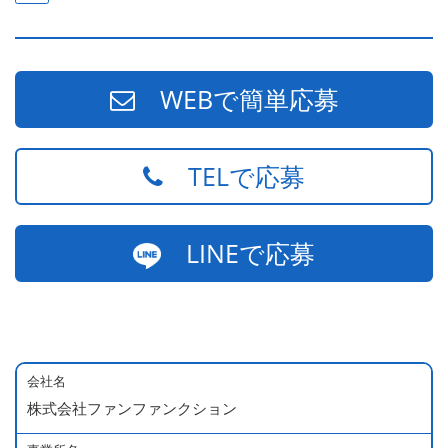
WEBで簡単応募
TELで応募
LINEで応募
会社名
株式会社ファンファンクション