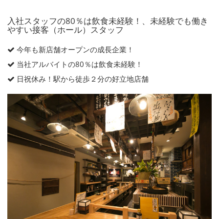
入社スタッフの80％は飲食未経験！、未経験でも働き
やすい接客（ホール）スタッフ
今年も新店舗オープンの成長企業！
当社アルバイトの80％は飲食未経験！
日祝休み！駅から徒歩２分の好立地店舗