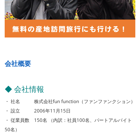
会社概要
◆ 会社情報
・ 社名 株式会社fun function（ファンファンクション）
・ 設立 2006年11月15日
・ 従業員数 150名 （内訳：社員100名、パートアルバイト
50名）