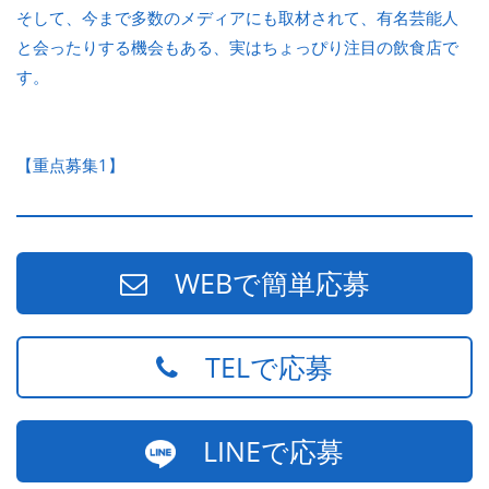
そして、今まで多数のメディアにも取材されて、有名芸能人
と会ったりする機会もある、実はちょっぴり注目の飲食店で
す。
【重点募集1】
WEBで簡単応募
TELで応募
LINEで応募