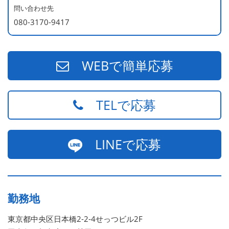
問い合わせ先
080-3170-9417
WEBで簡単応募
TELで応募
LINEで応募
勤務地
東京都中央区日本橋2-2-4せっつビル2F