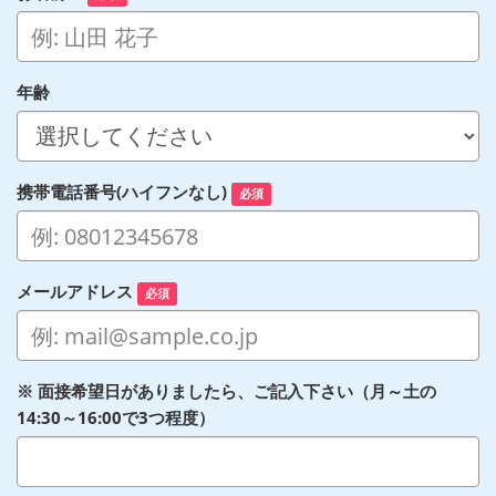
年齢
携帯電話番号(ハイフンなし)
必須
メールアドレス
必須
※ 面接希望日がありましたら、ご記入下さい（月～土の
14:30～16:00で3つ程度）