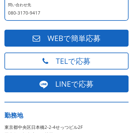
問い合わせ先
080-3170-9417
WEBで簡単応募
TELで応募
LINEで応募
勤務地
東京都中央区日本橋2-2-4せっつビル2F