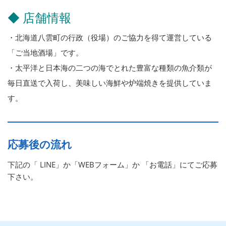
◆ 店舗情報
・北海道八雲町の行政（役場）のご協力を得て運営している
「ご当地酒場」です。
・太平洋と日本海の二つの海でとれた豊富な種類の魚介類が
毎日直送で入荷し、美味しい海鮮や炉端焼きを提供していま
す。
応募後の流れ
下記の「 LINE」か「WEBフォーム」か 「お電話」にてご応募
下さい。