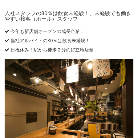
入社スタッフの80％は飲食未経験！、未経験でも働き
やすい接客（ホール）スタッフ
今年も新店舗オープンの成長企業！
当社アルバイトの80％は飲食未経験！
日祝休み！駅から徒歩２分の好立地店舗