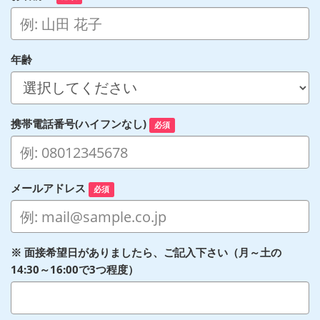
年齢
携帯電話番号(ハイフンなし)
必須
メールアドレス
必須
※ 面接希望日がありましたら、ご記入下さい（月～土の
14:30～16:00で3つ程度）