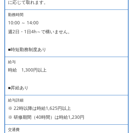
に応じて取れます。
勤務時間
10:00 ～ 14:00
週2日・1日4h～で構いません。
■時短勤務制度あり
給与
時給 1,300円以上
■昇給あり
給与詳細
※ 22時以降は時給1,625円以上
※ 研修期間（40時間）は時給1,230円
交通費