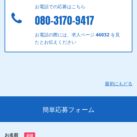
お電話での応募はこちら
080-3170-9417
お電話の際には、求人ページ
46032
を見
たとお伝えください
最初にもどる
簡単応募フォーム
お名前
必須