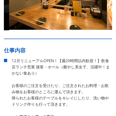
仕事内容
12月リニューアルOPEN！【週20時間以内歓迎！】飲食
店ランチ営業 接客・ホール（癒やし系女子、活躍中！ま
かない食あり）
お客様のご注文を受けたり、ご注文されたお料理・お飲
み物をお客様のところに運んで頂きます。
帰られたお客様のテーブルをキレイにしたり、洗い物や
ドリンク作りも行って頂きます。