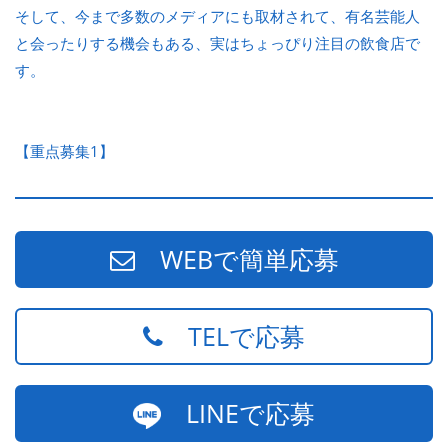
そして、今まで多数のメディアにも取材されて、有名芸能人
と会ったりする機会もある、実はちょっぴり注目の飲食店で
す。
【重点募集1】
WEBで簡単応募
TELで応募
LINEで応募