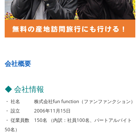
会社概要
◆ 会社情報
・ 社名 株式会社fun function（ファンファンクション）
・ 設立 2006年11月15日
・ 従業員数 150名 （内訳：社員100名、パートアルバイト
50名）