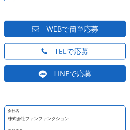
WEBで簡単応募
TELで応募
LINEで応募
会社名
株式会社ファンファンクション