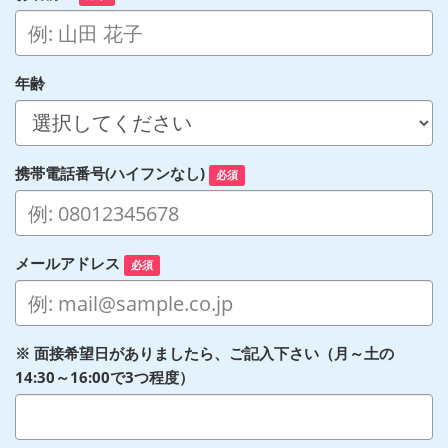
年齢
携帯電話番号(ハイフンなし)
必須
メールアドレス
必須
※ 面接希望日がありましたら、ご記入下さい（月～土の
14:30～16:00で3つ程度）