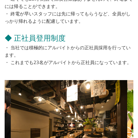
には帰ることができます。
・ 終電が早いスタッフには先に帰ってもらうなど、全員がし
っかり帰れるように配慮しています。
◆ 正社員登用制度
・ 当社では積極的にアルバイトからの正社員採用を行ってい
ます。
・ これまでも23名がアルバイトから正社員になっています。