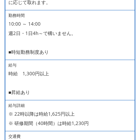
に応じて取れます。
勤務時間
10:00 ～ 14:00
週2日・1日4h～で構いません。
■時短勤務制度あり
給与
時給 1,300円以上
■昇給あり
給与詳細
※ 22時以降は時給1,625円以上
※ 研修期間（40時間）は時給1,230円
交通費