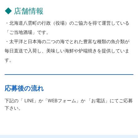
◆ 店舗情報
・北海道八雲町の行政（役場）のご協力を得て運営している
「ご当地酒場」です。
・太平洋と日本海の二つの海でとれた豊富な種類の魚介類が
毎日直送で入荷し、美味しい海鮮や炉端焼きを提供していま
す。
応募後の流れ
下記の「 LINE」か「WEBフォーム」か 「お電話」にてご応募
下さい。