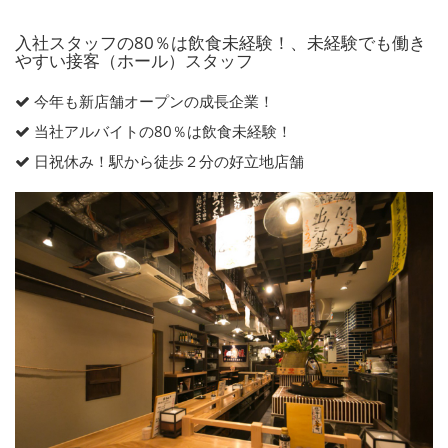
入社スタッフの80％は飲食未経験！、未経験でも働き
やすい接客（ホール）スタッフ
今年も新店舗オープンの成長企業！
当社アルバイトの80％は飲食未経験！
日祝休み！駅から徒歩２分の好立地店舗