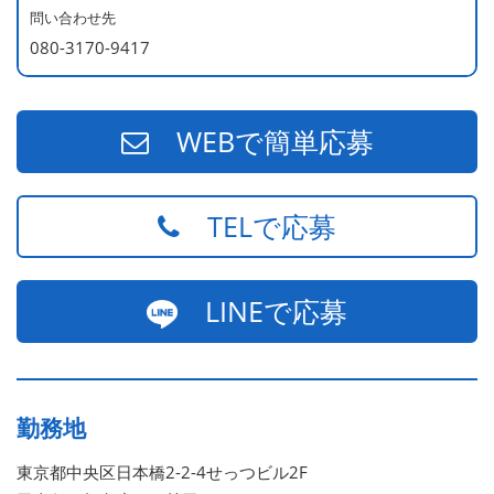
問い合わせ先
080-3170-9417
WEBで簡単応募
TELで応募
LINEで応募
勤務地
東京都中央区日本橋2-2-4せっつビル2F