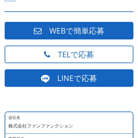
WEBで簡単応募
TELで応募
LINEで応募
会社名
株式会社ファンファンクション