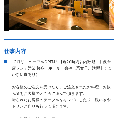
仕事内容
12月リニューアルOPEN！【週20時間以内歓迎！】飲食
店ランチ営業 接客・ホール（癒やし系女子、活躍中！ま
かない食あり）
お客様のご注文を受けたり、ご注文されたお料理・お飲
み物をお客様のところに運んで頂きます。
帰られたお客様のテーブルをキレイにしたり、洗い物や
ドリンク作りも行って頂きます。