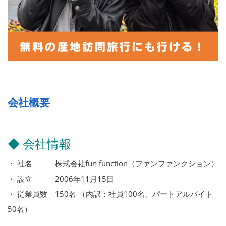
会社概要
◆ 会社情報
・ 社名 株式会社fun function（ファンファンクション）
・ 設立 2006年11月15日
・ 従業員数 150名 （内訳：社員100名、パートアルバイト
50名）