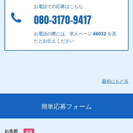
お電話での応募はこちら
080-3170-9417
お電話の際には、求人ページ
46032
を見
たとお伝えください
最初にもどる
簡単応募フォーム
お名前
必須