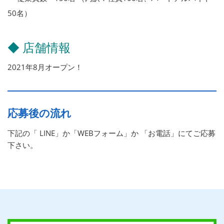
50名）
◆ 店舗情報
2021年8月オープン！
応募後の流れ
下記の「 LINE」か「WEBフォーム」か 「お電話」にてご応募
下さい。