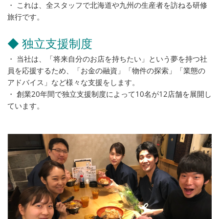
・ これは、全スタッフで北海道や九州の生産者を訪ねる研修
旅行です。
◆ 独立支援制度
・ 当社は、「将来自分のお店を持ちたい」という夢を持つ社
員を応援するため、「お金の融資」「物件の探索」「業態の
アドバイス」など様々な支援をします。
・ 創業20年間で独立支援制度によって10名が12店舗を展開し
ています。