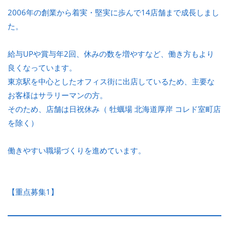
2006年の創業から着実・堅実に歩んで14店舗まで成長しまし
た。
給与UPや賞与年2回、休みの数を増やすなど、働き方もより
良くなっています。
東京駅を中心としたオフィス街に出店しているため、主要な
お客様はサラリーマンの方。
そのため、店舗は日祝休み（ 牡蠣場 北海道厚岸 コレド室町店
を除く）
働きやすい職場づくりを進めています。
【重点募集1】