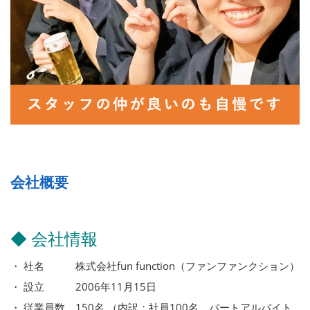
会社概要
◆ 会社情報
・ 社名 株式会社fun function（ファンファンクション）
・ 設立 2006年11月15日
・ 従業員数 150名 （内訳：社員100名、パートアルバイト