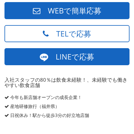
WEBで簡単応募
TELで応募
LINEで応募
入社スタッフの80％は飲食未経験！、未経験でも働き
やすい飲食店舗
今年も新店舗オープンの成長企業！
産地研修旅行（福井県）
日祝休み！駅から徒歩3分の好立地店舗