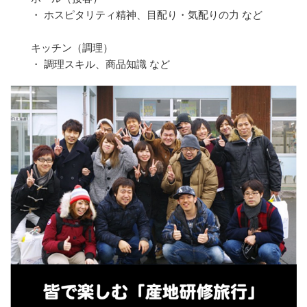
・ ホスピタリティ精神、目配り・気配りの力 など
キッチン（調理）
・ 調理スキル、商品知識 など