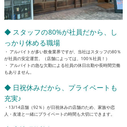
◆ スタッフの80%が社員だから、し
っかり休める職場
・ アルバイトが多い飲食業界ですが、当社はスタッフの80％
が社員の安定運営。（店舗によっては、100％社員！）
・ アルバイトの急な欠勤による社員の休日出勤や長時間労働
もありません。
◆ 日祝休みだから、プライベートも
充実♪
・13/14店舗（92％）が日祝休みの店舗のため、家族や恋
人・友達と一緒にプライベートの時間も大切にできます。