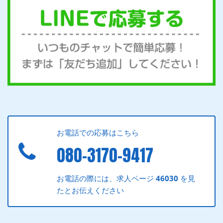
お電話での応募はこちら
080-3170-9417
お電話の際には、求人ページ
46030
を見
たとお伝えください