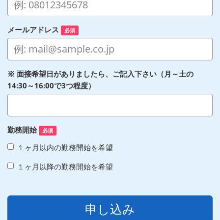
メールアドレス
必須
※ 面接希望日がありましたら、ご記入下さい（月～土の
14:30～16:00で3つ程度）
勤務開始
必須
１ヶ月以内の勤務開始を希望
１ヶ月以降の勤務開始を希望
申し込み