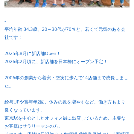
-
平均年齢 34.3歳、20～30代が70％と、若くて元気のある会
社です！
2025年8月に新店舗Open！
2026年2月頃に、新店舗を日本橋にオープン予定！
2006年の創業から着実・堅実に歩んで14店舗まで成長しまし
た。
給与UPや賞与年2回、休みの数を増やすなど、働き方もより
良くなっています。
東京駅を中心としたオフィス街に出店しているため、主要な
お客様はサラリーマンの方。