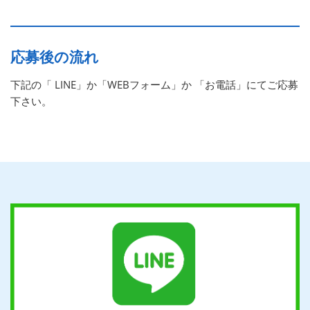
応募後の流れ
下記の「 LINE」か「WEBフォーム」か 「お電話」にてご応募
下さい。