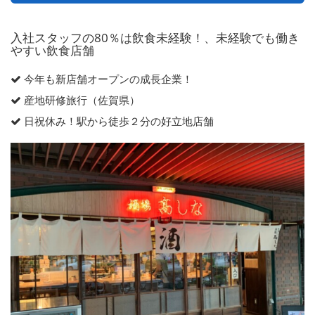
入社スタッフの80％は飲食未経験！、未経験でも働き
やすい飲食店舗
今年も新店舗オープンの成長企業！
産地研修旅行（佐賀県）
日祝休み！駅から徒歩２分の好立地店舗