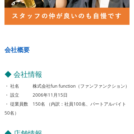
会社概要
◆ 会社情報
・ 社名 株式会社fun function（ファンファンクション）
・ 設立 2006年11月15日
・ 従業員数 150名 （内訳：社員100名、パートアルバイト
50名）
◆ 店舗情報