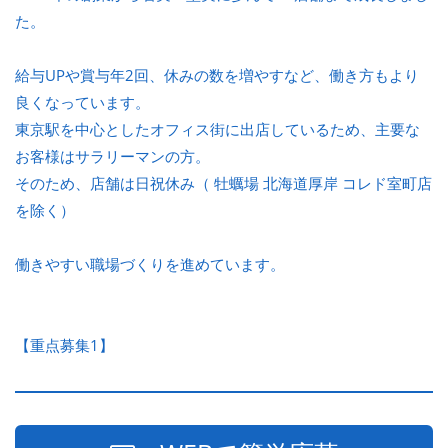
た。
給与UPや賞与年2回、休みの数を増やすなど、働き方もより
良くなっています。
東京駅を中心としたオフィス街に出店しているため、主要な
お客様はサラリーマンの方。
そのため、店舗は日祝休み（ 牡蠣場 北海道厚岸 コレド室町店
を除く）
働きやすい職場づくりを進めています。
【重点募集1】