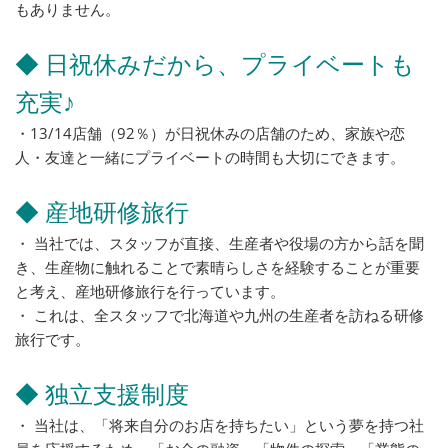
もありません。
◆ 日祝休みだから、プライベートも
充実♪
・13/14店舗（92％）が日祝休みの店舗のため、家族や恋
人・友達と一緒にプライベートの時間も大切にできます。
◆ 産地研修旅行
・ 当社では、スタッフが直接、生産者や役場の方から話を聞
き、生産物に触れることで素晴らしさを経験することが重要
と考え、産地研修旅行を行っています。
・ これは、全スタッフで北海道や九州の生産者を訪ねる研修
旅行です。
◆ 独立支援制度
・ 当社は、「将来自分のお店を持ちたい」という夢を持つ社