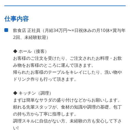
仕事内容
飲食店 正社員（月給34万円〜×日祝休みの月10休×賞与年
2回、未経験歓迎）
◆ ホール（接客）
お客様のご注文を受けたり、ご注文されたお料理・お飲
み物をお客様のところに運んで頂きます。
帰られたお客様のテーブルをキレイにしたり、洗い物や
ドリンク作りも行って頂きます。
◆ キッチン（調理）
まずは簡単なサラダの盛り付けなどからお願いします。
頼れる先輩スタッフが、食材の知識や調理の基礎、包丁
の持ち方から丁寧に指導します。
調理スキルに自信がない方、未経験の方も安心して下さ
い!