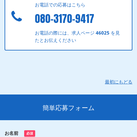
お電話での応募はこちら
080-3170-9417
お電話の際には、求人ページ
46025
を見
たとお伝えください
最初にもどる
簡単応募フォーム
お名前
必須