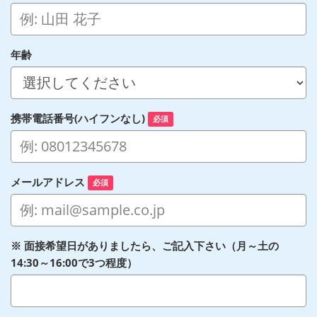
年齢
携帯電話番号(ハイフンなし)
必須
メールアドレス
必須
※ 面接希望日がありましたら、ご記入下さい（月～土の
14:30～16:00で3つ程度）