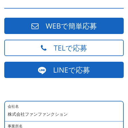
WEBで簡単応募
TELで応募
LINEで応募
会社名
株式会社ファンファンクション
事業所名