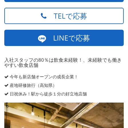
TELで応募
LINEで応募
入社スタッフの80％は飲食未経験！、未経験でも働き
やすい飲食店舗
今年も新店舗オープンの成長企業！
産地研修旅行（高知県）
日祝休み！駅から徒歩１分の好立地店舗