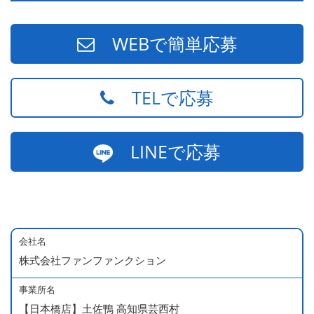
WEBで簡単応募
TELで応募
LINEで応募
会社名
株式会社ファンファンクション
事業所名
【日本橋店】土佐鴨 高知県芸西村