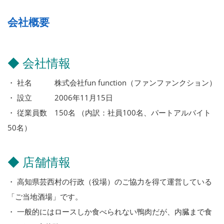
会社概要
◆ 会社情報
・ 社名 株式会社fun function（ファンファンクション）
・ 設立 2006年11月15日
・ 従業員数 150名 （内訳：社員100名、パートアルバイト
50名）
◆ 店舗情報
・ 高知県芸西村の行政（役場）のご協力を得て運営している
「ご当地酒場」です。
・ 一般的にはロースしか食べられない鴨肉だが、内臓まで食