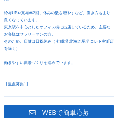
給与UPや賞与年2回、休みの数を増やすなど、働き方もより
良くなっています。
東京駅を中心としたオフィス街に出店しているため、主要な
お客様はサラリーマンの方。
そのため、店舗は日祝休み（ 牡蠣場 北海道厚岸 コレド室町店
を除く）
働きやすい職場づくりを進めています。
【重点募集1】
WEBで簡単応募