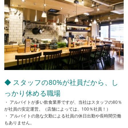
◆ スタッフの80%が社員だから、し
っかり休める職場
・ アルバイトが多い飲食業界ですが、当社はスタッフの80％
が社員の安定運営。（店舗によっては、100％社員！）
・ アルバイトの急な欠勤による社員の休日出勤や長時間労働
もありません。