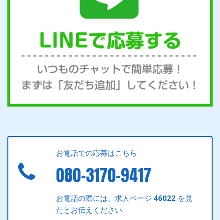
お電話での応募はこちら
080-3170-9417
お電話の際には、求人ページ
46022
を見
たとお伝えください