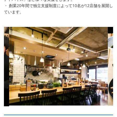
・ 創業20年間で独立支援制度によって10名が12店舗を展開し
ています。