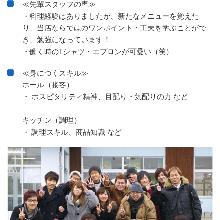
≪先輩スタッフの声≫
・料理経験はありましたが、新たなメニューを覚えた
り、当店ならではのワンポイント・工夫を学ぶことがで
き、勉強になっています！
・働く時のTシャツ・エプロンが可愛い（笑）
≪身につくスキル≫
ホール（接客）
・ ホスピタリティ精神、目配り・気配りの力 など
キッチン（調理）
・ 調理スキル、商品知識 など