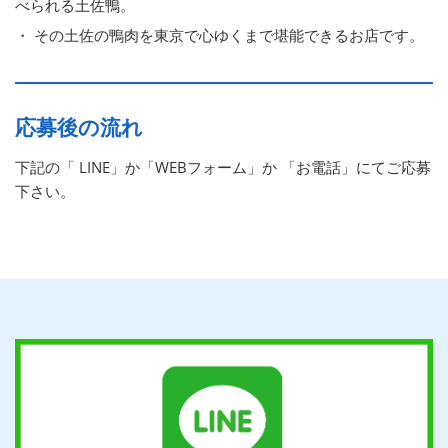
べられる土佐鴨。
・ その土佐の鴨肉を東京で心ゆくまで堪能できるお店です。
応募後の流れ
下記の「 LINE」か「WEBフォーム」か 「お電話」にてご応募
下さい。