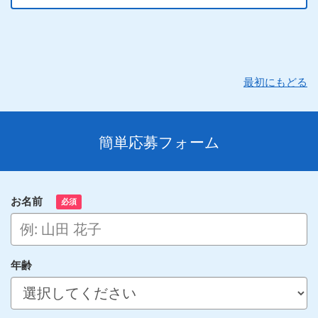
最初にもどる
簡単応募フォーム
お名前
必須
年齢