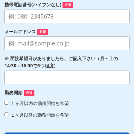
携帯電話番号(ハイフンなし)
必須
メールアドレス
必須
※ 面接希望日がありましたら、ご記入下さい（月～土の
14:30～16:00で3つ程度）
勤務開始
必須
１ヶ月以内の勤務開始を希望
１ヶ月以降の勤務開始を希望