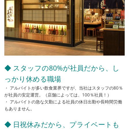
◆ スタッフの80%が社員だから、し
っかり休める職場
・ アルバイトが多い飲食業界ですが、当社はスタッフの80％
が社員の安定運営。（店舗によっては、100％社員！）
・ アルバイトの急な欠勤による社員の休日出勤や長時間労働
もありません。
◆ 日祝休みだから、プライベートも