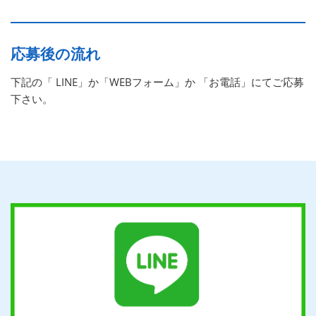
応募後の流れ
下記の「 LINE」か「WEBフォーム」か 「お電話」にてご応募
下さい。