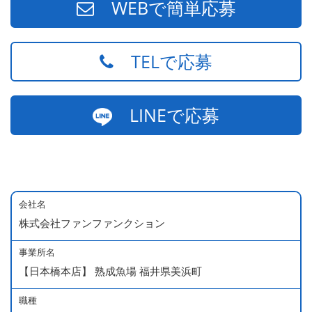
WEBで簡単応募
TELで応募
LINEで応募
会社名
株式会社ファンファンクション
事業所名
【日本橋本店】 熟成魚場 福井県美浜町
職種