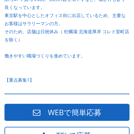
良くなっています。
東京駅を中心としたオフィス街に出店しているため、主要な
お客様はサラリーマンの方。
そのため、店舗は日祝休み（ 牡蠣場 北海道厚岸 コレド室町店
を除く）
働きやすい職場づくりを進めています。
【重点募集1】
WEBで簡単応募