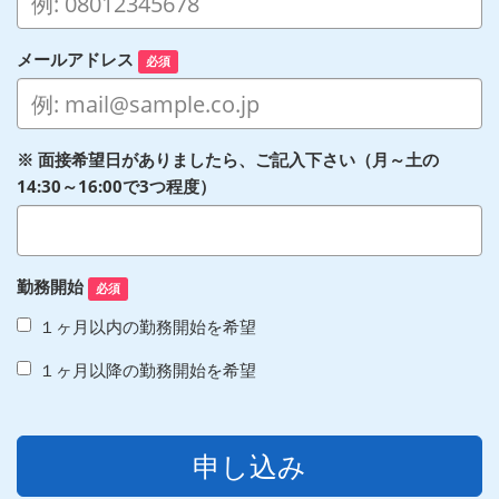
メールアドレス
必須
※ 面接希望日がありましたら、ご記入下さい（月～土の
14:30～16:00で3つ程度）
勤務開始
必須
１ヶ月以内の勤務開始を希望
１ヶ月以降の勤務開始を希望
申し込み