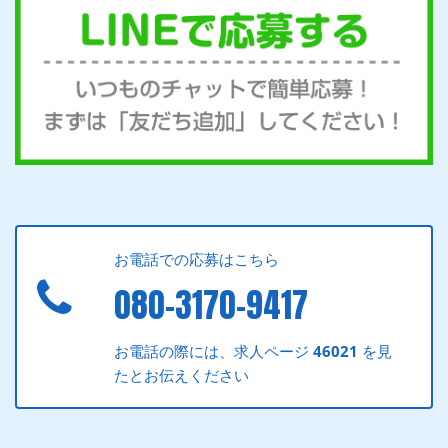
お電話での応募はこちら
080-3170-9417
お電話の際には、求人ページ
46021
を見
たとお伝えください