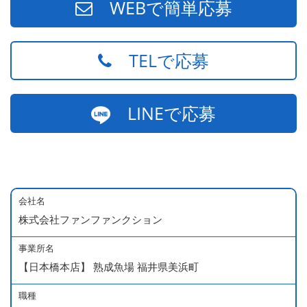
WEBで簡単応募
TELで応募
LINEで応募
会社名
株式会社ファンファンクション
事業所名
【日本橋本店】 熟成魚場 福井県美浜町
職種