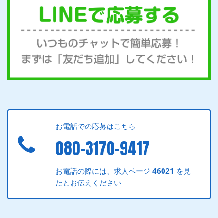
お電話での応募はこちら
080-3170-9417
お電話の際には、求人ページ
46021
を見
たとお伝えください