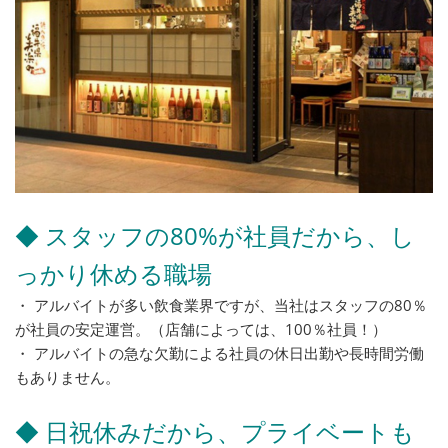
◆ スタッフの80%が社員だから、し
っかり休める職場
・ アルバイトが多い飲食業界ですが、当社はスタッフの80％
が社員の安定運営。（店舗によっては、100％社員！）
・ アルバイトの急な欠勤による社員の休日出勤や長時間労働
もありません。
◆ 日祝休みだから、プライベートも