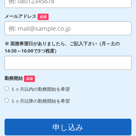
メールアドレス
必須
※ 面接希望日がありましたら、ご記入下さい（月～土の
14:30～16:00で3つ程度）
勤務開始
必須
１ヶ月以内の勤務開始を希望
１ヶ月以降の勤務開始を希望
申し込み