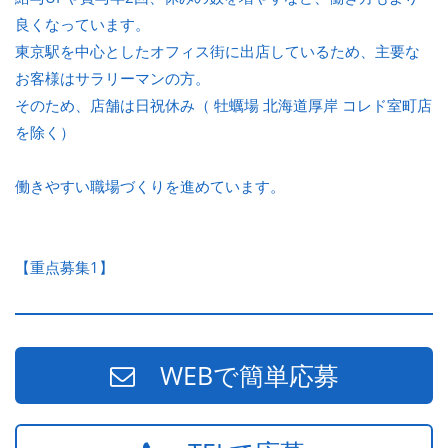
良くなっています。
東京駅を中心としたオフィス街に出店しているため、主要な
お客様はサラリーマンの方。
そのため、店舗は日祝休み（ 牡蠣場 北海道厚岸 コレド室町店
を除く）
働きやすい職場づくりを進めています。
【重点募集1】
WEBで簡単応募