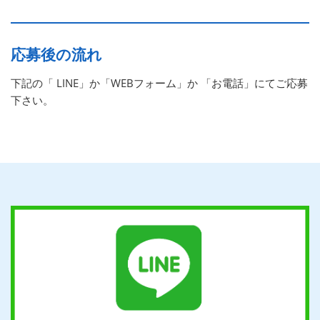
応募後の流れ
下記の「 LINE」か「WEBフォーム」か 「お電話」にてご応募
下さい。