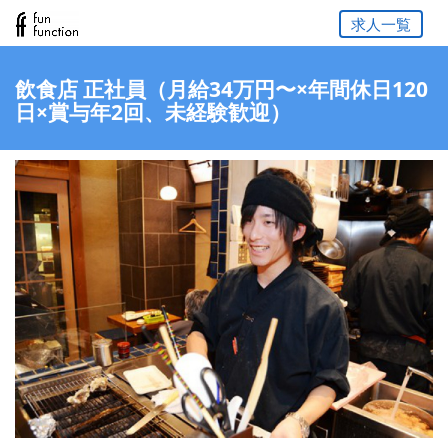
求人一覧
飲食店 正社員（月給34万円〜×年間休日120
日×賞与年2回、未経験歓迎）