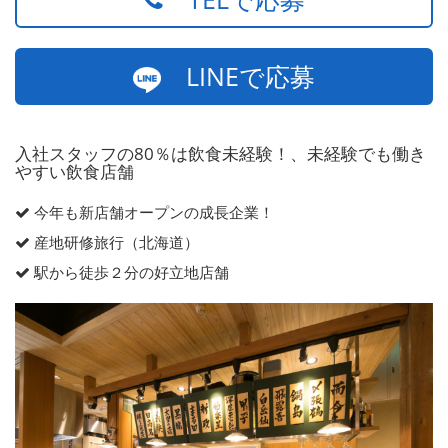
LINEで応募
入社スタッフの80％は飲食未経験！、未経験でも働き
やすい飲食店舗
今年も新店舗オープンの成長企業！
産地研修旅行（北海道）
駅から徒歩２分の好立地店舗