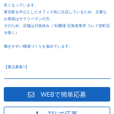
良くなっています。
東京駅を中心としたオフィス街に出店しているため、主要な
お客様はサラリーマンの方。
そのため、店舗は日祝休み（ 牡蠣場 北海道厚岸 コレド室町店
を除く）
働きやすい職場づくりを進めています。
【重点募集1】
WEBで簡単応募
TELで応募