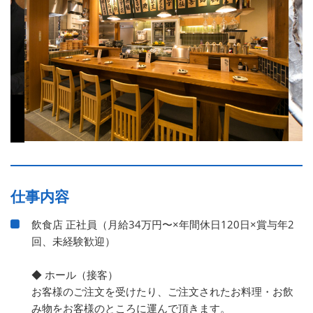
仕事内容
飲食店 正社員（月給34万円〜×年間休日120日×賞与年2
回、未経験歓迎）
◆ ホール（接客）
お客様のご注文を受けたり、ご注文されたお料理・お飲
み物をお客様のところに運んで頂きます。