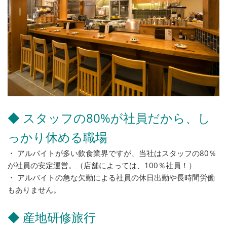
◆ スタッフの80%が社員だから、し
っかり休める職場
・ アルバイトが多い飲食業界ですが、当社はスタッフの80％
が社員の安定運営。（店舗によっては、100％社員！）
・ アルバイトの急な欠勤による社員の休日出勤や長時間労働
もありません。
◆ 産地研修旅行