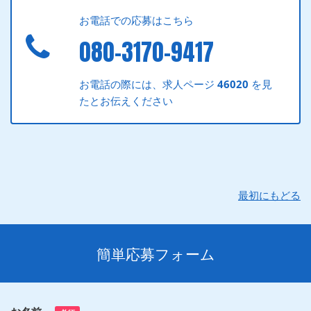
お電話での応募はこちら
080-3170-9417
お電話の際には、求人ページ
46020
を見
たとお伝えください
最初にもどる
簡単応募フォーム