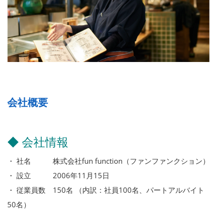
会社概要
◆ 会社情報
・ 社名 株式会社fun function（ファンファンクション）
・ 設立 2006年11月15日
・ 従業員数 150名 （内訳：社員100名、パートアルバイト
50名）