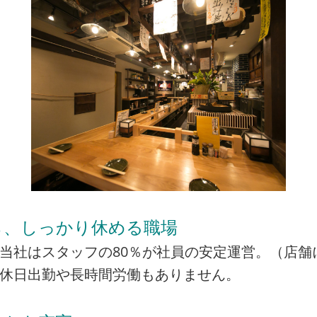
ら、しっかり休める職場
当社はスタッフの80％が社員の安定運営。（店舗
の休日出勤や長時間労働もありません。