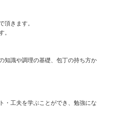
で頂きます。
す。
の知識や調理の基礎、包丁の持ち方か
ト・工夫を学ぶことができ、勉強にな