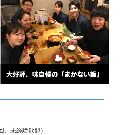
2回、未経験歓迎）