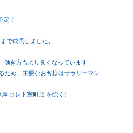
予定！
舗まで成長しました。
ど、働き方もより良くなっています。
るため、主要なお客様はサラリーマン
岸 コレド室町店 を除く）