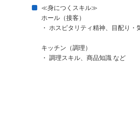
≪身につくスキル≫
ホール（接客）
・ ホスピタリティ精神、目配り・
キッチン（調理）
・ 調理スキル、商品知識 など