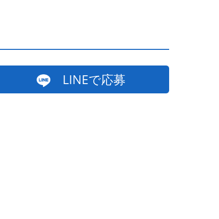
LINEで応募