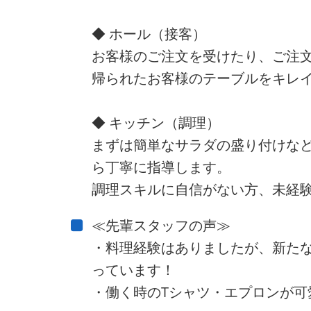
◆ ホール（接客）
お客様のご注文を受けたり、ご注
帰られたお客様のテーブルをキレ
◆ キッチン（調理）
まずは簡単なサラダの盛り付けな
ら丁寧に指導します。
調理スキルに自信がない方、未経験
≪先輩スタッフの声≫
・料理経験はありましたが、新た
っています！
・働く時のTシャツ・エプロンが可