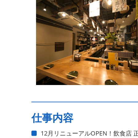
仕事内容
12月リニューアルOPEN！飲食店