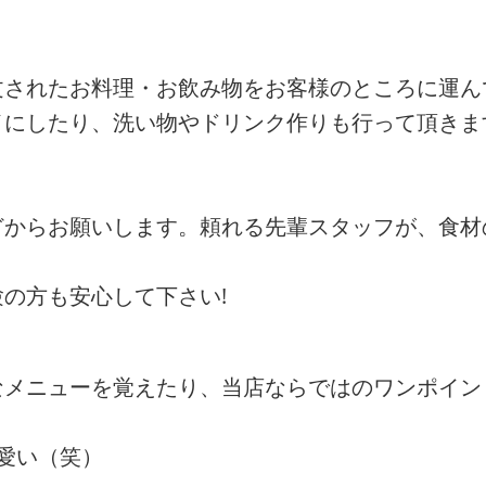
文されたお料理・お飲み物をお客様のところに運ん
イにしたり、洗い物やドリンク作りも行って頂きま
どからお願いします。頼れる先輩スタッフが、食材
の方も安心して下さい!
なメニューを覚えたり、当店ならではのワンポイン
愛い（笑）