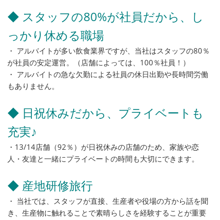
◆ スタッフの80%が社員だから、し
っかり休める職場
・ アルバイトが多い飲食業界ですが、当社はスタッフの80％
が社員の安定運営。（店舗によっては、100％社員！）
・ アルバイトの急な欠勤による社員の休日出勤や長時間労働
もありません。
◆ 日祝休みだから、プライベートも
充実♪
・13/14店舗（92％）が日祝休みの店舗のため、家族や恋
人・友達と一緒にプライベートの時間も大切にできます。
◆ 産地研修旅行
・ 当社では、スタッフが直接、生産者や役場の方から話を聞
き、生産物に触れることで素晴らしさを経験することが重要