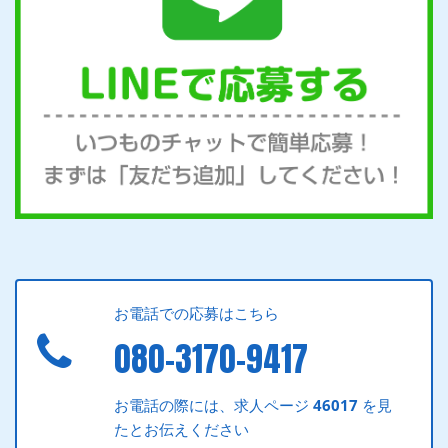
お電話での応募はこちら
080-3170-9417
お電話の際には、求人ページ
46017
を見
たとお伝えください