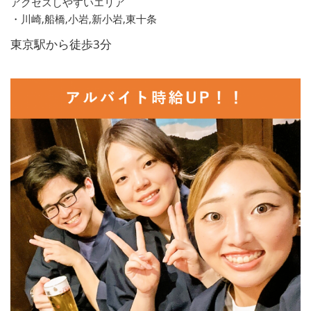
アクセスしやすいエリア
・川崎,船橋,小岩,新小岩,東十条
東京駅から徒歩3分