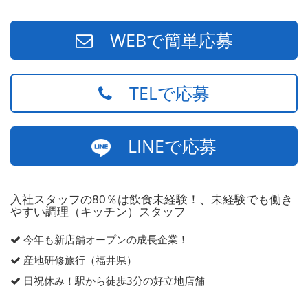
WEBで簡単応募
TELで応募
LINEで応募
入社スタッフの80％は飲食未経験！、未経験でも働き
やすい調理（キッチン）スタッフ
今年も新店舗オープンの成長企業！
産地研修旅行（福井県）
日祝休み！駅から徒歩3分の好立地店舗