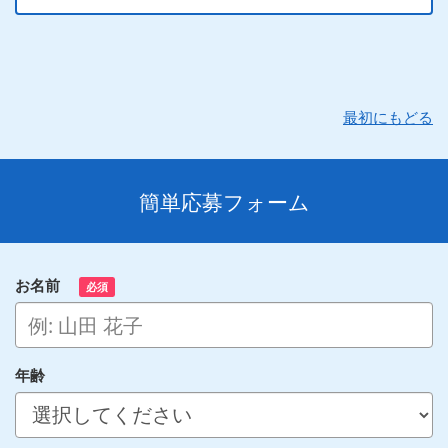
最初にもどる
簡単応募フォーム
お名前
必須
年齢