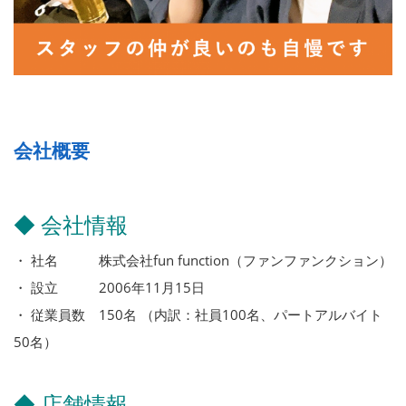
会社概要
◆ 会社情報
・ 社名 株式会社fun function（ファンファンクション）
・ 設立 2006年11月15日
・ 従業員数 150名 （内訳：社員100名、パートアルバイト
50名）
◆ 店舗情報