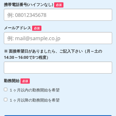
携帯電話番号(ハイフンなし)
必須
メールアドレス
必須
※ 面接希望日がありましたら、ご記入下さい（月～土の
14:30～16:00で3つ程度）
勤務開始
必須
１ヶ月以内の勤務開始を希望
１ヶ月以降の勤務開始を希望