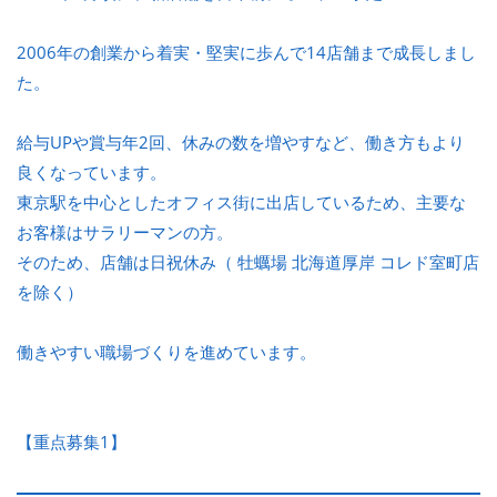
2006年の創業から着実・堅実に歩んで14店舗まで成長しまし
た。
給与UPや賞与年2回、休みの数を増やすなど、働き方もより
良くなっています。
東京駅を中心としたオフィス街に出店しているため、主要な
お客様はサラリーマンの方。
そのため、店舗は日祝休み（ 牡蠣場 北海道厚岸 コレド室町店
を除く）
働きやすい職場づくりを進めています。
【重点募集1】