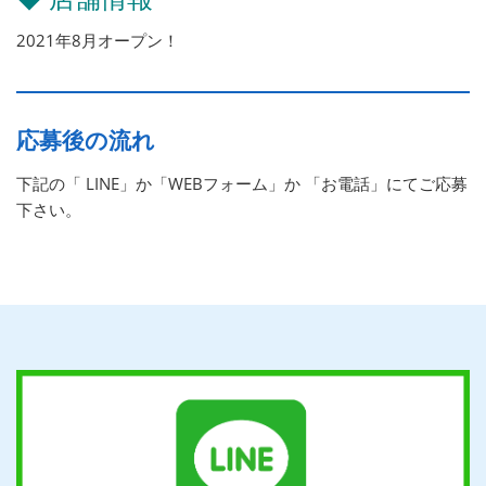
2021年8月オープン！
応募後の流れ
下記の「 LINE」か「WEBフォーム」か 「お電話」にてご応募
下さい。