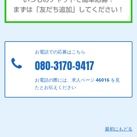
お電話での応募はこちら
080-3170-9417
お電話の際には、求人ページ
46016
を見
たとお伝えください
最初にもどる