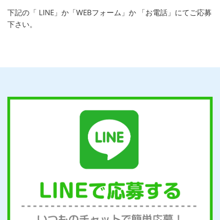
下記の「 LINE」か「WEBフォーム」か 「お電話」にてご応募
下さい。