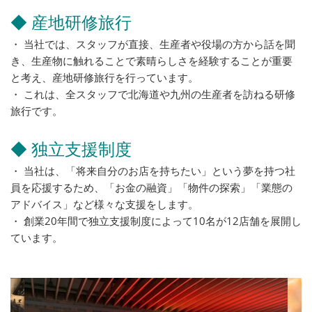
◆ 産地研修旅行
・ 当社では、スタッフが直接、生産者や役場の方から話を聞
き、生産物に触れることで素晴らしさを経験することが重要
と考え、産地研修旅行を行っています。
・ これは、全スタッフで北海道や九州の生産者を訪ねる研修
旅行です。
◆ 独立支援制度
・ 当社は、「将来自分のお店を持ちたい」という夢を持つ社
員を応援するため、「お金の融資」「物件の探索」「業態の
アドバイス」など様々な支援をします。
・ 創業20年間で独立支援制度によって10名が12店舗を展開し
ています。