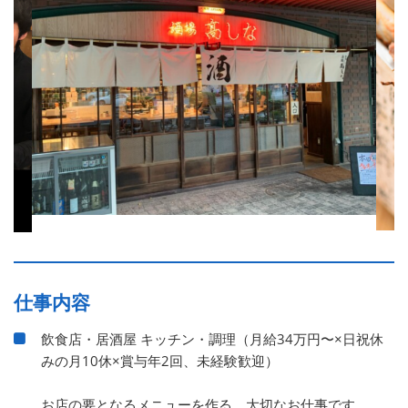
仕事内容
飲食店・居酒屋 キッチン・調理（月給34万円〜×日祝休
みの月10休×賞与年2回、未経験歓迎）
お店の要となるメニューを作る、大切なお仕事です。