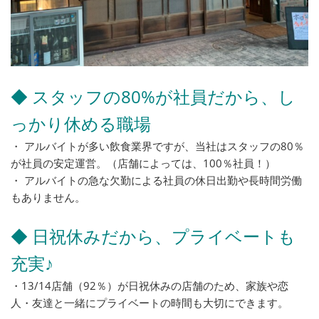
◆ スタッフの80%が社員だから、し
っかり休める職場
・ アルバイトが多い飲食業界ですが、当社はスタッフの80％
が社員の安定運営。（店舗によっては、100％社員！）
・ アルバイトの急な欠勤による社員の休日出勤や長時間労働
もありません。
◆ 日祝休みだから、プライベートも
充実♪
・13/14店舗（92％）が日祝休みの店舗のため、家族や恋
人・友達と一緒にプライベートの時間も大切にできます。