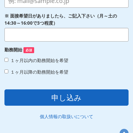
※ 面接希望日がありましたら、ご記入下さい（月～土の
14:30～16:00で3つ程度）
勤務開始
必須
１ヶ月以内の勤務開始を希望
１ヶ月以降の勤務開始を希望
申し込み
個人情報の取扱いについて