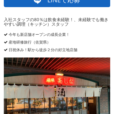
入社スタッフの80％は飲食未経験！、未経験でも働き
やすい調理（キッチン）スタッフ
今年も新店舗オープンの成長企業！
産地研修旅行（佐賀県）
日祝休み！駅から徒歩２分の好立地店舗