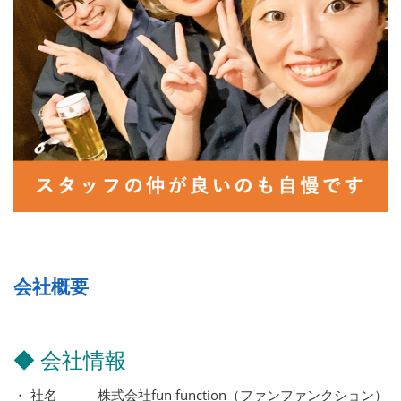
会社概要
◆ 会社情報
・ 社名 株式会社fun function（ファンファンクション）