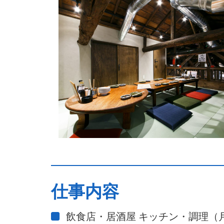
仕事内容
飲食店・居酒屋 キッチン・調理（月