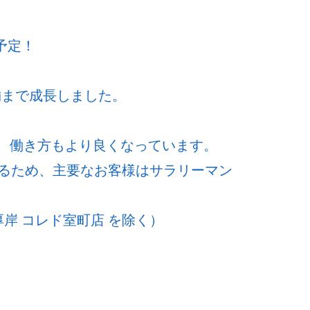
予定！
舗まで成長しました。
ど、働き方もより良くなっています。
るため、主要なお客様はサラリーマン
岸 コレド室町店 を除く）