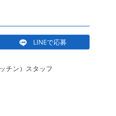
LINEで応募
キッチン）スタッフ