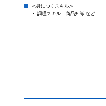
≪身につくスキル≫
・ 調理スキル、商品知識 など