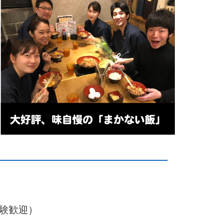
経験歓迎）