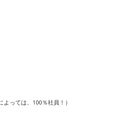
によっては、100％社員！）