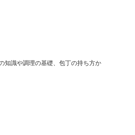
の知識や調理の基礎、包丁の持ち方か