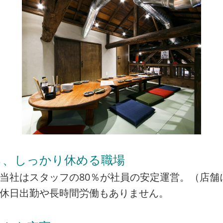
ら、しっかり休める職場
当社はスタッフの80％が社員の安定運営。（店舗
の休日出勤や長時間労働もありません。