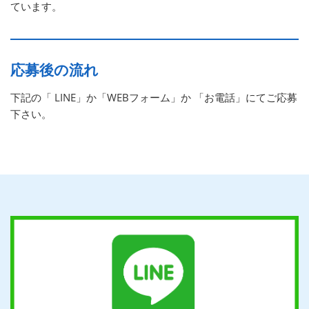
ています。
応募後の流れ
下記の「 LINE」か「WEBフォーム」か 「お電話」にてご応募
下さい。