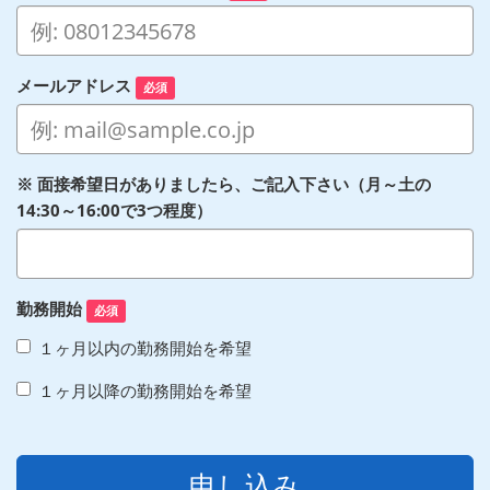
メールアドレス
必須
※ 面接希望日がありましたら、ご記入下さい（月～土の
14:30～16:00で3つ程度）
勤務開始
必須
１ヶ月以内の勤務開始を希望
１ヶ月以降の勤務開始を希望
申し込み