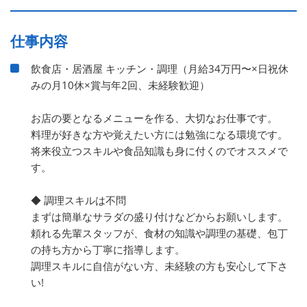
仕事内容
飲食店・居酒屋 キッチン・調理（月給34万円〜×日祝休
みの月10休×賞与年2回、未経験歓迎）
お店の要となるメニューを作る、大切なお仕事です。
料理が好きな方や覚えたい方には勉強になる環境です。
将来役立つスキルや食品知識も身に付くのでオススメで
す。
◆ 調理スキルは不問
まずは簡単なサラダの盛り付けなどからお願いします。
頼れる先輩スタッフが、食材の知識や調理の基礎、包丁
の持ち方から丁寧に指導します。
調理スキルに自信がない方、未経験の方も安心して下さ
い!