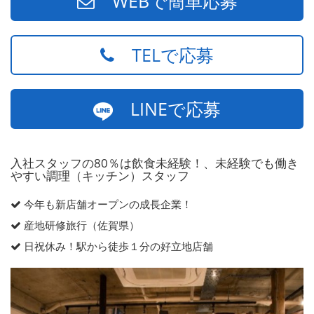
WEBで簡単応募
TELで応募
LINEで応募
入社スタッフの80％は飲食未経験！、未経験でも働き
やすい調理（キッチン）スタッフ
今年も新店舗オープンの成長企業！
産地研修旅行（佐賀県）
日祝休み！駅から徒歩１分の好立地店舗