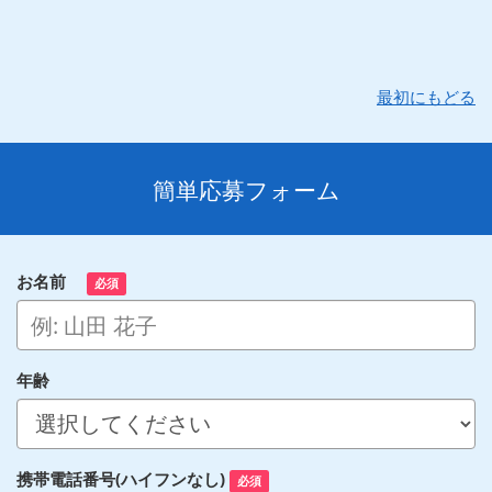
最初にもどる
簡単応募フォーム
お名前
必須
年齢
携帯電話番号(ハイフンなし)
必須