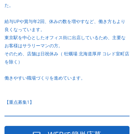
た。
給与UPや賞与年2回、休みの数を増やすなど、働き方もより
良くなっています。
東京駅を中心としたオフィス街に出店しているため、主要な
お客様はサラリーマンの方。
そのため、店舗は日祝休み（ 牡蠣場 北海道厚岸 コレド室町店
を除く）
働きやすい職場づくりを進めています。
【重点募集1】