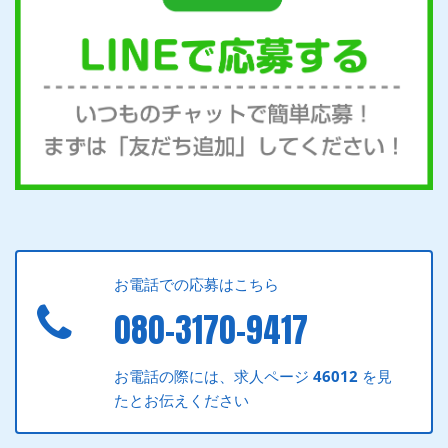
お電話での応募はこちら
080-3170-9417
お電話の際には、求人ページ
46012
を見
たとお伝えください