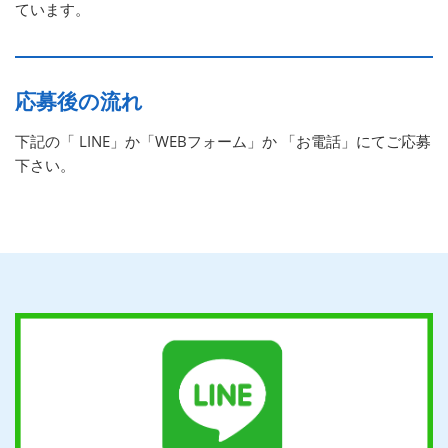
ています。
応募後の流れ
下記の「 LINE」か「WEBフォーム」か 「お電話」にてご応募
下さい。