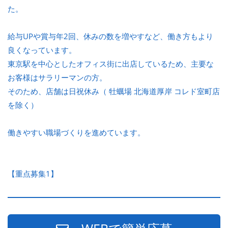
た。
給与UPや賞与年2回、休みの数を増やすなど、働き方もより
良くなっています。
東京駅を中心としたオフィス街に出店しているため、主要な
お客様はサラリーマンの方。
そのため、店舗は日祝休み（ 牡蠣場 北海道厚岸 コレド室町店
を除く）
働きやすい職場づくりを進めています。
【重点募集1】