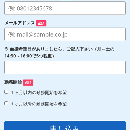
メールアドレス
必須
※ 面接希望日がありましたら、ご記入下さい（月～土の
14:30～16:00で3つ程度）
勤務開始
必須
１ヶ月以内の勤務開始を希望
１ヶ月以降の勤務開始を希望
申し込み