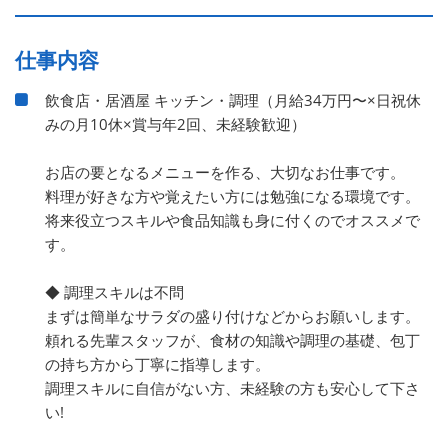
仕事内容
飲食店・居酒屋 キッチン・調理（月給34万円〜×日祝休
みの月10休×賞与年2回、未経験歓迎）
お店の要となるメニューを作る、大切なお仕事です。
料理が好きな方や覚えたい方には勉強になる環境です。
将来役立つスキルや食品知識も身に付くのでオススメで
す。
◆ 調理スキルは不問
まずは簡単なサラダの盛り付けなどからお願いします。
頼れる先輩スタッフが、食材の知識や調理の基礎、包丁
の持ち方から丁寧に指導します。
調理スキルに自信がない方、未経験の方も安心して下さ
い!