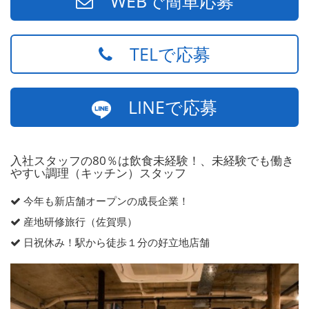
WEBで簡単応募
TELで応募
LINEで応募
入社スタッフの80％は飲食未経験！、未経験でも働き
やすい調理（キッチン）スタッフ
今年も新店舗オープンの成長企業！
産地研修旅行（佐賀県）
日祝休み！駅から徒歩１分の好立地店舗