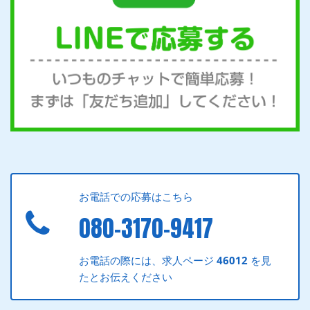
お電話での応募はこちら
080-3170-9417
お電話の際には、求人ページ
46012
を見
たとお伝えください