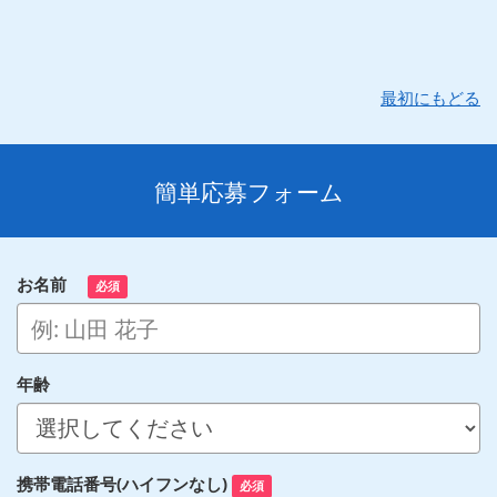
最初にもどる
簡単応募フォーム
お名前
必須
年齢
携帯電話番号(ハイフンなし)
必須