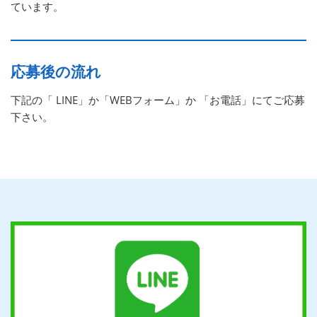
ています。
応募後の流れ
下記の「 LINE」か「WEBフォーム」か 「お電話」にてご応募
下さい。