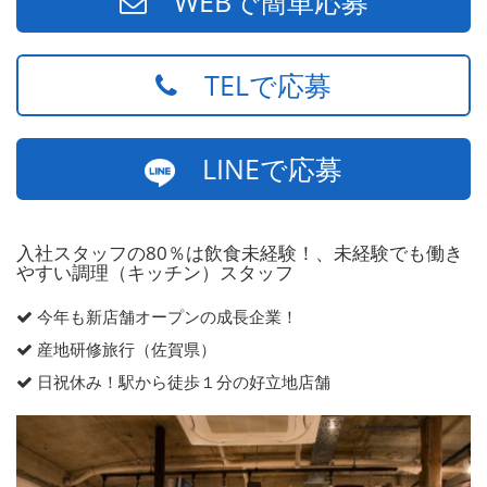
WEBで簡単応募
TELで応募
LINEで応募
入社スタッフの80％は飲食未経験！、未経験でも働き
やすい調理（キッチン）スタッフ
今年も新店舗オープンの成長企業！
産地研修旅行（佐賀県）
日祝休み！駅から徒歩１分の好立地店舗