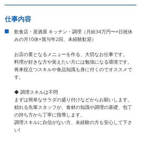
仕事内容
飲食店・居酒屋 キッチン・調理（月給34万円〜×日祝休
みの月10休×賞与年2回、未経験歓迎）
お店の要となるメニューを作る、大切なお仕事です。
料理が好きな方や覚えたい方には勉強になる環境です。
将来役立つスキルや食品知識も身に付くのでオススメで
す。
◆ 調理スキルは不問
まずは簡単なサラダの盛り付けなどからお願いします。
頼れる先輩スタッフが、食材の知識や調理の基礎、包丁
の持ち方から丁寧に指導します。
調理スキルに自信がない方、未経験の方も安心して下さ
い!