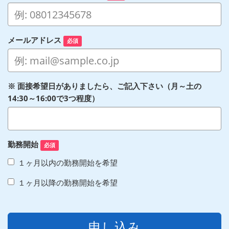
メールアドレス
必須
※ 面接希望日がありましたら、ご記入下さい（月～土の
14:30～16:00で3つ程度）
勤務開始
必須
１ヶ月以内の勤務開始を希望
１ヶ月以降の勤務開始を希望
申し込み