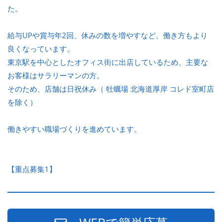
た。
給与UPや賞与年2回、休みの数を増やすなど、働き方もより
良くなっています。
東京駅を中心としたオフィス街に出店しているため、主要な
お客様はサラリーマンの方。
そのため、店舗は日祝休み（ 牡蠣場 北海道厚岸 コレド室町店
を除く）
働きやすい職場づくりを進めています。
【重点募集1】