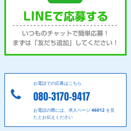
お電話での応募はこちら
080-3170-9417
お電話の際には、求人ページ
46012
を見
たとお伝えください