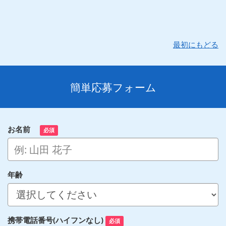
最初にもどる
簡単応募フォーム
お名前
必須
年齢
携帯電話番号(ハイフンなし)
必須