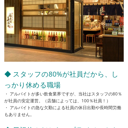
◆ スタッフの80%が社員だから、し
っかり休める職場
・ アルバイトが多い飲食業界ですが、当社はスタッフの80％
が社員の安定運営。（店舗によっては、100％社員！）
・ アルバイトの急な欠勤による社員の休日出勤や長時間労働
もありません。