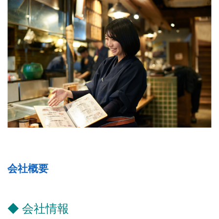
会社概要
◆ 会社情報