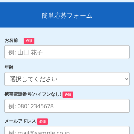
簡単応募フォーム
お名前
必須
年齢
携帯電話番号(ハイフンなし)
必須
メールアドレス
必須