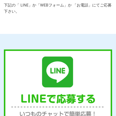
下記の「 LINE」か「WEBフォーム」か 「お電話」にてご応募
下さい。