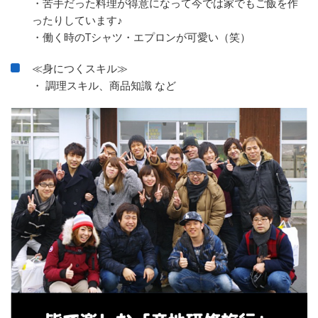
・苦手だった料理が得意になって今では家でもご飯を作
ったりしています♪
・働く時のTシャツ・エプロンが可愛い（笑）
≪身につくスキル≫
・ 調理スキル、商品知識 など