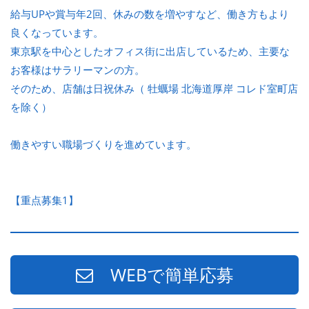
給与UPや賞与年2回、休みの数を増やすなど、働き方もより
良くなっています。
東京駅を中心としたオフィス街に出店しているため、主要な
お客様はサラリーマンの方。
そのため、店舗は日祝休み（ 牡蠣場 北海道厚岸 コレド室町店
を除く）
働きやすい職場づくりを進めています。
【重点募集1】
WEBで簡単応募