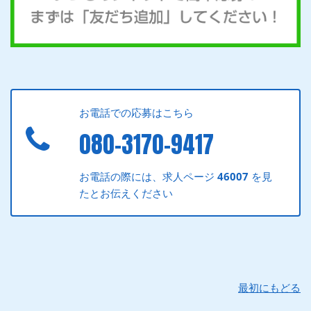
お電話での応募はこちら
080-3170-9417
お電話の際には、求人ページ
46007
を見
たとお伝えください
最初にもどる