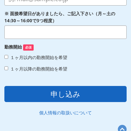
※ 面接希望日がありましたら、ご記入下さい（月～土の
14:30～16:00で3つ程度）
勤務開始
必須
１ヶ月以内の勤務開始を希望
１ヶ月以降の勤務開始を希望
申し込み
個人情報の取扱いについて