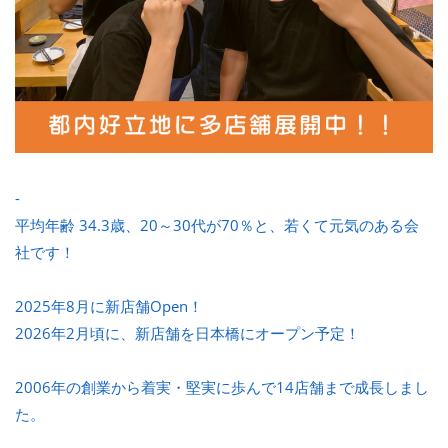
-
平均年齢 34.3歳、20～30代が70％と、若くて元気のある会
社です！
2025年8月に新店舗Open！
2026年2月頃に、新店舗を日本橋にオープン予定！
2006年の創業から着実・堅実に歩んで14店舗まで成長しまし
た。