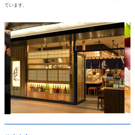
ています。