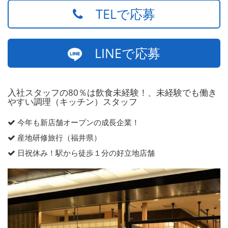
TELで応募
LINEで応募
入社スタッフの80％は飲食未経験！、未経験でも働き
やすい調理（キッチン）スタッフ
今年も新店舗オープンの成長企業！
産地研修旅行（福井県）
日祝休み！駅から徒歩１分の好立地店舗