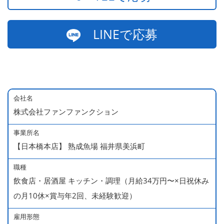
LINEで応募
会社名
株式会社ファンファンクション
事業所名
【日本橋本店】 熟成魚場 福井県美浜町
職種
飲食店・居酒屋 キッチン・調理（月給34万円〜×日祝休み
の月10休×賞与年2回、未経験歓迎）
雇用形態